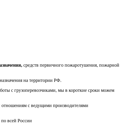
азначения,
средств первичного пожаротушения, пожарной
назначения на территории РФ.
боты с грузоперевозчиками, мы в короткие сроки можем
им отношениям с ведущими производителями
 по всей России