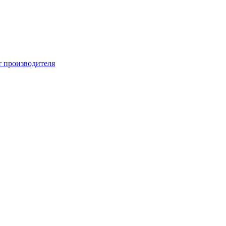
т производителя