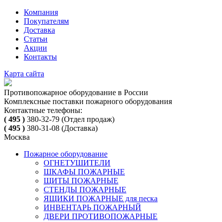
Компания
Покупателям
Доставка
Статьи
Акции
Контакты
Карта сайта
Противопожарное оборудование в России
Комплексные поставки пожарного оборудования
Контактные телефоны:
( 495 )
380-32-79
(Отдел продаж)
( 495 )
380-31-08
(Доставка)
Москва
Пожарное оборудование
ОГНЕТУШИТЕЛИ
ШКАФЫ ПОЖАРНЫЕ
ЩИТЫ ПОЖАРНЫЕ
СТЕНДЫ ПОЖАРНЫЕ
ЯЩИКИ ПОЖАРНЫЕ для песка
ИНВЕНТАРЬ ПОЖАРНЫЙ
ДВЕРИ ПРОТИВОПОЖАРНЫЕ