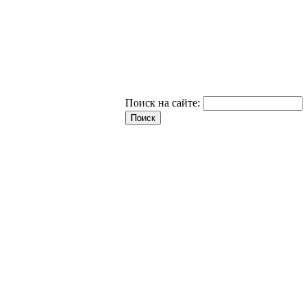
Поиск на сайте: