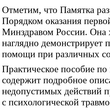
Отметим, что Памятка раз
Порядком оказания перв
Минздравом России. Она 
наглядно демонстрирует 
помощи при различных со
Практическое пособие по
содержит подробное опис
недопустимых действий п
с психологической травмо