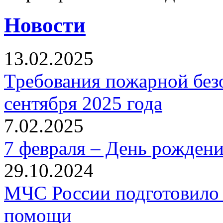
Новости
13.02.2025
Требования пожарной безо
сентября 2025 года
7.02.2025
7 февраля – День рожден
29.10.2024
МЧС России подготовило 
помощи