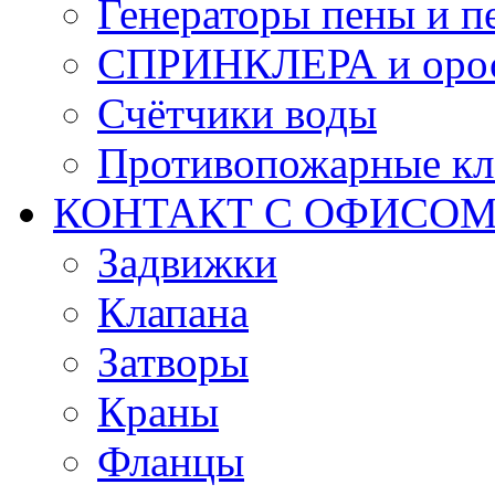
Генераторы пены и п
СПРИНКЛЕРА и оро
Счётчики воды
Противопожарные кл
КОНТАКТ С ОФИСОМ за
Задвижки
Клапана
Затворы
Краны
Фланцы