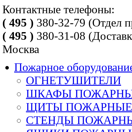
Контактные телефоны:
( 495 )
380-32-79
(Отдел п
( 495 )
380-31-08
(Доставк
Москва
Пожарное оборудовани
ОГНЕТУШИТЕЛИ
ШКАФЫ ПОЖАРН
ЩИТЫ ПОЖАРНЫ
СТЕНДЫ ПОЖАРН