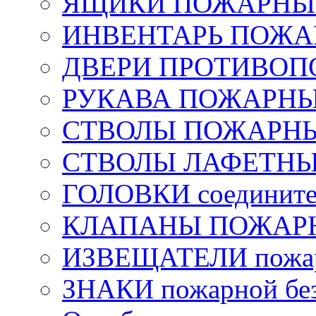
ЯЩИКИ ПОЖАРНЫЕ 
ИНВЕНТАРЬ ПОЖ
ДВЕРИ ПРОТИВО
РУКАВА ПОЖАРН
СТВОЛЫ ПОЖАРН
СТВОЛЫ ЛАФЕТН
ГОЛОВКИ соедините
КЛАПАНЫ ПОЖАРН
ИЗВЕЩАТЕЛИ пожа
ЗНАКИ пожарной без