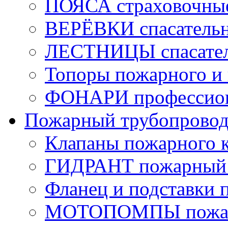
ПОЯСА страховочны
ВЕРЁВКИ спасатель
ЛЕСТНИЦЫ спасате
Топоры пожарного и 
ФОНАРИ профессио
Пожарный трубопрово
Клапаны пожарного 
ГИДРАНТ пожарный 
Фланец и подставки 
МОТОПОМПЫ пожа