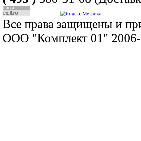
Все права защищены и пр
ООО "Комплект 01" 2006-