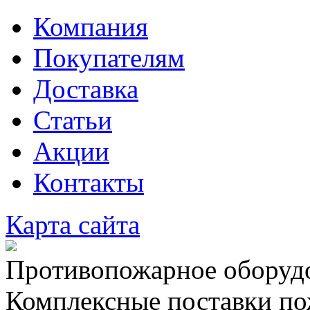
Компания
Покупателям
Доставка
Статьи
Акции
Контакты
Карта сайта
Противопожарное оборудо
Комплексные поставки по