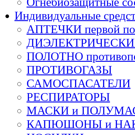
Огнебиозащитные со
Индивидуальные средс
АПТЕЧКИ первой п
ДИЭЛЕКТРИЧЕСКИЕ 
ПОЛОТНО противоп
ПРОТИВОГАЗЫ
САМОСПАСАТЕЛИ
РЕСПИРАТОРЫ
МАСКИ и ПОЛУМА
КАПЮШОНЫ и НА