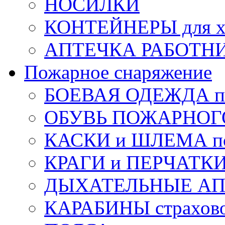
НОСИЛКИ
КОНТЕЙНЕРЫ для х
АПТЕЧКА РАБОТНИ
Пожарное снаряжение
БОЕВАЯ ОДЕЖДА п
ОБУВЬ ПОЖАРНОГ
КАСКИ и ШЛЕМА по
КРАГИ и ПЕРЧАТКИ
ДЫХАТЕЛЬНЫЕ А
КАРАБИНЫ страхов