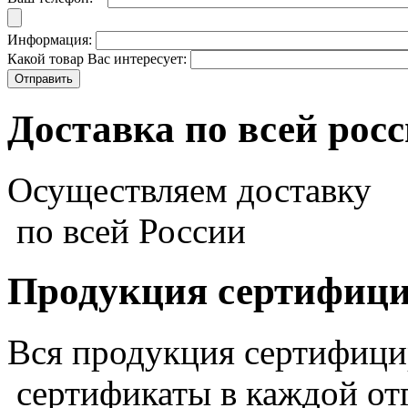
Информация:
Какой товар Вас интересует:
Доставка по всей рос
Осуществляем доставку
по всей России
Продукция сертифиц
Вся продукция сертифиц
сертификаты в каждой от