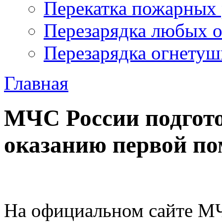
Перекатка пожарных 
Перезарядка любых 
Перезарядка огнетуш
Главная
МЧС России подгото
оказанию первой п
На официальном сайте М