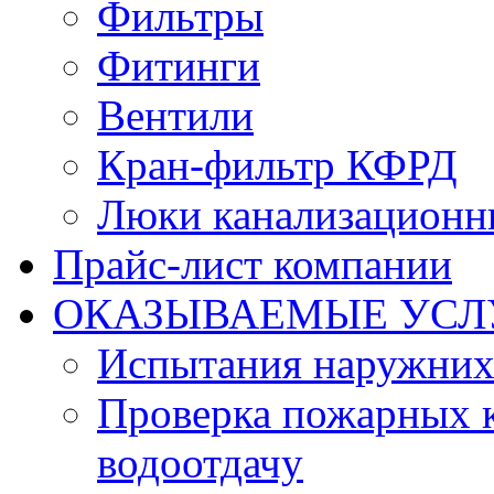
Фильтры
Фитинги
Вентили
Кран-фильтр КФРД
Люки канализационн
Прайс-лист компании
ОКАЗЫВАЕМЫЕ УСЛ
Испытания наружних
Проверка пожарных к
водоотдачу