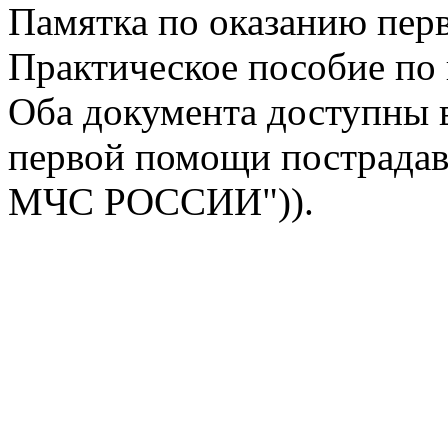
Памятка по оказанию пер
Практическое пособие по
Оба документа доступны 
первой помощи пострада
МЧС РОССИИ")).