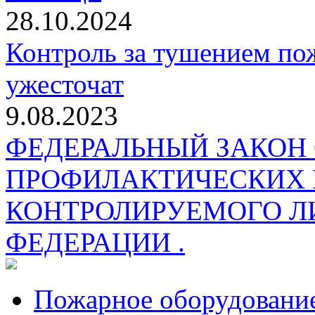
28.10.2024
Контроль за тушением пож
ужесточат
9.08.2023
ФЕДЕРАЛЬНЫЙ ЗАКОН
ПРОФИЛАКТИЧЕСКИХ 
КОНТРОЛИРУЕМОГО Л
ФЕДЕРАЦИИ .
Пожарное оборудовани