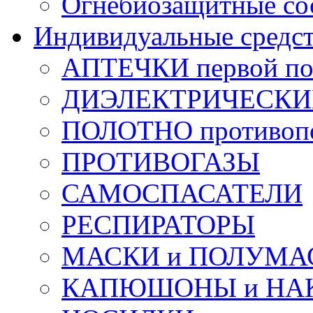
Огнебиозащитные со
Индивидуальные средс
АПТЕЧКИ первой п
ДИЭЛЕКТРИЧЕСКИЕ 
ПОЛОТНО противоп
ПРОТИВОГАЗЫ
САМОСПАСАТЕЛИ
РЕСПИРАТОРЫ
МАСКИ и ПОЛУМА
КАПЮШОНЫ и НА