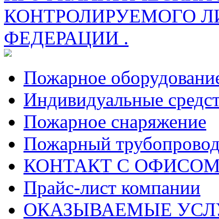
КОНТРОЛИРУЕМОГО Л
ФЕДЕРАЦИИ .
Пожарное оборудовани
Индивидуальные средс
Пожарное снаряжение
Пожарный трубопрово
КОНТАКТ С ОФИСОМ за
Прайс-лист компании
ОКАЗЫВАЕМЫЕ УСЛ