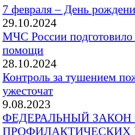
7 февраля – День рожден
29.10.2024
МЧС России подготовило 
помощи
28.10.2024
Контроль за тушением пож
ужесточат
9.08.2023
ФЕДЕРАЛЬНЫЙ ЗАКОН
ПРОФИЛАКТИЧЕСКИХ 