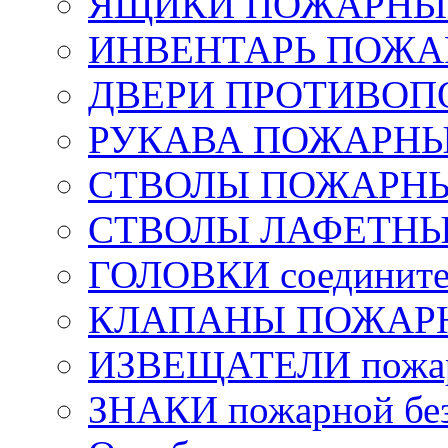
ЯЩИКИ ПОЖАРНЫЕ 
ИНВЕНТАРЬ ПОЖ
ДВЕРИ ПРОТИВО
РУКАВА ПОЖАРН
СТВОЛЫ ПОЖАРН
СТВОЛЫ ЛАФЕТН
ГОЛОВКИ соедините
КЛАПАНЫ ПОЖАРН
ИЗВЕЩАТЕЛИ пожа
ЗНАКИ пожарной без