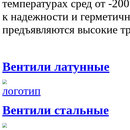
температурах сред от -200
к надежности и герметич
предъявляются высокие тр
Вентили латунные
Вентили стальные