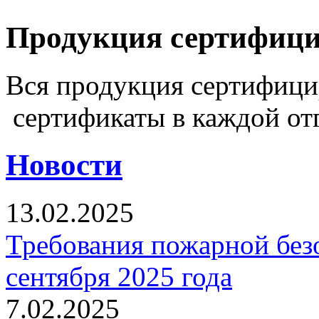
Продукция сертифиц
Вся продукция сертифиц
сертификаты в каждой от
Новости
13.02.2025
Требования пожарной безо
сентября 2025 года
7.02.2025