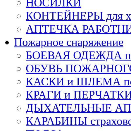
НОСИЛКИ
КОНТЕЙНЕРЫ для х
АПТЕЧКА РАБОТНИ
Пожарное снаряжение
БОЕВАЯ ОДЕЖДА п
ОБУВЬ ПОЖАРНОГ
КАСКИ и ШЛЕМА по
КРАГИ и ПЕРЧАТКИ
ДЫХАТЕЛЬНЫЕ А
КАРАБИНЫ страхов