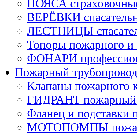
ПОЯСА страховочны
ВЕРЁВКИ спасатель
ЛЕСТНИЦЫ спасате
Топоры пожарного и 
ФОНАРИ профессио
Пожарный трубопрово
Клапаны пожарного 
ГИДРАНТ пожарный 
Фланец и подставки 
МОТОПОМПЫ пожа