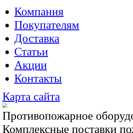
Компания
Покупателям
Доставка
Статьи
Акции
Контакты
Карта сайта
Противопожарное оборудо
Комплексные поставки по