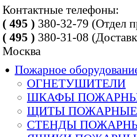
Контактные телефоны:
( 495 )
380-32-79
(Отдел п
( 495 )
380-31-08
(Доставк
Москва
Пожарное оборудовани
ОГНЕТУШИТЕЛИ
ШКАФЫ ПОЖАРН
ЩИТЫ ПОЖАРНЫ
СТЕНДЫ ПОЖАРН