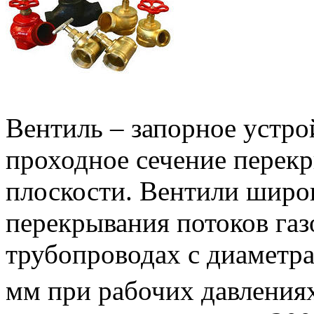
Вентиль – запорное устро
проходное сечение перекр
плоскости. Вентили широ
перекрывания потоков газ
трубопроводах с диаметр
мм при рабочих давления