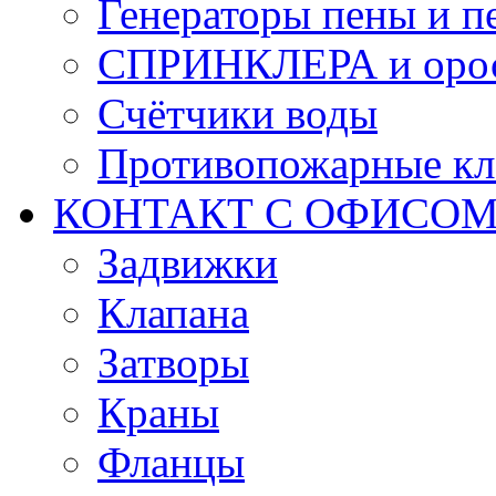
Генераторы пены и п
СПРИНКЛЕРА и оро
Счётчики воды
Противопожарные кл
КОНТАКТ С ОФИСОМ за
Задвижки
Клапана
Затворы
Краны
Фланцы