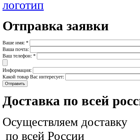
Отправка заявки
Ваше имя:
*
Ваша почта:
Ваш телефон:
*
Информация:
Какой товар Вас интересует:
Доставка по всей рос
Осуществляем доставку
по всей России