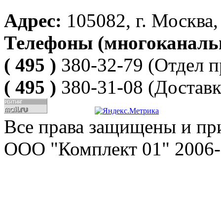
Адрес:
105082, г. Москва, 
Телефоны (многоканаль
( 495 )
380-32-79
(Отдел п
( 495 )
380-31-08
(Доставк
Все права защищены и пр
ООО "Комплект 01" 2006-