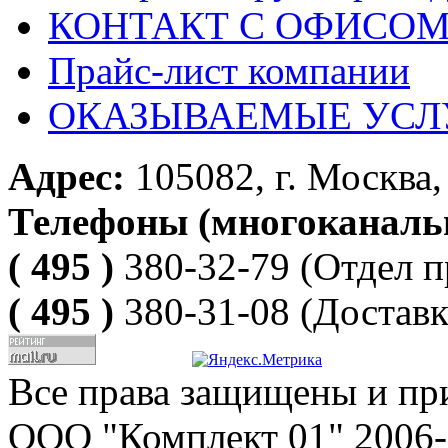
КОНТАКТ С ОФИСОМ за
Прайс-лист компании
ОКАЗЫВАЕМЫЕ УСЛ
Адрес:
105082, г. Москва, 
Телефоны (многоканаль
( 495 )
380-32-79
(Отдел п
( 495 )
380-31-08
(Доставк
Все права защищены и пр
ООО "Комплект 01" 2006-