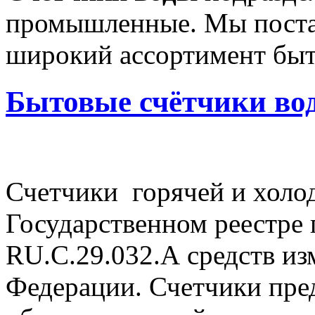
промышленные. Мы поста
широкий ассортимент быт
Бытовые счётчики во
Счетчики горячей и холо
Государственном реестре
RU.C.29.032.A средств и
Федерации. Счетчики пре