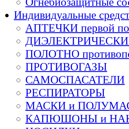
Огнебиозащитные со
Индивидуальные средс
АПТЕЧКИ первой п
ДИЭЛЕКТРИЧЕСКИЕ 
ПОЛОТНО противоп
ПРОТИВОГАЗЫ
САМОСПАСАТЕЛИ
РЕСПИРАТОРЫ
МАСКИ и ПОЛУМА
КАПЮШОНЫ и НА