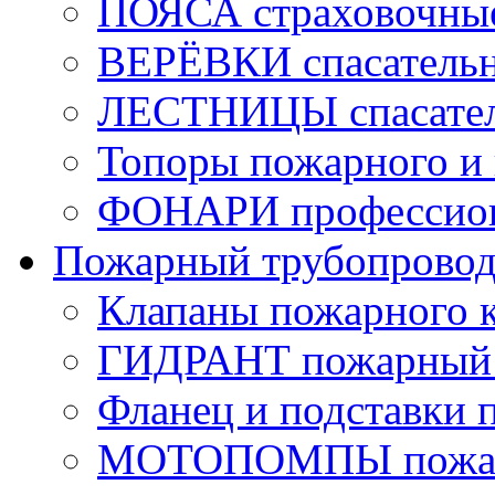
ПОЯСА страховочны
ВЕРЁВКИ спасатель
ЛЕСТНИЦЫ спасате
Топоры пожарного и 
ФОНАРИ профессио
Пожарный трубопрово
Клапаны пожарного 
ГИДРАНТ пожарный 
Фланец и подставки 
МОТОПОМПЫ пожа