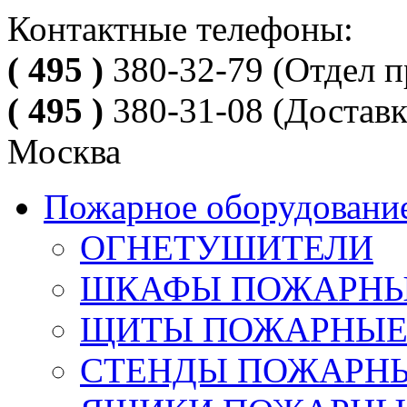
Контактные телефоны:
( 495 )
380-32-79
(Отдел п
( 495 )
380-31-08
(Доставк
Москва
Пожарное оборудовани
ОГНЕТУШИТЕЛИ
ШКАФЫ ПОЖАРН
ЩИТЫ ПОЖАРНЫ
СТЕНДЫ ПОЖАРН