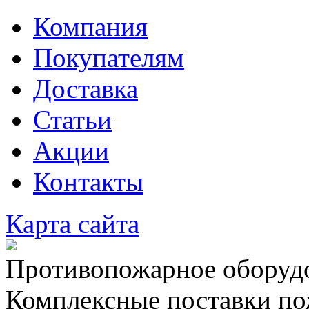
Компания
Покупателям
Доставка
Статьи
Акции
Контакты
Карта сайта
Противопожарное оборудо
Комплексные поставки по