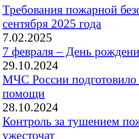
Требования пожарной безо
сентября 2025 года
7.02.2025
7 февраля – День рожден
29.10.2024
МЧС России подготовило 
помощи
28.10.2024
Контроль за тушением пож
ужесточат