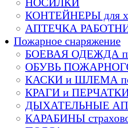
НОСИЛКИ
КОНТЕЙНЕРЫ для х
АПТЕЧКА РАБОТНИ
Пожарное снаряжение
БОЕВАЯ ОДЕЖДА п
ОБУВЬ ПОЖАРНОГ
КАСКИ и ШЛЕМА по
КРАГИ и ПЕРЧАТКИ
ДЫХАТЕЛЬНЫЕ А
КАРАБИНЫ страхов