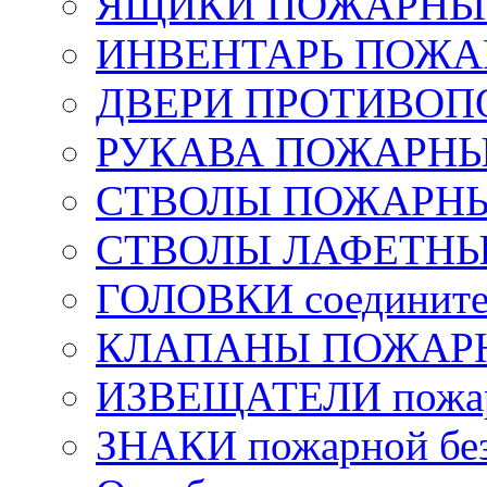
ЯЩИКИ ПОЖАРНЫЕ 
ИНВЕНТАРЬ ПОЖ
ДВЕРИ ПРОТИВО
РУКАВА ПОЖАРН
СТВОЛЫ ПОЖАРН
СТВОЛЫ ЛАФЕТН
ГОЛОВКИ соедините
КЛАПАНЫ ПОЖАРН
ИЗВЕЩАТЕЛИ пожа
ЗНАКИ пожарной без