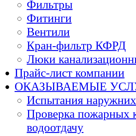
Фильтры
Фитинги
Вентили
Кран-фильтр КФРД
Люки канализационн
Прайс-лист компании
ОКАЗЫВАЕМЫЕ УСЛ
Испытания наружних
Проверка пожарных к
водоотдачу