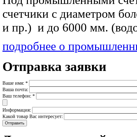
счетчики с диаметром бол
и пр.) и до 6000 мм. (во
подробнее о промышленны
Отправка заявки
Ваше имя:
*
Ваша почта:
Ваш телефон:
*
Информация:
Какой товар Вас интересует: