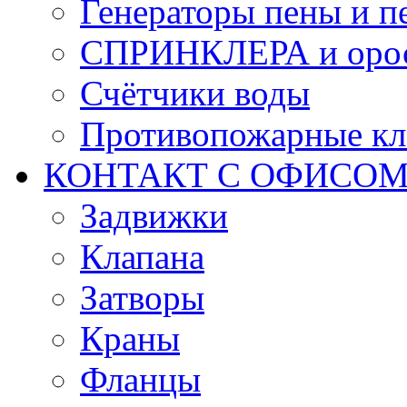
Генераторы пены и п
СПРИНКЛЕРА и оро
Счётчики воды
Противопожарные кл
КОНТАКТ С ОФИСОМ за
Задвижки
Клапана
Затворы
Краны
Фланцы