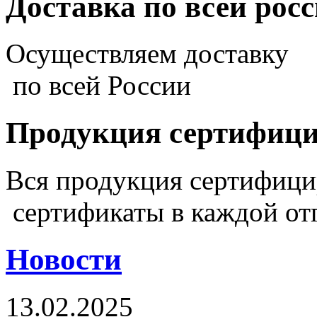
Доставка по всей рос
Осуществляем доставку
по всей России
Продукция сертифиц
Вся продукция сертифиц
сертификаты в каждой от
Новости
13.02.2025