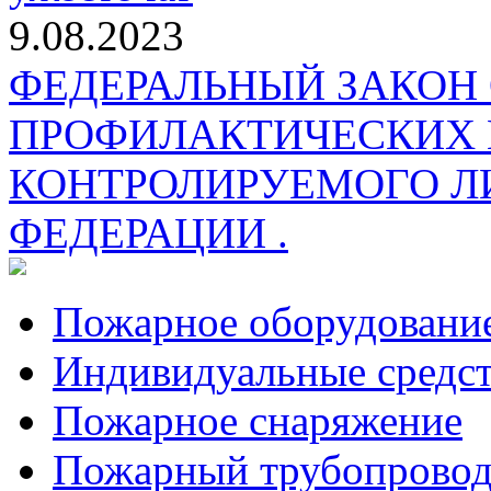
9.08.2023
ФЕДЕРАЛЬНЫЙ ЗАКОН
ПРОФИЛАКТИЧЕСКИХ 
КОНТРОЛИРУЕМОГО Л
ФЕДЕРАЦИИ .
Пожарное оборудовани
Индивидуальные средс
Пожарное снаряжение
Пожарный трубопрово