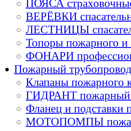
ПОЯСА страховочны
ВЕРЁВКИ спасатель
ЛЕСТНИЦЫ спасате
Топоры пожарного и 
ФОНАРИ профессио
Пожарный трубопрово
Клапаны пожарного 
ГИДРАНТ пожарный 
Фланец и подставки 
МОТОПОМПЫ пожа