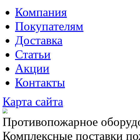
Компания
Покупателям
Доставка
Статьи
Акции
Контакты
Карта сайта
Противопожарное оборудо
Комплексные поставки по