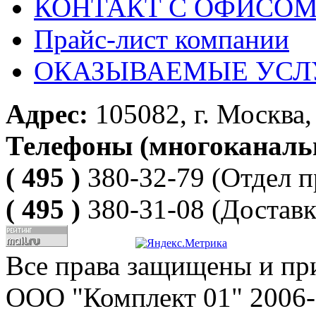
КОНТАКТ С ОФИСОМ за
Прайс-лист компании
ОКАЗЫВАЕМЫЕ УСЛ
Адрес:
105082, г. Москва, 
Телефоны (многоканаль
( 495 )
380-32-79
(Отдел п
( 495 )
380-31-08
(Доставк
Все права защищены и пр
ООО "Комплект 01" 2006-