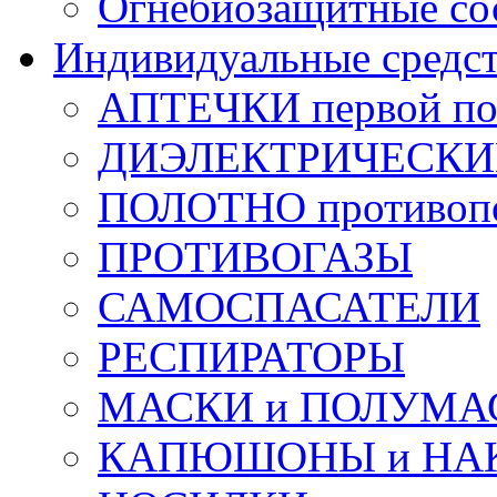
Огнебиозащитные со
Индивидуальные средс
АПТЕЧКИ первой п
ДИЭЛЕКТРИЧЕСКИЕ 
ПОЛОТНО противоп
ПРОТИВОГАЗЫ
САМОСПАСАТЕЛИ
РЕСПИРАТОРЫ
МАСКИ и ПОЛУМА
КАПЮШОНЫ и НА