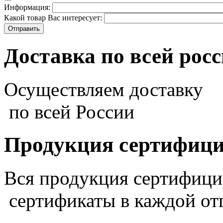
Информация:
Какой товар Вас интересует:
Доставка по всей рос
Осуществляем доставку
по всей России
Продукция сертифиц
Вся продукция сертифиц
сертификаты в каждой от