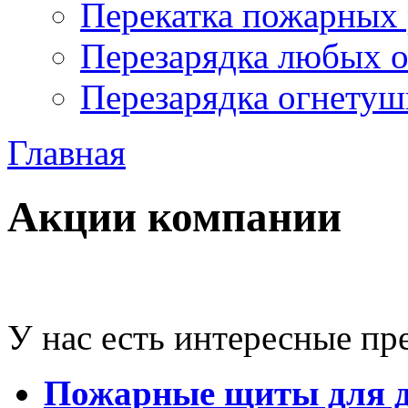
Перекатка пожарных 
Перезарядка любых 
Перезарядка огнетуш
Главная
Акции компании
У нас есть интересные пр
Пожарные щиты для 