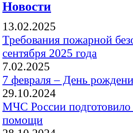
Новости
13.02.2025
Требования пожарной безо
сентября 2025 года
7.02.2025
7 февраля – День рожден
29.10.2024
МЧС России подготовило 
помощи