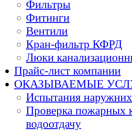
Фильтры
Фитинги
Вентили
Кран-фильтр КФРД
Люки канализационн
Прайс-лист компании
ОКАЗЫВАЕМЫЕ УСЛ
Испытания наружних
Проверка пожарных к
водоотдачу