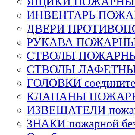
ЯЩИКИ ПОЖАРНЫЕ 
ИНВЕНТАРЬ ПОЖ
ДВЕРИ ПРОТИВО
РУКАВА ПОЖАРН
СТВОЛЫ ПОЖАРН
СТВОЛЫ ЛАФЕТН
ГОЛОВКИ соедините
КЛАПАНЫ ПОЖАРН
ИЗВЕЩАТЕЛИ пожа
ЗНАКИ пожарной без