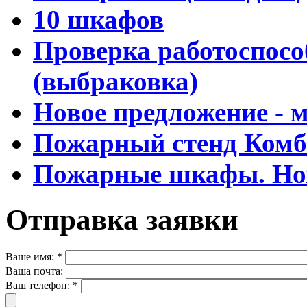
10 шкафов
Проверка работоспосо
(выбраковка)
Новое предложение -
Пожарный стенд Ком
Пожарные шкафы. Но
Отправка заявки
Ваше имя:
*
Ваша почта:
Ваш телефон:
*