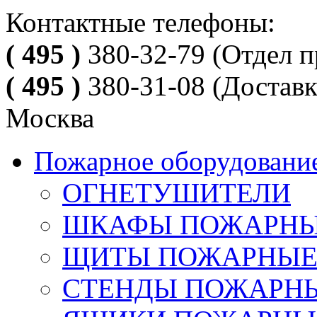
Контактные телефоны:
( 495 )
380-32-79
(Отдел п
( 495 )
380-31-08
(Доставк
Москва
Пожарное оборудовани
ОГНЕТУШИТЕЛИ
ШКАФЫ ПОЖАРН
ЩИТЫ ПОЖАРНЫ
СТЕНДЫ ПОЖАРН