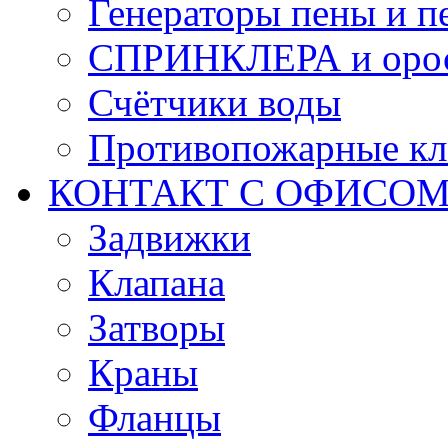
Генераторы пены и п
СПРИНКЛЕРА и оро
Счётчики воды
Противопожарные кл
КОНТАКТ С ОФИСОМ за
Задвижки
Клапана
Затворы
Краны
Фланцы