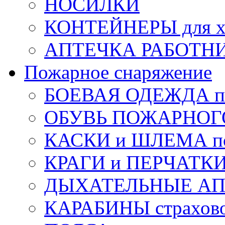
НОСИЛКИ
КОНТЕЙНЕРЫ для х
АПТЕЧКА РАБОТНИ
Пожарное снаряжение
БОЕВАЯ ОДЕЖДА п
ОБУВЬ ПОЖАРНОГ
КАСКИ и ШЛЕМА по
КРАГИ и ПЕРЧАТКИ
ДЫХАТЕЛЬНЫЕ А
КАРАБИНЫ страхов