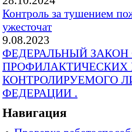
28.10.2024
Контроль за тушением пож
ужесточат
9.08.2023
ФЕДЕРАЛЬНЫЙ ЗАКОН
ПРОФИЛАКТИЧЕСКИХ 
КОНТРОЛИРУЕМОГО Л
ФЕДЕРАЦИИ .
Навигация