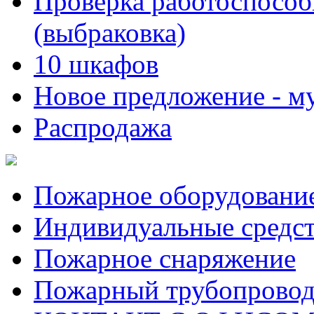
Проверка работоспособ
(выбраковка)
10 шкафов
Новое предложение - 
Распродажа
Пожарное оборудовани
Индивидуальные средс
Пожарное снаряжение
Пожарный трубопрово