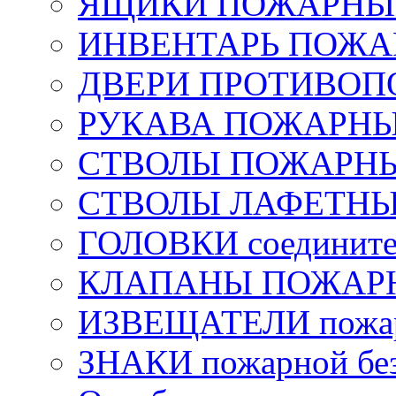
ЯЩИКИ ПОЖАРНЫЕ 
ИНВЕНТАРЬ ПОЖ
ДВЕРИ ПРОТИВО
РУКАВА ПОЖАРН
СТВОЛЫ ПОЖАРН
СТВОЛЫ ЛАФЕТН
ГОЛОВКИ соедините
КЛАПАНЫ ПОЖАРН
ИЗВЕЩАТЕЛИ пожа
ЗНАКИ пожарной без