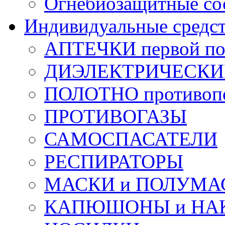
Огнебиозащитные со
Индивидуальные средс
АПТЕЧКИ первой п
ДИЭЛЕКТРИЧЕСКИЕ 
ПОЛОТНО противоп
ПРОТИВОГАЗЫ
САМОСПАСАТЕЛИ
РЕСПИРАТОРЫ
МАСКИ и ПОЛУМА
КАПЮШОНЫ и НА