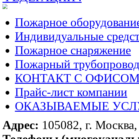
Пожарное оборудовани
Индивидуальные средс
Пожарное снаряжение
Пожарный трубопрово
КОНТАКТ С ОФИСОМ за
Прайс-лист компании
ОКАЗЫВАЕМЫЕ УСЛ
Адрес:
105082, г. Москва, 
Телефоны (многоканаль