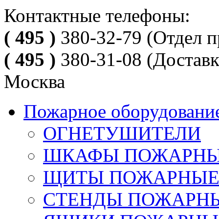
Контактные телефоны:
( 495 )
380-32-79
(Отдел п
( 495 )
380-31-08
(Доставк
Москва
Пожарное оборудовани
ОГНЕТУШИТЕЛИ
ШКАФЫ ПОЖАРН
ЩИТЫ ПОЖАРНЫ
СТЕНДЫ ПОЖАРН