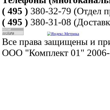
( 495 )
380-32-79
(Отдел п
( 495 )
380-31-08
(Доставк
Все права защищены и пр
ООО "Комплект 01" 2006-