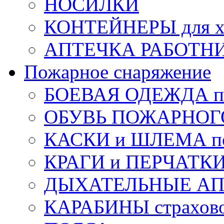
НОСИЛКИ
КОНТЕЙНЕРЫ для х
АПТЕЧКА РАБОТНИ
Пожарное снаряжение
БОЕВАЯ ОДЕЖДА п
ОБУВЬ ПОЖАРНОГ
КАСКИ и ШЛЕМА по
КРАГИ и ПЕРЧАТКИ
ДЫХАТЕЛЬНЫЕ А
КАРАБИНЫ страхов