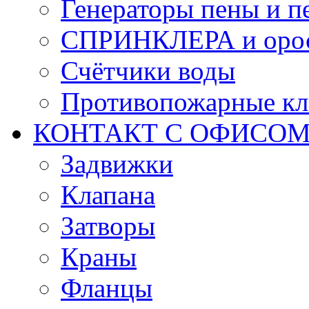
Генераторы пены и п
СПРИНКЛЕРА и оро
Счётчики воды
Противопожарные кл
КОНТАКТ С ОФИСОМ за
Задвижки
Клапана
Затворы
Краны
Фланцы