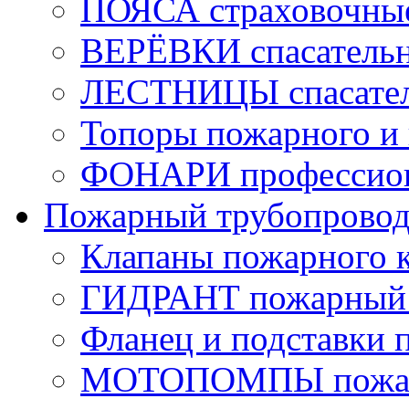
ПОЯСА страховочны
ВЕРЁВКИ спасатель
ЛЕСТНИЦЫ спасате
Топоры пожарного и 
ФОНАРИ профессио
Пожарный трубопрово
Клапаны пожарного 
ГИДРАНТ пожарный 
Фланец и подставки 
МОТОПОМПЫ пожа