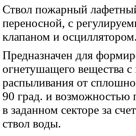
Ствол пожарный лафетный
переносной, с регулируе
клапаном и осциллятором
Предназначен для формир
огнетушащего вещества с
распыливания от сплошно
90 град. и возможностью 
в заданном секторе за сче
ствол воды.