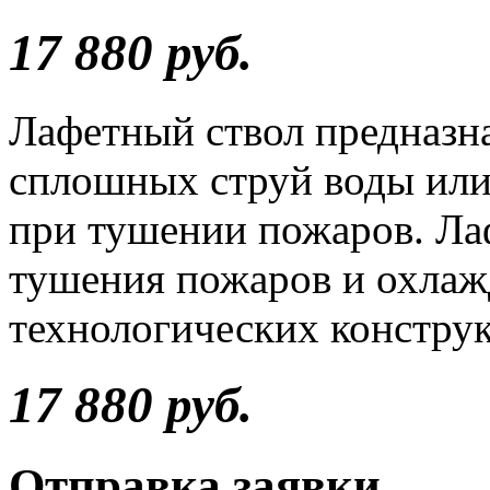
17 880 руб.
Лафетный ствол предназн
сплошных струй воды или
при тушении пожаров. Ла
тушения пожаров и охлаж
технологических констру
17 880 руб.
Отправка заявки