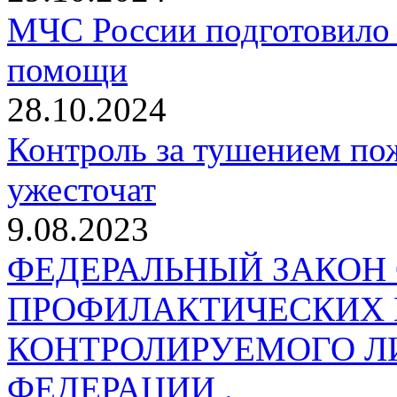
МЧС России подготовило 
помощи
28.10.2024
Контроль за тушением пож
ужесточат
9.08.2023
ФЕДЕРАЛЬНЫЙ ЗАКОН
ПРОФИЛАКТИЧЕСКИХ 
КОНТРОЛИРУЕМОГО Л
ФЕДЕРАЦИИ .