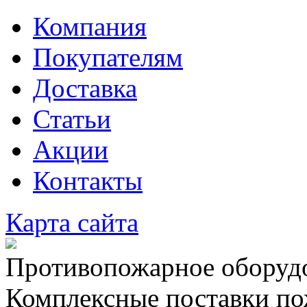
Компания
Покупателям
Доставка
Статьи
Акции
Контакты
Карта сайта
Противопожарное оборудо
Комплексные поставки по