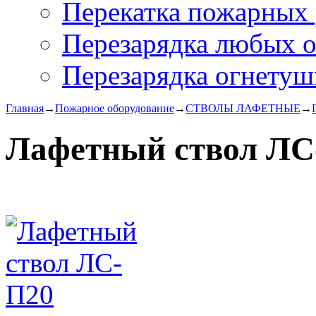
Перекатка пожарных 
Перезарядка любых 
Перезарядка огнетуш
Главная
→
Пожарное оборудование
→
СТВОЛЫ ЛАФЕТНЫЕ
→
Лафетный ствол ЛС