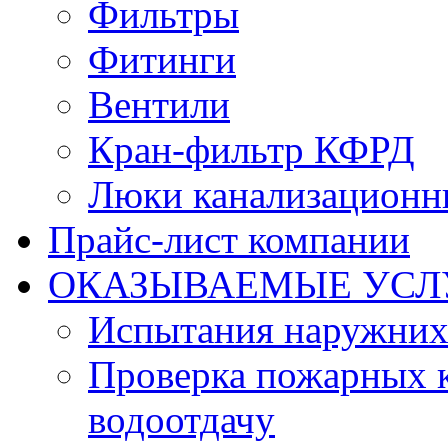
Фильтры
Фитинги
Вентили
Кран-фильтр КФРД
Люки канализационн
Прайс-лист компании
ОКАЗЫВАЕМЫЕ УСЛ
Испытания наружних
Проверка пожарных к
водоотдачу