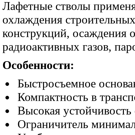
Лафетные стволы применя
охлаждения строительных
конструкций, осаждения 
радиоактивных газов, пар
Особенности:
Быстросъемное основа
Компактность в транс
Высокая устойчивость 
Ограничитель минимал