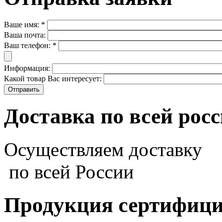
Ваше имя:
*
Ваша почта:
Ваш телефон:
*
Информация:
Какой товар Вас интересует:
Доставка по всей рос
Осуществляем доставку
по всей России
Продукция сертифиц