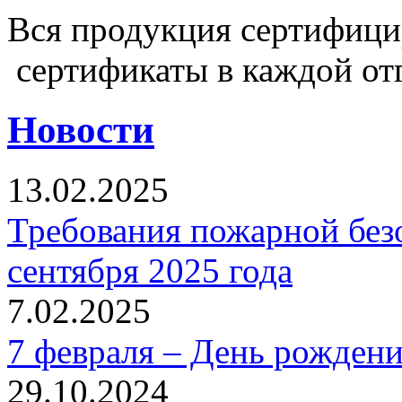
Вся продукция сертифиц
сертификаты в каждой от
Новости
13.02.2025
Требования пожарной безо
сентября 2025 года
7.02.2025
7 февраля – День рожден
29.10.2024