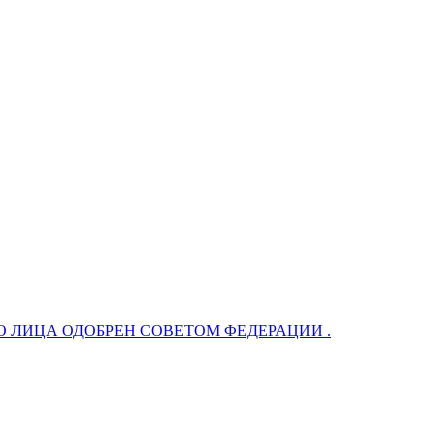
 ЛИЦА ОДОБРЕН СОВЕТОМ ФЕДЕРАЦИИ .