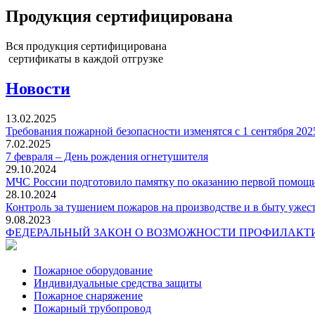
Продукция сертифицирована
Вся продукция сертифицирована
сертификаты в каждой отгрузке
Новости
13.02.2025
Требования пожарной безопасности изменятся с 1 сентября 202
7.02.2025
7 февраля – День рождения огнетушителя
29.10.2024
МЧС России подготовило памятку по оказанию первой помощ
28.10.2024
Контроль за тушением пожаров на производстве и в быту ужес
9.08.2023
ФЕДЕРАЛЬНЫЙ ЗАКОН О ВОЗМОЖНОСТИ ПРОФИЛАКТИ
Пожарное оборудование
Индивидуальные средства защиты
Пожарное снаряжение
Пожарный трубопровод