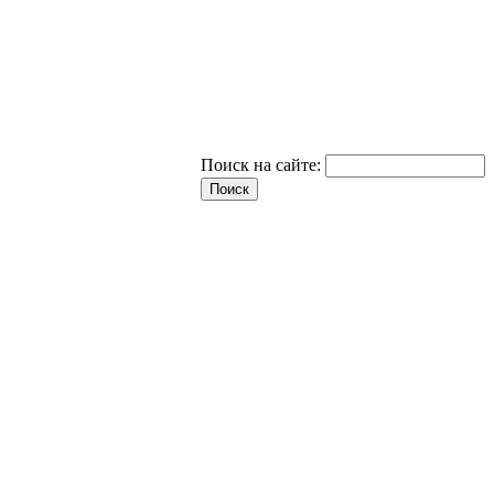
Поиск на сайте: