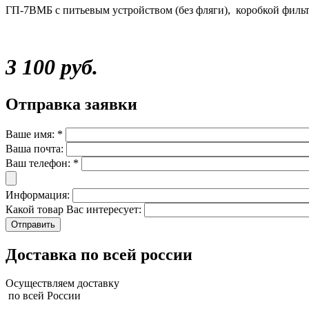
ГП-7ВМБ с питьевым устройством (без фляги), коробкой филь
3 100 руб.
Отправка заявки
Ваше имя:
*
Ваша почта:
Ваш телефон:
*
Информация:
Какой товар Вас интересует:
Доставка по всей россии
Осуществляем доставку
по всей России