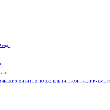
5 года
и
точат
ЧЕСКИХ ВИЗИТОВ ПО ЗАЯВЛЕНИЮ КОНТРОЛИРУЕМОГО