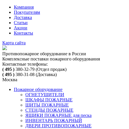
Компания
Покупателям
Доставка
Статьи
Акции
Контакты
Карта сайта
Противопожарное оборудование в России
Комплексные поставки пожарного оборудования
Контактные телефоны:
( 495 )
380-32-79
(Отдел продаж)
( 495 )
380-31-08
(Доставка)
Москва
Пожарное оборудование
ОГНЕТУШИТЕЛИ
ШКАФЫ ПОЖАРНЫЕ
ЩИТЫ ПОЖАРНЫЕ
СТЕНДЫ ПОЖАРНЫЕ
ЯЩИКИ ПОЖАРНЫЕ для песка
ИНВЕНТАРЬ ПОЖАРНЫЙ
ДВЕРИ ПРОТИВОПОЖАРНЫЕ