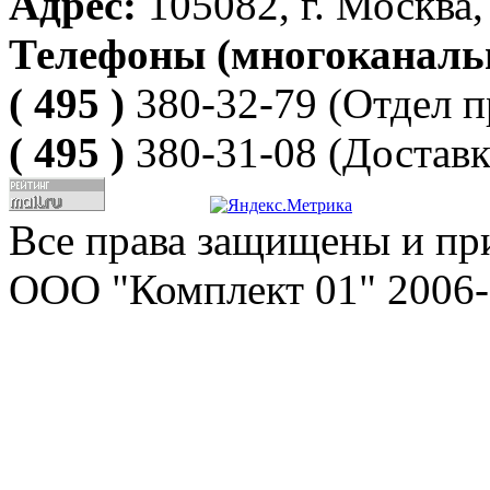
Адрес:
105082, г. Москва, 
Телефоны (многоканаль
( 495 )
380-32-79
(Отдел п
( 495 )
380-31-08
(Доставк
Все права защищены и пр
ООО "Комплект 01" 2006-