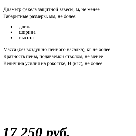
Диаметр факела защитной завесы, м, не менее
Габаритные размеры, мм, не более:
длина
ширина
высота
Масса (без воздушно-пенного насадка), кг не более
Кратность пены, подаваемой стволом, не менее
Величина усилия на рокоятке, Н (кгс), не более
17 250 руб.