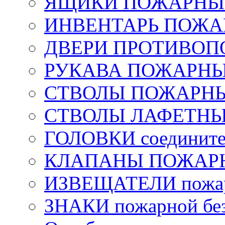
ЯЩИКИ ПОЖАРНЫЕ 
ИНВЕНТАРЬ ПОЖ
ДВЕРИ ПРОТИВО
РУКАВА ПОЖАРН
СТВОЛЫ ПОЖАРН
СТВОЛЫ ЛАФЕТН
ГОЛОВКИ соедините
КЛАПАНЫ ПОЖАРН
ИЗВЕЩАТЕЛИ пожа
ЗНАКИ пожарной без