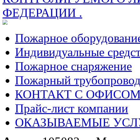
ФЕДЕРАЦИИ .
Пожарное оборудовани
Индивидуальные средс
Пожарное снаряжение
Пожарный трубопрово
КОНТАКТ С ОФИСОМ за
Прайс-лист компании
ОКАЗЫВАЕМЫЕ УСЛ