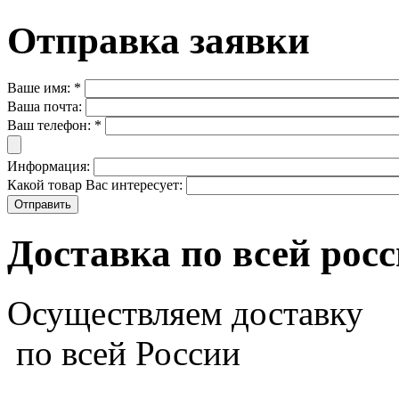
Отправка заявки
Ваше имя:
*
Ваша почта:
Ваш телефон:
*
Информация:
Какой товар Вас интересует:
Доставка по всей рос
Осуществляем доставку
по всей России