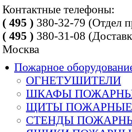
Контактные телефоны:
( 495 )
380-32-79
(Отдел п
( 495 )
380-31-08
(Доставк
Москва
Пожарное оборудовани
ОГНЕТУШИТЕЛИ
ШКАФЫ ПОЖАРН
ЩИТЫ ПОЖАРНЫ
СТЕНДЫ ПОЖАРН