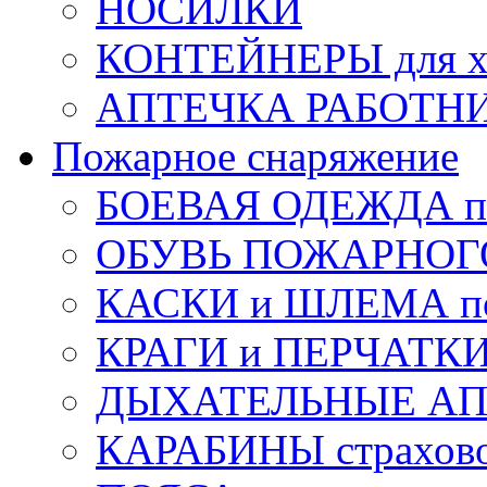
НОСИЛКИ
КОНТЕЙНЕРЫ для х
АПТЕЧКА РАБОТНИ
Пожарное снаряжение
БОЕВАЯ ОДЕЖДА п
ОБУВЬ ПОЖАРНОГ
КАСКИ и ШЛЕМА по
КРАГИ и ПЕРЧАТКИ
ДЫХАТЕЛЬНЫЕ А
КАРАБИНЫ страхов