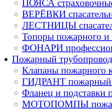
ПОЯСА страховочны
ВЕРЁВКИ спасатель
ЛЕСТНИЦЫ спасате
Топоры пожарного и 
ФОНАРИ профессио
Пожарный трубопрово
Клапаны пожарного 
ГИДРАНТ пожарный 
Фланец и подставки 
МОТОПОМПЫ пожа