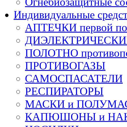
Огнебиозащитные со
Индивидуальные средс
АПТЕЧКИ первой п
ДИЭЛЕКТРИЧЕСКИЕ 
ПОЛОТНО противоп
ПРОТИВОГАЗЫ
САМОСПАСАТЕЛИ
РЕСПИРАТОРЫ
МАСКИ и ПОЛУМА
КАПЮШОНЫ и НА