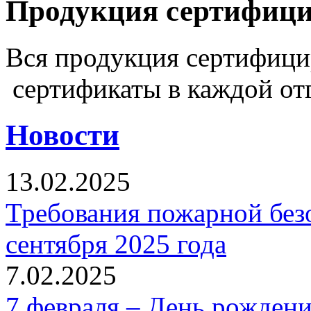
Продукция сертифиц
Вся продукция сертифиц
сертификаты в каждой от
Новости
13.02.2025
Требования пожарной безо
сентября 2025 года
7.02.2025
7 февраля – День рожден