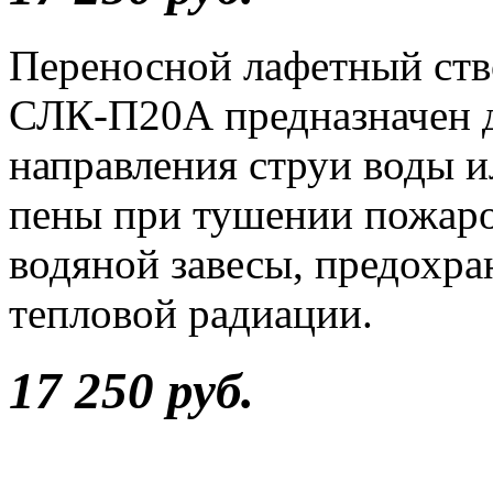
Переносной лафетный ств
СЛК-П20А предназначен 
направления струи воды 
пены при тушении пожаров
водяной завесы, предохр
тепловой радиации.
17 250 руб.