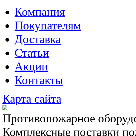
Компания
Покупателям
Доставка
Статьи
Акции
Контакты
Карта сайта
Противопожарное оборудо
Комплексные поставки по