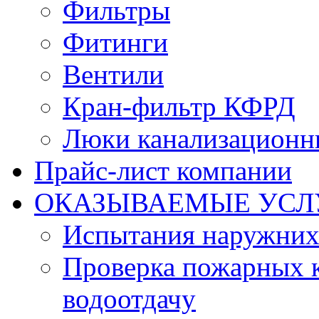
Фильтры
Фитинги
Вентили
Кран-фильтр КФРД
Люки канализационн
Прайс-лист компании
ОКАЗЫВАЕМЫЕ УСЛ
Испытания наружних
Проверка пожарных к
водоотдачу