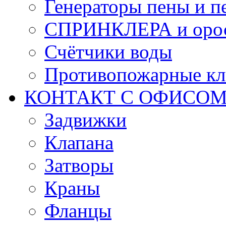
Генераторы пены и п
СПРИНКЛЕРА и оро
Счётчики воды
Противопожарные кл
КОНТАКТ С ОФИСОМ за
Задвижки
Клапана
Затворы
Краны
Фланцы