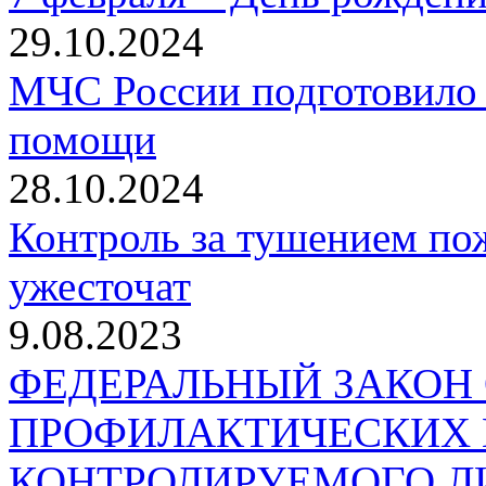
29.10.2024
МЧС России подготовило 
помощи
28.10.2024
Контроль за тушением пож
ужесточат
9.08.2023
ФЕДЕРАЛЬНЫЙ ЗАКОН
ПРОФИЛАКТИЧЕСКИХ 
КОНТРОЛИРУЕМОГО Л