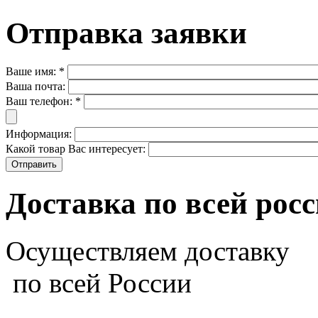
Отправка заявки
Ваше имя:
*
Ваша почта:
Ваш телефон:
*
Информация:
Какой товар Вас интересует:
Доставка по всей рос
Осуществляем доставку
по всей России