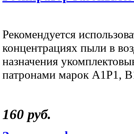
Рекомендуется использов
концентрациях пыли в воз
назначения укомплектов
патронами марок А1Р1, В
160 руб.