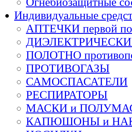
Огнебиозащитные со
Индивидуальные средс
АПТЕЧКИ первой п
ДИЭЛЕКТРИЧЕСКИЕ 
ПОЛОТНО противоп
ПРОТИВОГАЗЫ
САМОСПАСАТЕЛИ
РЕСПИРАТОРЫ
МАСКИ и ПОЛУМА
КАПЮШОНЫ и НА