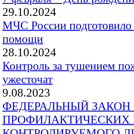
29.10.2024
МЧС России подготовило 
помощи
28.10.2024
Контроль за тушением пож
ужесточат
9.08.2023
ФЕДЕРАЛЬНЫЙ ЗАКОН
ПРОФИЛАКТИЧЕСКИХ 
КОНТРОЛИРУЕМОГО Л