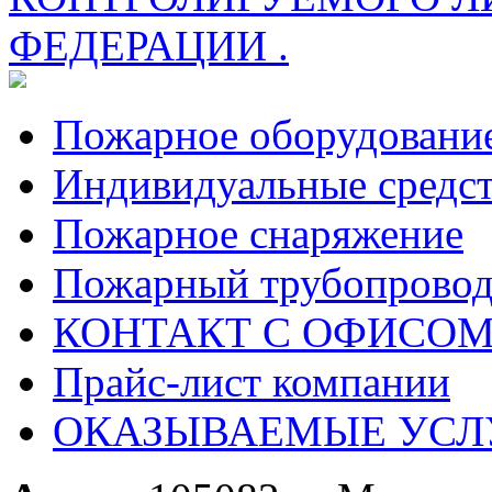
ФЕДЕРАЦИИ .
Пожарное оборудовани
Индивидуальные средс
Пожарное снаряжение
Пожарный трубопрово
КОНТАКТ С ОФИСОМ за
Прайс-лист компании
ОКАЗЫВАЕМЫЕ УСЛ