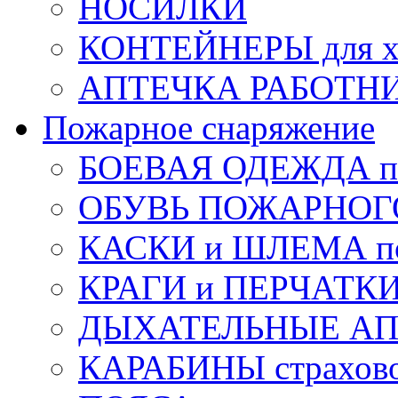
НОСИЛКИ
КОНТЕЙНЕРЫ для х
АПТЕЧКА РАБОТНИ
Пожарное снаряжение
БОЕВАЯ ОДЕЖДА п
ОБУВЬ ПОЖАРНОГ
КАСКИ и ШЛЕМА по
КРАГИ и ПЕРЧАТКИ
ДЫХАТЕЛЬНЫЕ А
КАРАБИНЫ страхов