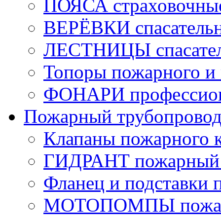
ПОЯСА страховочны
ВЕРЁВКИ спасатель
ЛЕСТНИЦЫ спасате
Топоры пожарного и 
ФОНАРИ профессио
Пожарный трубопрово
Клапаны пожарного 
ГИДРАНТ пожарный 
Фланец и подставки 
МОТОПОМПЫ пожа