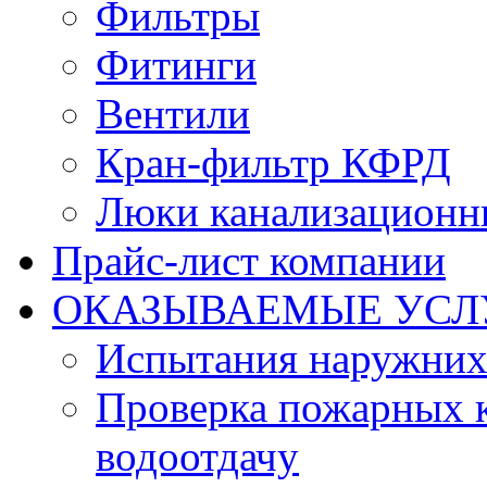
Фильтры
Фитинги
Вентили
Кран-фильтр КФРД
Люки канализационн
Прайс-лист компании
ОКАЗЫВАЕМЫЕ УСЛ
Испытания наружних
Проверка пожарных к
водоотдачу