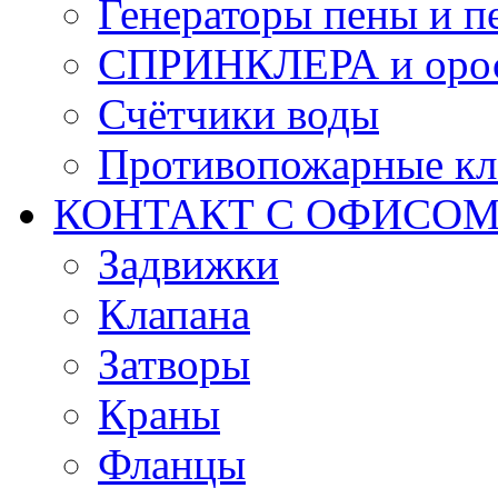
Генераторы пены и п
СПРИНКЛЕРА и оро
Счётчики воды
Противопожарные кл
КОНТАКТ С ОФИСОМ за
Задвижки
Клапана
Затворы
Краны
Фланцы