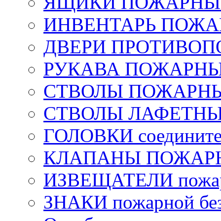
ЯЩИКИ ПОЖАРНЫЕ 
ИНВЕНТАРЬ ПОЖ
ДВЕРИ ПРОТИВО
РУКАВА ПОЖАРН
СТВОЛЫ ПОЖАРН
СТВОЛЫ ЛАФЕТН
ГОЛОВКИ соедините
КЛАПАНЫ ПОЖАРН
ИЗВЕЩАТЕЛИ пожа
ЗНАКИ пожарной без