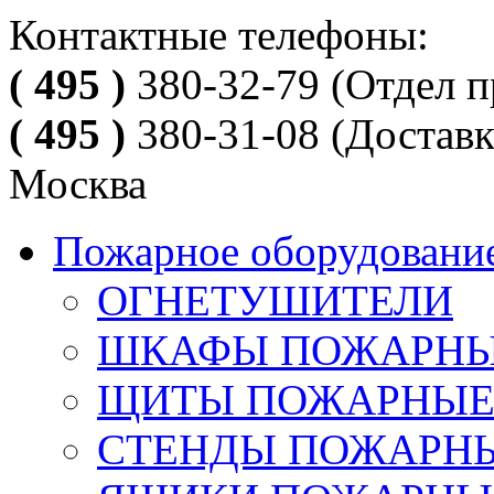
Контактные телефоны:
( 495 )
380-32-79
(Отдел п
( 495 )
380-31-08
(Доставк
Москва
Пожарное оборудовани
ОГНЕТУШИТЕЛИ
ШКАФЫ ПОЖАРН
ЩИТЫ ПОЖАРНЫ
СТЕНДЫ ПОЖАРН