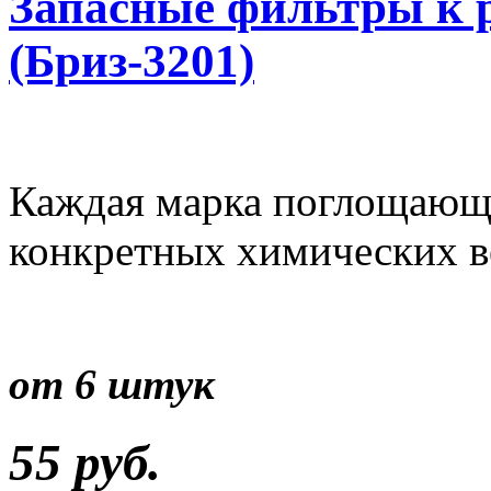
Запасные фильтры к р
(Бриз-3201)
Каждая марка поглощающе
конкретных химических в
от 6 штук
55 руб.