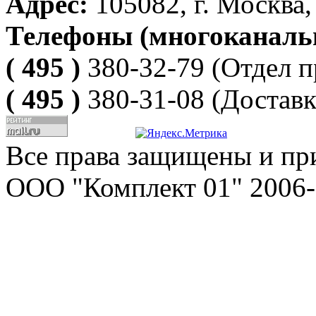
Адрес:
105082, г. Москва, 
Телефоны (многоканаль
( 495 )
380-32-79
(Отдел п
( 495 )
380-31-08
(Доставк
Все права защищены и пр
ООО "Комплект 01" 2006-