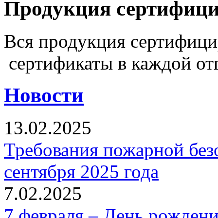
Продукция сертифиц
Вся продукция сертифиц
сертификаты в каждой от
Новости
13.02.2025
Требования пожарной безо
сентября 2025 года
7.02.2025
7 февраля – День рожден