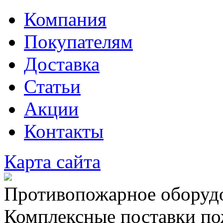
Компания
Покупателям
Доставка
Статьи
Акции
Контакты
Карта сайта
Противопожарное оборудо
Комплексные поставки по