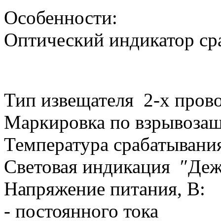
Особенности:
Оптический индикатор ср
Тип извещателя 2-х про
Маркировка по взрывоза
Температура срабатывани
Световая индикация ″Де
Напряжение питания, B:
- постоянного тока