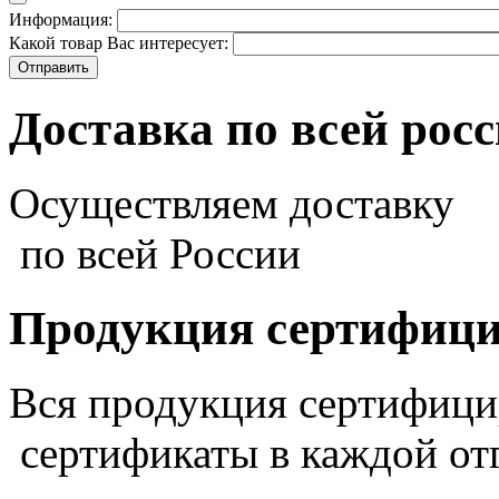
Информация:
Какой товар Вас интересует:
Доставка по всей рос
Осуществляем доставку
по всей России
Продукция сертифиц
Вся продукция сертифиц
сертификаты в каждой от