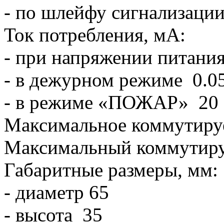
- по шлейфу сигнализац
Ток потребления, мА:
- при напряжении питани
- в дежурном режиме 0.0
- в режиме «ПОЖАР» 20
Максимальное коммутируем
Максимальный коммутируе
Габаритные размеры, мм:
- диаметр 65
- высота 35