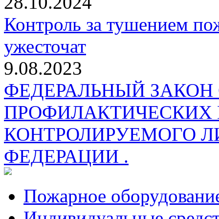
28.10.2024
Контроль за тушением пож
ужесточат
9.08.2023
ФЕДЕРАЛЬНЫЙ ЗАКОН
ПРОФИЛАКТИЧЕСКИХ 
КОНТРОЛИРУЕМОГО Л
ФЕДЕРАЦИИ .
Пожарное оборудовани
Индивидуальные средс