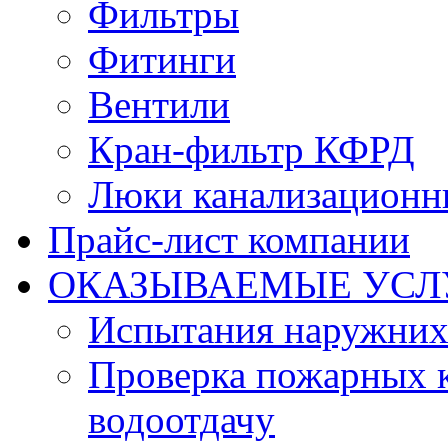
Фильтры
Фитинги
Вентили
Кран-фильтр КФРД
Люки канализационн
Прайс-лист компании
ОКАЗЫВАЕМЫЕ УСЛ
Испытания наружних
Проверка пожарных к
водоотдачу