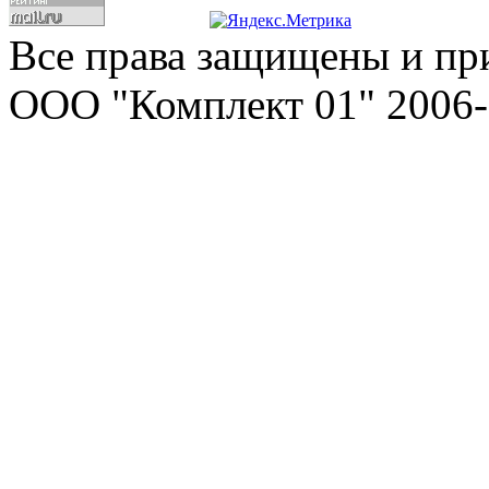
Все права защищены и пр
ООО "Комплект 01" 2006-