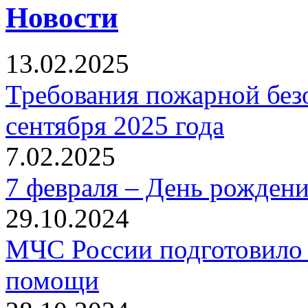
Новости
13.02.2025
Требования пожарной безо
сентября 2025 года
7.02.2025
7 февраля – День рожден
29.10.2024
МЧС России подготовило 
помощи