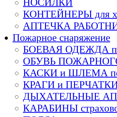
НОСИЛКИ
КОНТЕЙНЕРЫ для х
АПТЕЧКА РАБОТНИ
Пожарное снаряжение
БОЕВАЯ ОДЕЖДА п
ОБУВЬ ПОЖАРНОГ
КАСКИ и ШЛЕМА по
КРАГИ и ПЕРЧАТКИ
ДЫХАТЕЛЬНЫЕ А
КАРАБИНЫ страхов