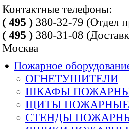
Контактные телефоны:
( 495 )
380-32-79
(Отдел п
( 495 )
380-31-08
(Доставк
Москва
Пожарное оборудовани
ОГНЕТУШИТЕЛИ
ШКАФЫ ПОЖАРН
ЩИТЫ ПОЖАРНЫ
СТЕНДЫ ПОЖАРН