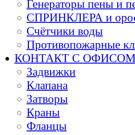
Генераторы пены и п
СПРИНКЛЕРА и оро
Счётчики воды
Противопожарные кл
КОНТАКТ С ОФИСОМ за
Задвижки
Клапана
Затворы
Краны
Фланцы