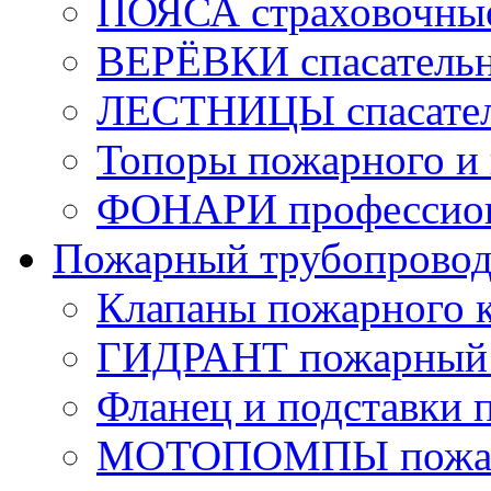
ПОЯСА страховочны
ВЕРЁВКИ спасатель
ЛЕСТНИЦЫ спасате
Топоры пожарного и 
ФОНАРИ профессио
Пожарный трубопрово
Клапаны пожарного 
ГИДРАНТ пожарный 
Фланец и подставки 
МОТОПОМПЫ пожа