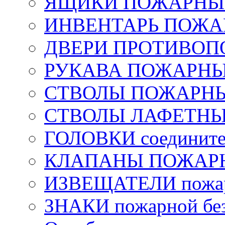
ЯЩИКИ ПОЖАРНЫЕ 
ИНВЕНТАРЬ ПОЖ
ДВЕРИ ПРОТИВО
РУКАВА ПОЖАРН
СТВОЛЫ ПОЖАРН
СТВОЛЫ ЛАФЕТН
ГОЛОВКИ соедините
КЛАПАНЫ ПОЖАРН
ИЗВЕЩАТЕЛИ пожа
ЗНАКИ пожарной без