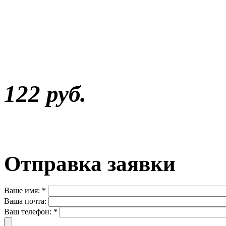
122 руб.
Отправка заявки
Ваше имя:
*
Ваша почта:
Ваш телефон:
*