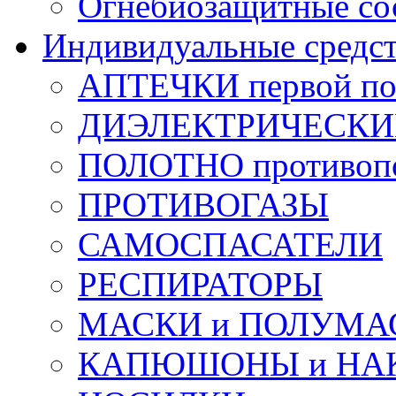
Огнебиозащитные со
Индивидуальные средс
АПТЕЧКИ первой п
ДИЭЛЕКТРИЧЕСКИЕ 
ПОЛОТНО противоп
ПРОТИВОГАЗЫ
САМОСПАСАТЕЛИ
РЕСПИРАТОРЫ
МАСКИ и ПОЛУМА
КАПЮШОНЫ и НА