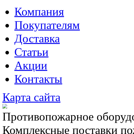
Компания
Покупателям
Доставка
Статьи
Акции
Контакты
Карта сайта
Противопожарное оборудо
Комплексные поставки по