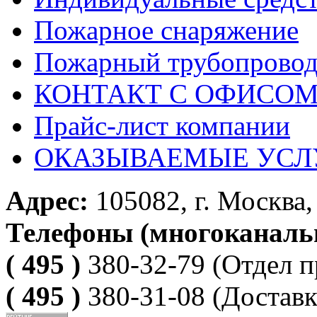
Пожарное снаряжение
Пожарный трубопрово
КОНТАКТ С ОФИСОМ за
Прайс-лист компании
ОКАЗЫВАЕМЫЕ УСЛ
Адрес:
105082, г. Москва, 
Телефоны (многоканаль
( 495 )
380-32-79
(Отдел п
( 495 )
380-31-08
(Доставк