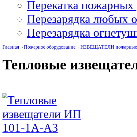
Перекатка пожарных 
Перезарядка любых 
Перезарядка огнетуш
Главная
→
Пожарное оборудование
→
ИЗВЕЩАТЕЛИ пожарные
Тепловые извещате