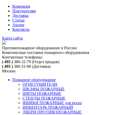
Компания
Покупателям
Доставка
Статьи
Акции
Контакты
Карта сайта
Противопожарное оборудование в России
Комплексные поставки пожарного оборудования
Контактные телефоны:
( 495 )
380-32-79
(Отдел продаж)
( 495 )
380-31-08
(Доставка)
Москва
Пожарное оборудование
ОГНЕТУШИТЕЛИ
ШКАФЫ ПОЖАРНЫЕ
ЩИТЫ ПОЖАРНЫЕ
СТЕНДЫ ПОЖАРНЫЕ
ЯЩИКИ ПОЖАРНЫЕ для песка
ИНВЕНТАРЬ ПОЖАРНЫЙ
ДВЕРИ ПРОТИВОПОЖАРНЫЕ