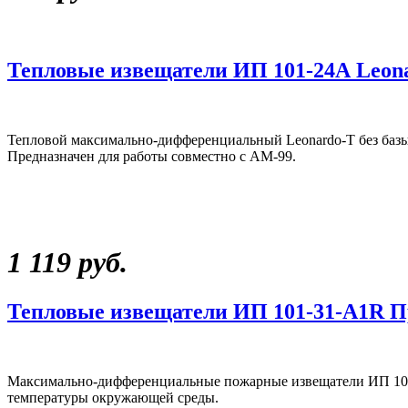
Тепловые извещатели ИП 101-24А Leon
Тепловой максимально-дифференциальный Leonardo-T без баз
Предназначен для работы совместно с АМ-99.
1 119 руб.
Тепловые извещатели ИП 101-31-А1R 
Максимально-дифференциальные пожарные извещатели ИП 101
температуры окружающей среды.