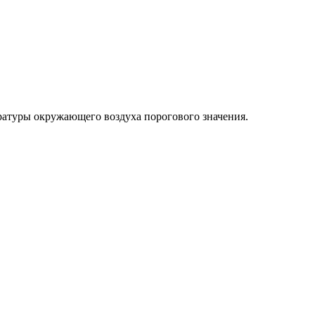
ратуры окружающего воздуха порогового значения.