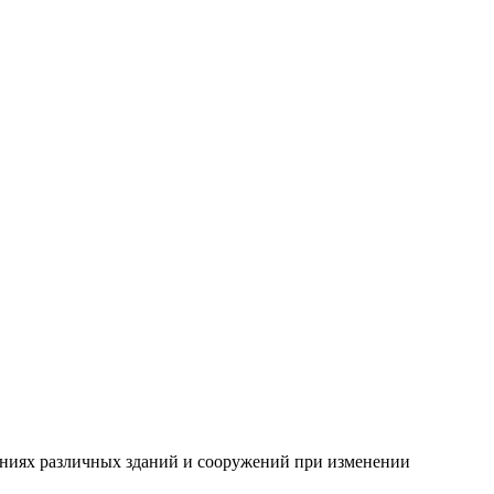
ниях различных зданий и сооружений при изменении