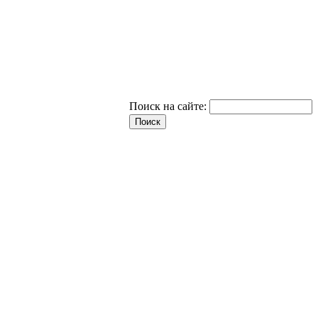
Поиск на сайте: