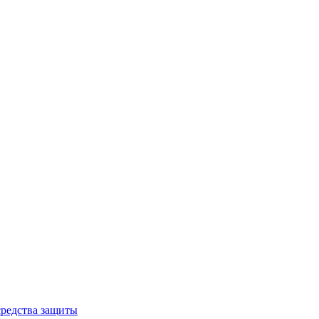
редства защиты