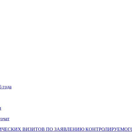
5 года
и
точат
ЧЕСКИХ ВИЗИТОВ ПО ЗАЯВЛЕНИЮ КОНТРОЛИРУЕМОГО