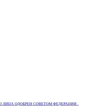
 ЛИЦА ОДОБРЕН СОВЕТОМ ФЕДЕРАЦИИ .