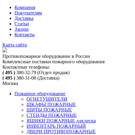
Компания
Покупателям
Доставка
Статьи
Акции
Контакты
Карта сайта
Противопожарное оборудование в России
Комплексные поставки пожарного оборудования
Контактные телефоны:
( 495 )
380-32-79
(Отдел продаж)
( 495 )
380-31-08
(Доставка)
Москва
Пожарное оборудование
ОГНЕТУШИТЕЛИ
ШКАФЫ ПОЖАРНЫЕ
ЩИТЫ ПОЖАРНЫЕ
СТЕНДЫ ПОЖАРНЫЕ
ЯЩИКИ ПОЖАРНЫЕ для песка
ИНВЕНТАРЬ ПОЖАРНЫЙ
ДВЕРИ ПРОТИВОПОЖАРНЫЕ