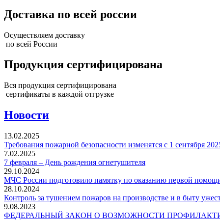
Доставка по всей россии
Осуществляем доставку
по всей России
Продукция сертифицирована
Вся продукция сертифицирована
сертификаты в каждой отгрузке
Новости
13.02.2025
Требования пожарной безопасности изменятся с 1 сентября 202
7.02.2025
7 февраля – День рождения огнетушителя
29.10.2024
МЧС России подготовило памятку по оказанию первой помощ
28.10.2024
Контроль за тушением пожаров на производстве и в быту ужес
9.08.2023
ФЕДЕРАЛЬНЫЙ ЗАКОН О ВОЗМОЖНОСТИ ПРОФИЛАКТИ