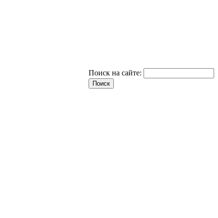
Поиск на сайте: