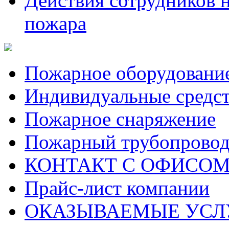
Действия сотрудников 
пожара
Пожарное оборудовани
Индивидуальные средс
Пожарное снаряжение
Пожарный трубопрово
КОНТАКТ С ОФИСОМ за
Прайс-лист компании
ОКАЗЫВАЕМЫЕ УСЛ