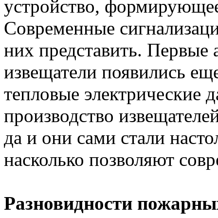
устройство, формирующее
Современные сигнализаци
них представить. Первые
извещатели появились еще 
тепловые электрические д
производство извещателей
да и они сами стали наст
насколько позволяют сов
Разновидности пожарны