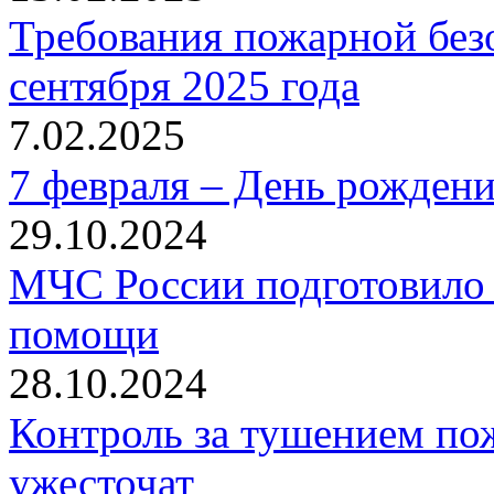
Требования пожарной безо
сентября 2025 года
7.02.2025
7 февраля – День рожден
29.10.2024
МЧС России подготовило 
помощи
28.10.2024
Контроль за тушением пож
ужесточат