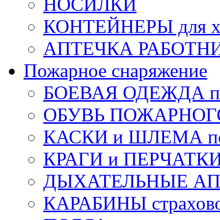
НОСИЛКИ
КОНТЕЙНЕРЫ для х
АПТЕЧКА РАБОТНИ
Пожарное снаряжение
БОЕВАЯ ОДЕЖДА п
ОБУВЬ ПОЖАРНОГ
КАСКИ и ШЛЕМА по
КРАГИ и ПЕРЧАТКИ
ДЫХАТЕЛЬНЫЕ А
КАРАБИНЫ страхов