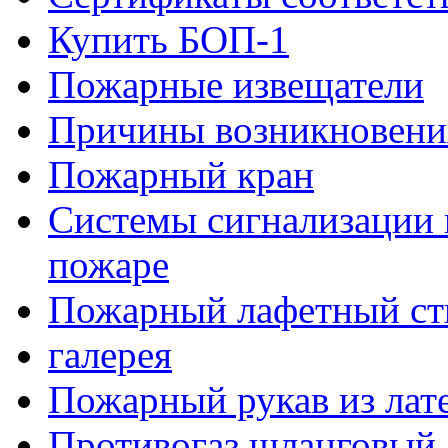
Купить БОП-1
Пожарные извещатели
Причины возникновени
Пожарный кран
Системы сигнализации 
пожаре
Пожарный лафетный ст
галерея
Пожарный рукав из лат
Противогаз шланговый