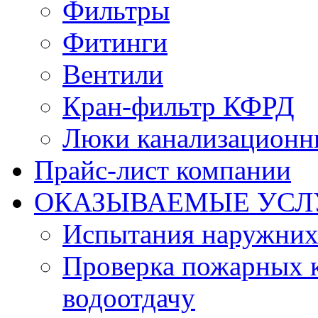
Фильтры
Фитинги
Вентили
Кран-фильтр КФРД
Люки канализационн
Прайс-лист компании
ОКАЗЫВАЕМЫЕ УСЛ
Испытания наружних
Проверка пожарных к
водоотдачу