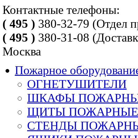
Контактные телефоны:
( 495 )
380-32-79
(Отдел п
( 495 )
380-31-08
(Доставк
Москва
Пожарное оборудовани
ОГНЕТУШИТЕЛИ
ШКАФЫ ПОЖАРН
ЩИТЫ ПОЖАРНЫ
СТЕНДЫ ПОЖАРН