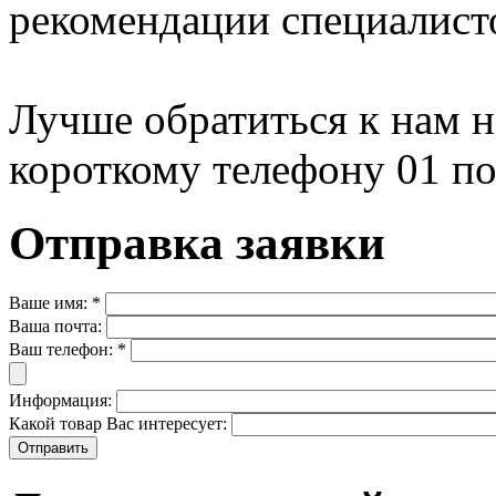
рекомендации специалист
Лучше обратиться к нам на
короткому телефону 01 по
Отправка заявки
Ваше имя:
*
Ваша почта:
Ваш телефон:
*
Информация:
Какой товар Вас интересует: