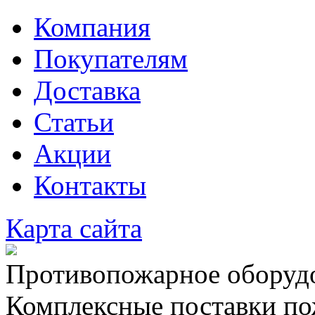
Компания
Покупателям
Доставка
Статьи
Акции
Контакты
Карта сайта
Противопожарное оборудо
Комплексные поставки по