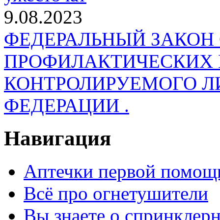
9.08.2023
ФЕДЕРАЛЬНЫЙ ЗАКОН
ПРОФИЛАКТИЧЕСКИХ 
КОНТРОЛИРУЕМОГО Л
ФЕДЕРАЦИИ .
Навигация
Аптечки первой помощ
Всё про огнетушители
Вы знаете о спринклер