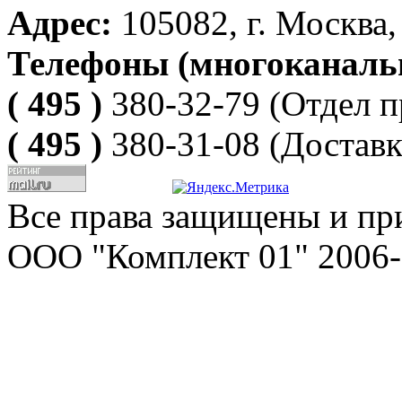
Адрес:
105082, г. Москва, 
Телефоны (многоканаль
( 495 )
380-32-79
(Отдел п
( 495 )
380-31-08
(Доставк
Все права защищены и пр
ООО "Комплект 01" 2006-