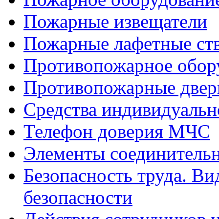
Пожарные извещатели
Пожарные лафетные ст
Противопожарное обор
Противопожарные две
Средства индивидуаль
Телефон доверия МЧС
Элементы соединитель
Безопасность труда. Ви
безопасности