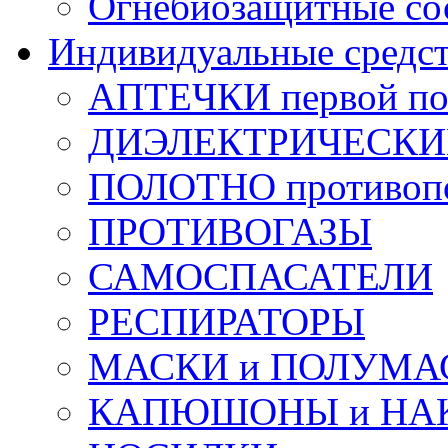
Огнебиозащитные со
Индивидуальные средс
АПТЕЧКИ первой п
ДИЭЛЕКТРИЧЕСКИЕ 
ПОЛОТНО противоп
ПРОТИВОГАЗЫ
САМОСПАСАТЕЛИ
РЕСПИРАТОРЫ
МАСКИ и ПОЛУМА
КАПЮШОНЫ и НА