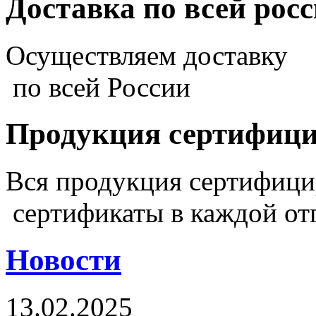
Доставка по всей рос
Осуществляем доставку
по всей России
Продукция сертифиц
Вся продукция сертифиц
сертификаты в каждой от
Новости
13.02.2025