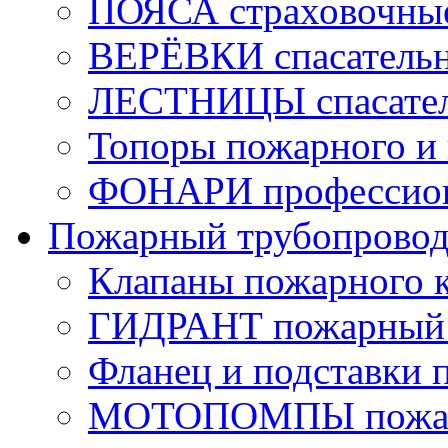
ПОЯСА страховочны
ВЕРЁВКИ спасатель
ЛЕСТНИЦЫ спасате
Топоры пожарного и 
ФОНАРИ профессио
Пожарный трубопрово
Клапаны пожарного 
ГИДРАНТ пожарный 
Фланец и подставки 
МОТОПОМПЫ пожа