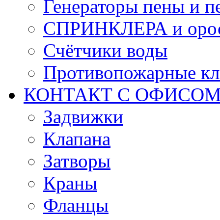
Генераторы пены и п
СПРИНКЛЕРА и оро
Счётчики воды
Противопожарные кл
КОНТАКТ С ОФИСОМ за
Задвижки
Клапана
Затворы
Краны
Фланцы