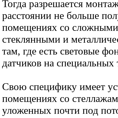
Тогда разрешается монтаж
расстоянии не больше пол
помещениях со сложными
стеклянными и металличе
там, где есть световые фо
датчиков на специальных 
Свою специфику имеет ус
помещениях со стеллажам
уложенных почти под пото