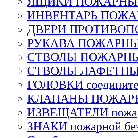
ЯЩИКИ ПОЖАРНЫЕ 
ИНВЕНТАРЬ ПОЖ
ДВЕРИ ПРОТИВО
РУКАВА ПОЖАРН
СТВОЛЫ ПОЖАРН
СТВОЛЫ ЛАФЕТН
ГОЛОВКИ соедините
КЛАПАНЫ ПОЖАРН
ИЗВЕЩАТЕЛИ пожа
ЗНАКИ пожарной без