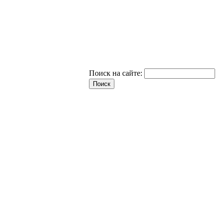
Поиск на сайте: