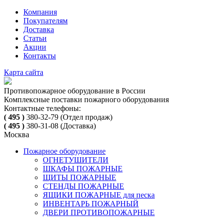
Компания
Покупателям
Доставка
Статьи
Акции
Контакты
Карта сайта
Противопожарное оборудование в России
Комплексные поставки пожарного оборудования
Контактные телефоны:
( 495 )
380-32-79
(Отдел продаж)
( 495 )
380-31-08
(Доставка)
Москва
Пожарное оборудование
ОГНЕТУШИТЕЛИ
ШКАФЫ ПОЖАРНЫЕ
ЩИТЫ ПОЖАРНЫЕ
СТЕНДЫ ПОЖАРНЫЕ
ЯЩИКИ ПОЖАРНЫЕ для песка
ИНВЕНТАРЬ ПОЖАРНЫЙ
ДВЕРИ ПРОТИВОПОЖАРНЫЕ