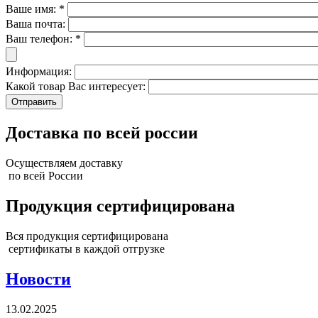
Ваше имя:
*
Ваша почта:
Ваш телефон:
*
Информация:
Какой товар Вас интересует:
Доставка по всей россии
Осуществляем доставку
по всей России
Продукция сертифицирована
Вся продукция сертифицирована
сертификаты в каждой отгрузке
Новости
13.02.2025