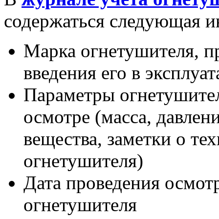
содержаться следующая и
Марка огнетушителя, п
введения его в эксплуа
Параметры огнетушите
осмотре (масса, давлен
вещества, заметки о те
огнетушителя)
Дата проведения осмотр
огнетушителя