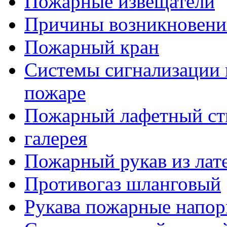
Пожарные извещатели
Причины возникновени
Пожарный кран
Системы сигнализации 
пожаре
Пожарный лафетный ст
галерея
Пожарный рукав из лат
Противогаз шланговый
Рукава пожарные напор