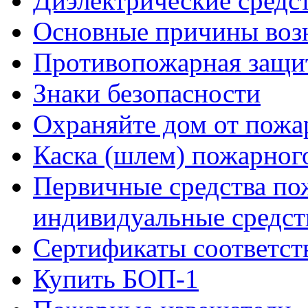
Диэлектрические средс
Основные причины возн
Противопожарная защит
Знаки безопасности
Охраняйте дом от пожа
Каска (шлем) пожарног
Первичные средства по
индивидуальные средст
Сертификаты соответст
Купить БОП-1