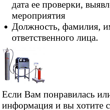
дата ее проверки, выяв
мероприятия
Должность, фамилия, им
ответственного лица.
Если Вам понравилась или
информация и вы хотите 