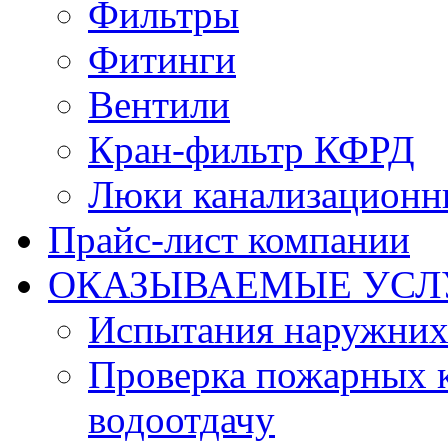
Фильтры
Фитинги
Вентили
Кран-фильтр КФРД
Люки канализационн
Прайс-лист компании
ОКАЗЫВАЕМЫЕ УСЛ
Испытания наружних
Проверка пожарных к
водоотдачу