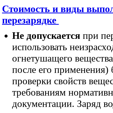
Стоимость и виды выпо
перезарядке
Не допускается
при пе
использовать неизрасх
огнетушащего вещества
после его применения)
проверки свойств вещес
требованиям нормативн
документации. Заряд в