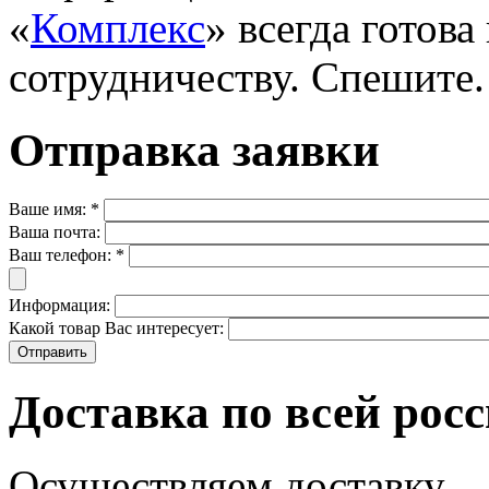
«
Комплекс
» всегда готов
сотрудничеству. Спешите.
Отправка заявки
Ваше имя:
*
Ваша почта:
Ваш телефон:
*
Информация:
Какой товар Вас интересует:
Доставка по всей рос
Осуществляем доставку