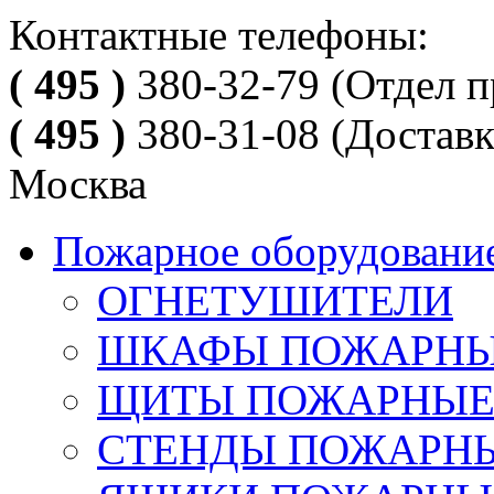
Контактные телефоны:
( 495 )
380-32-79
(Отдел п
( 495 )
380-31-08
(Доставк
Москва
Пожарное оборудовани
ОГНЕТУШИТЕЛИ
ШКАФЫ ПОЖАРН
ЩИТЫ ПОЖАРНЫ
СТЕНДЫ ПОЖАРН