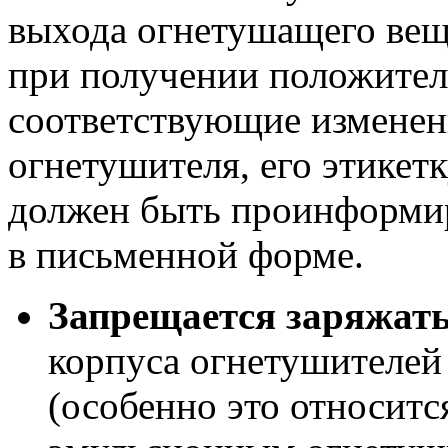
выхода огнетушащего вещ
при получении положител
соответствующие изменен
огнетушителя, его этикетк
должен быть проинформир
в письменной форме.
Запрещается заряжат
корпуса огнетушителей
(особенно это относитс