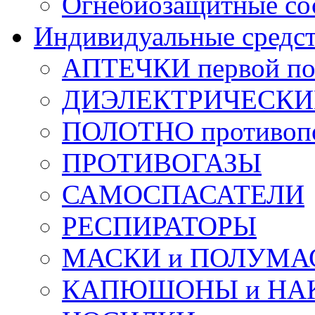
Огнебиозащитные со
Индивидуальные средс
АПТЕЧКИ первой п
ДИЭЛЕКТРИЧЕСКИЕ 
ПОЛОТНО противоп
ПРОТИВОГАЗЫ
САМОСПАСАТЕЛИ
РЕСПИРАТОРЫ
МАСКИ и ПОЛУМА
КАПЮШОНЫ и НА