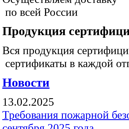
по всей России
Продукция сертифиц
Вся продукция сертифиц
сертификаты в каждой от
Новости
13.02.2025
Требования пожарной безо
сентября 2025 года