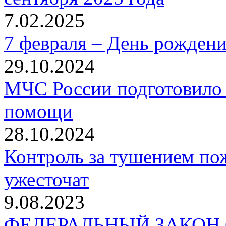
7.02.2025
7 февраля – День рожден
29.10.2024
МЧС России подготовило 
помощи
28.10.2024
Контроль за тушением пож
ужесточат
9.08.2023
ФЕДЕРАЛЬНЫЙ ЗАКОН