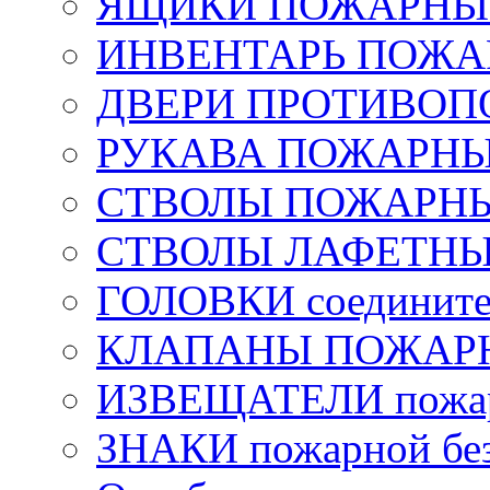
ЯЩИКИ ПОЖАРНЫЕ 
ИНВЕНТАРЬ ПОЖ
ДВЕРИ ПРОТИВО
РУКАВА ПОЖАРН
СТВОЛЫ ПОЖАРН
СТВОЛЫ ЛАФЕТН
ГОЛОВКИ соедините
КЛАПАНЫ ПОЖАРН
ИЗВЕЩАТЕЛИ пожа
ЗНАКИ пожарной без