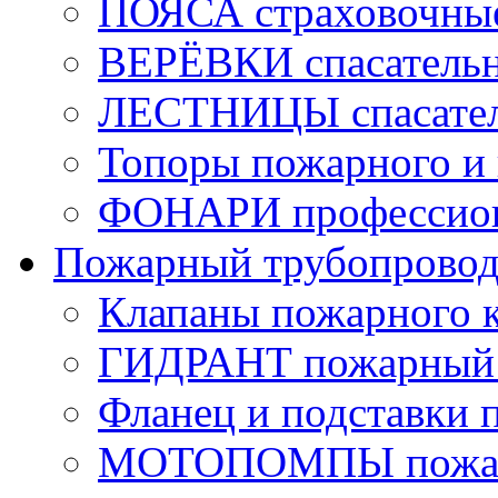
ПОЯСА страховочны
ВЕРЁВКИ спасатель
ЛЕСТНИЦЫ спасате
Топоры пожарного и 
ФОНАРИ профессио
Пожарный трубопрово
Клапаны пожарного 
ГИДРАНТ пожарный 
Фланец и подставки 
МОТОПОМПЫ пожа