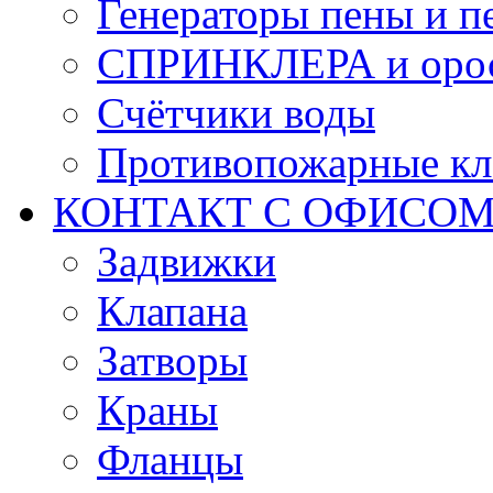
Генераторы пены и п
СПРИНКЛЕРА и оро
Счётчики воды
Противопожарные кл
КОНТАКТ С ОФИСОМ за
Задвижки
Клапана
Затворы
Краны
Фланцы