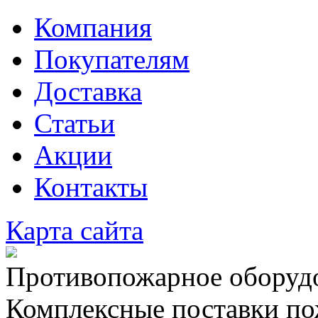
Компания
Покупателям
Доставка
Статьи
Акции
Контакты
Карта сайта
Противопожарное оборудо
Комплексные поставки по