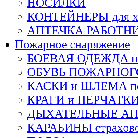
НОСИЛКИ
КОНТЕЙНЕРЫ для х
АПТЕЧКА РАБОТНИ
Пожарное снаряжение
БОЕВАЯ ОДЕЖДА п
ОБУВЬ ПОЖАРНОГ
КАСКИ и ШЛЕМА по
КРАГИ и ПЕРЧАТКИ
ДЫХАТЕЛЬНЫЕ А
КАРАБИНЫ страхов