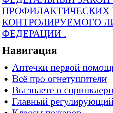
ПРОФИЛАКТИЧЕСКИХ 
КОНТРОЛИРУЕМОГО Л
ФЕДЕРАЦИИ .
Навигация
Аптечки первой помощ
Всё про огнетушители
Вы знаете о спринклер
Главный регулирующий
Классы пожаров