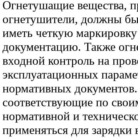
Огнетушащие вещества, п
огнетушители, должны бы
иметь четкую маркировку
документацию. Также огн
входной контроль на пров
эксплуатационных параме
нормативных документов.
соответствующие по свои
нормативной и техническ
применяться для зарядки 