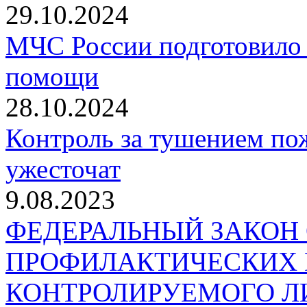
29.10.2024
МЧС России подготовило 
помощи
28.10.2024
Контроль за тушением пож
ужесточат
9.08.2023
ФЕДЕРАЛЬНЫЙ ЗАКОН
ПРОФИЛАКТИЧЕСКИХ 
КОНТРОЛИРУЕМОГО Л