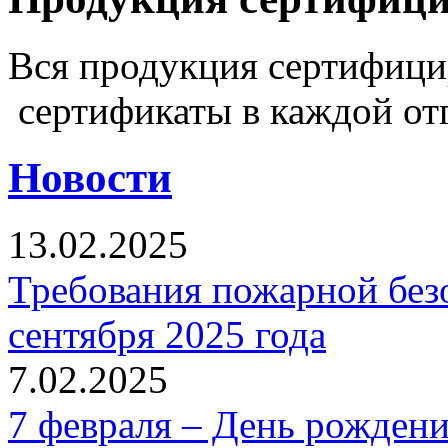
Вся продукция сертифиц
сертификаты в каждой от
Новости
13.02.2025
Требования пожарной безо
сентября 2025 года
7.02.2025
7 февраля – День рожден