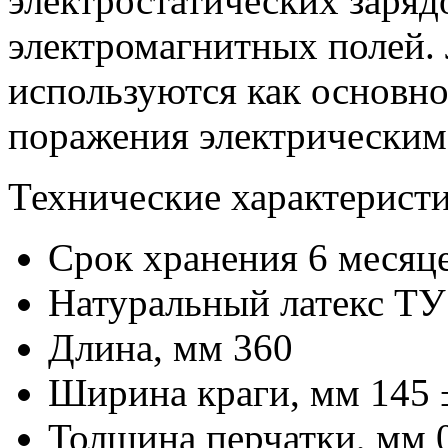
электростатических заряд
электромагнитных полей.
используются как основно
поражения электрическим 
Технические характеристи
Срок хранения 6 месяц
Натуральный латекс ТУ
Длина, мм 360
Ширина краги, мм 145 
Толщина перчатки, мм 