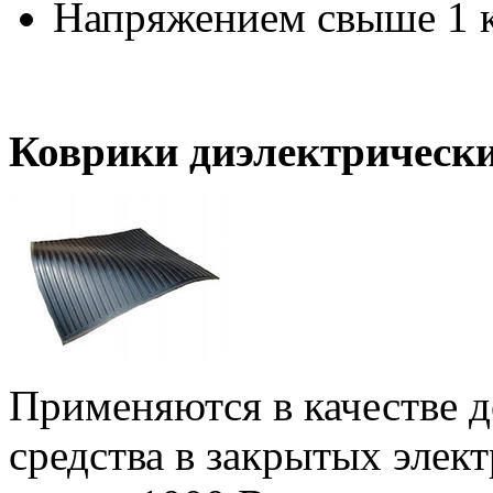
Напряжением свыше 1 
Коврики диэлектрически
Применяются в качестве 
средства в закрытых элек