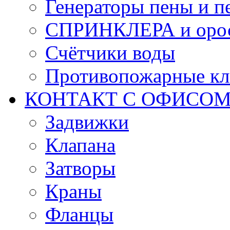
Генераторы пены и п
СПРИНКЛЕРА и оро
Счётчики воды
Противопожарные кл
КОНТАКТ С ОФИСОМ за
Задвижки
Клапана
Затворы
Краны
Фланцы