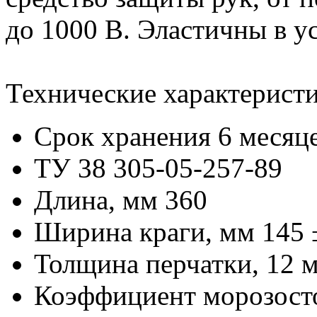
до 1000 В. Эластичны в у
Технические характеристи
Срок хранения 6 месяц
ТУ 38 305-05-257-89
Длина, мм 360
Ширина краги, мм 145 
Толщина перчатки, 12 
Коэффициент морозосто