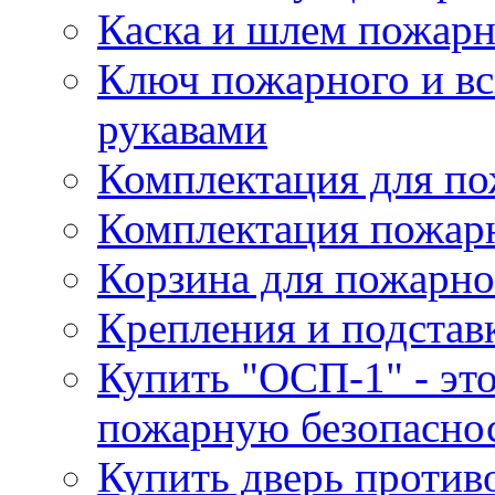
Каска и шлем пожарн
Ключ пожарного и вс
рукавами
Комплектация для по
Комплектация пожар
Корзина для пожарно
Крепления и подстав
Купить "ОСП-1" - это
пожарную безопаснос
Купить дверь проти