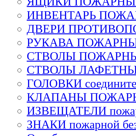
ЯЩИКИ ПОЖАРНЫЕ 
ИНВЕНТАРЬ ПОЖ
ДВЕРИ ПРОТИВО
РУКАВА ПОЖАРН
СТВОЛЫ ПОЖАРН
СТВОЛЫ ЛАФЕТН
ГОЛОВКИ соедините
КЛАПАНЫ ПОЖАРН
ИЗВЕЩАТЕЛИ пожа
ЗНАКИ пожарной без