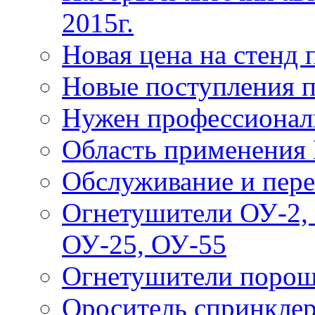
2015г.
Новая цена на стенд
Новые поступления 
Нужен профессионал
Область применения
Обслуживание и пере
Огнетушители ОУ-2, 
ОУ-25, ОУ-55
Огнетушители поро
Ороситель спринкле