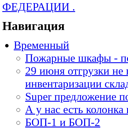
ФЕДЕРАЦИИ .
Навигация
Временный
Пожарные шкафы - п
29 июня отгрузки не
инвентаризации скла
Super предложение п
А у нас есть колонк
БОП-1 и БОП-2