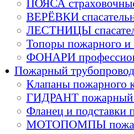
ПОЯСА страховочны
ВЕРЁВКИ спасатель
ЛЕСТНИЦЫ спасате
Топоры пожарного и 
ФОНАРИ профессио
Пожарный трубопрово
Клапаны пожарного 
ГИДРАНТ пожарный 
Фланец и подставки 
МОТОПОМПЫ пожа