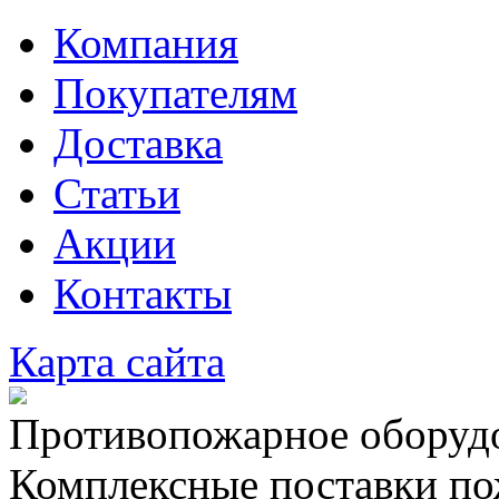
Компания
Покупателям
Доставка
Статьи
Акции
Контакты
Карта сайта
Противопожарное оборудо
Комплексные поставки по