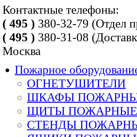
Контактные телефоны:
( 495 )
380-32-79
(Отдел п
( 495 )
380-31-08
(Доставк
Москва
Пожарное оборудовани
ОГНЕТУШИТЕЛИ
ШКАФЫ ПОЖАРН
ЩИТЫ ПОЖАРНЫ
СТЕНДЫ ПОЖАРН