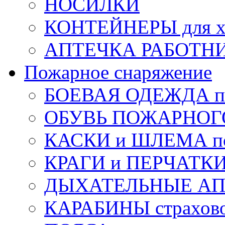
НОСИЛКИ
КОНТЕЙНЕРЫ для х
АПТЕЧКА РАБОТНИ
Пожарное снаряжение
БОЕВАЯ ОДЕЖДА п
ОБУВЬ ПОЖАРНОГ
КАСКИ и ШЛЕМА по
КРАГИ и ПЕРЧАТКИ
ДЫХАТЕЛЬНЫЕ А
КАРАБИНЫ страхов