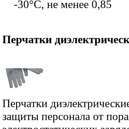
-30°С, не менее 0,85
Перчатки диэлектрическ
Перчатки диэлектрические
защиты персонала от пор