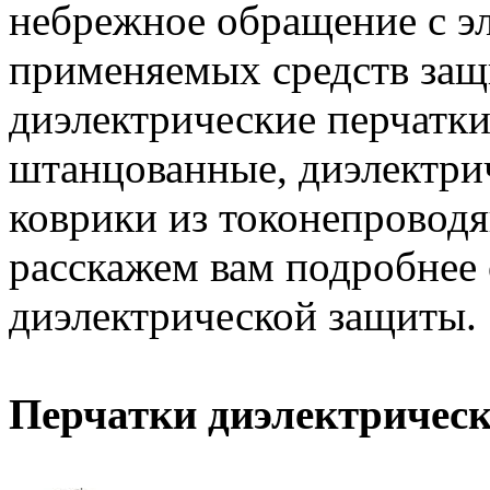
небрежное обращение с эл
применяемых средств защ
диэлектрические перчатки
штанцованные, диэлектри
коврики из токонепроводя
расскажем вам подробнее 
диэлектрической защиты.
Перчатки диэлектричес