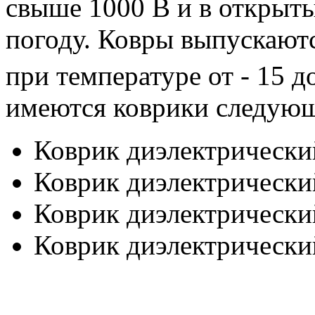
свыше 1000 В и в открыты
погоду. Ковры выпускают
при температуре от - 15 д
имеются коврики следующ
Коврик диэлектрически
Коврик диэлектрически
Коврик диэлектрически
Коврик диэлектрически