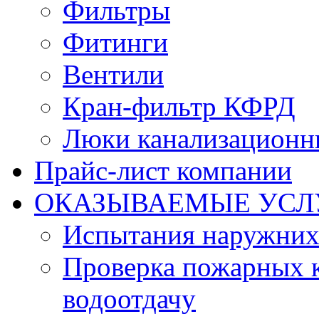
Фильтры
Фитинги
Вентили
Кран-фильтр КФРД
Люки канализационн
Прайс-лист компании
ОКАЗЫВАЕМЫЕ УСЛ
Испытания наружних
Проверка пожарных к
водоотдачу