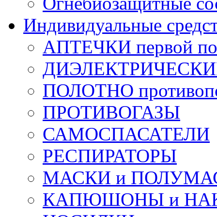
Огнебиозащитные со
Индивидуальные средс
АПТЕЧКИ первой п
ДИЭЛЕКТРИЧЕСКИЕ 
ПОЛОТНО противоп
ПРОТИВОГАЗЫ
САМОСПАСАТЕЛИ
РЕСПИРАТОРЫ
МАСКИ и ПОЛУМА
КАПЮШОНЫ и НА