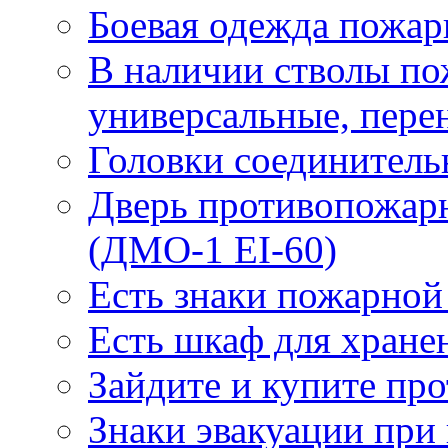
Боевая одежда пожа
В наличии стволы по
универсальные, пере
Головки соединител
Дверь противопожарн
(ДМО-1 EI-60)
Есть знаки пожарной
Есть шкаф для хране
Зайдите и купите пр
Знаки эвакуации при