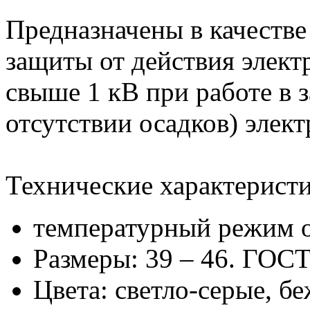
Предназначены в качестве
защиты от действия элект
свыше 1 кВ при работе в 
отсутствии осадков) элект
Технические характеристи
температурный режим о
Размеры: 39 – 46. ГОС
Цвета: светло-серые, б