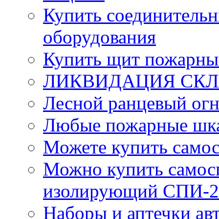
Купить соединительн
оборудования
Купить щит пожарны
ЛИКВИДАЦИЯ СКЛА
Лесной ранцевый ог
Любые пожарные шка
Можете купить само
Можно купить самос
изолирующий СПИ-2
Наборы и аптечки ав