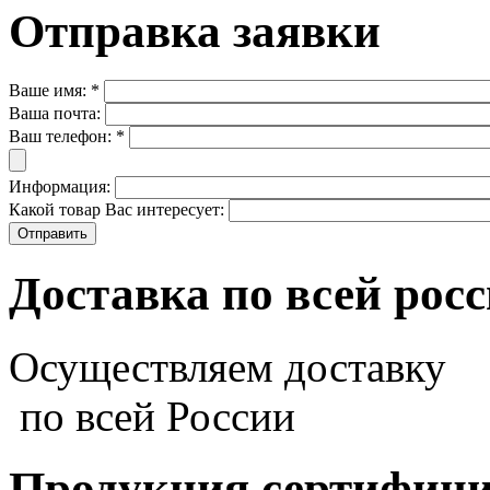
Отправка заявки
Ваше имя:
*
Ваша почта:
Ваш телефон:
*
Информация:
Какой товар Вас интересует:
Доставка по всей рос
Осуществляем доставку
по всей России
Продукция сертифиц