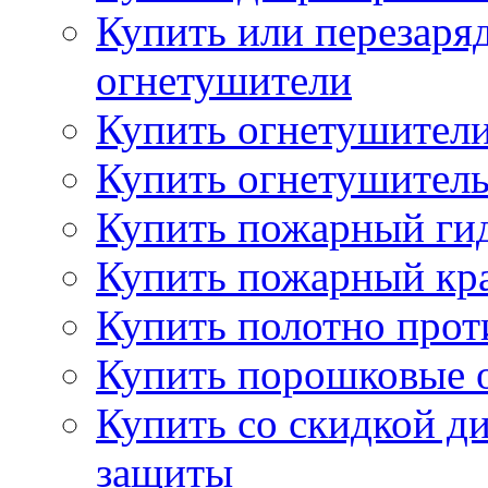
Купить или перезаря
огнетушители
Купить огнетушители
Купить огнетушитель
Купить пожарный гид
Купить пожарный кра
Купить полотно про
Купить порошковые 
Купить со скидкой ди
защиты