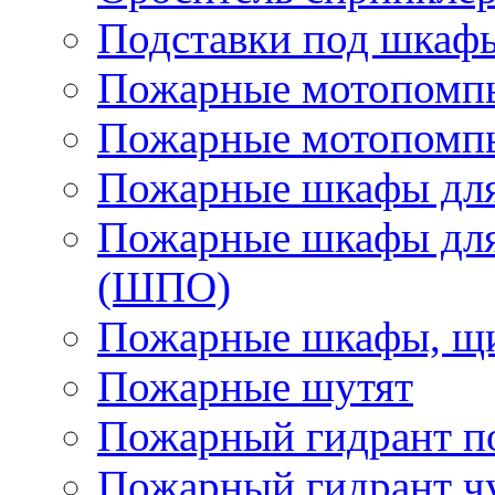
Подставки под шкаф
Пожарные мотопомп
Пожарные мотопомп
Пожарные шкафы для
Пожарные шкафы для
(ШПО)
Пожарные шкафы, щи
Пожарные шутят
Пожарный гидрант п
Пожарный гидрант ч