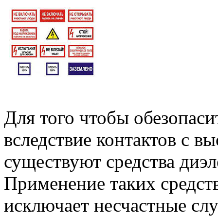
Для того чтобы обезопаси
вследствие контактов с в
существуют средства диэ
Применение таких средст
исключает несчастные слу