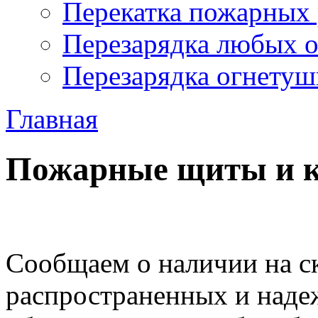
Перекатка пожарных 
Перезарядка любых 
Перезарядка огнетуш
Главная
Пожарные щиты и к
Сообщаем о наличии на с
распространенных и наде