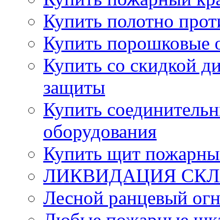
Купить полотно про
Купить порошковые 
Купить со скидкой ди
защиты
Купить соединительн
оборудования
Купить щит пожарны
ЛИКВИДАЦИЯ СКЛА
Лесной ранцевый ог
Любые пожарные шка