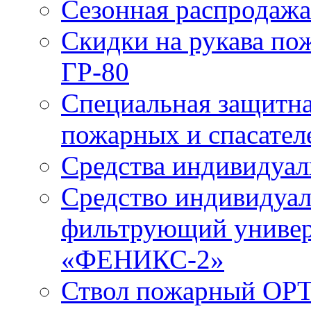
Сезонная распродажа
Скидки на рукава по
ГР-80
Специальная защитна
пожарных и спасател
Средства индивидуа
Средство индивидуал
фильтрующий универ
«ФЕНИКС-2»
Ствол пожарный ОРТ