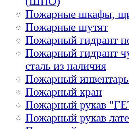
(ШПО)
Пожарные шкафы, щи
Пожарные шутят
Пожарный гидрант п
Пожарный гидрант ч
сталь из наличия
Пожарный инвентарь
Пожарный кран
Пожарный рукав "Г
Пожарный рукав лат