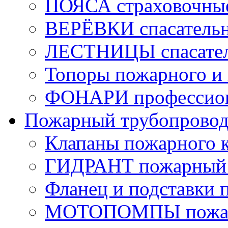
ПОЯСА страховочны
ВЕРЁВКИ спасатель
ЛЕСТНИЦЫ спасате
Топоры пожарного и 
ФОНАРИ профессио
Пожарный трубопрово
Клапаны пожарного 
ГИДРАНТ пожарный 
Фланец и подставки 
МОТОПОМПЫ пожа