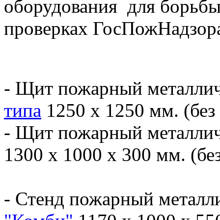
оборудования для борьбы
проверках ГосПожНадзора
- Щит пожарный металли
типа
1250 х 1250 мм. (без
- Щит пожарный металли
1300 х 1000 х 300 мм. (бе
- Стенд пожарный металл