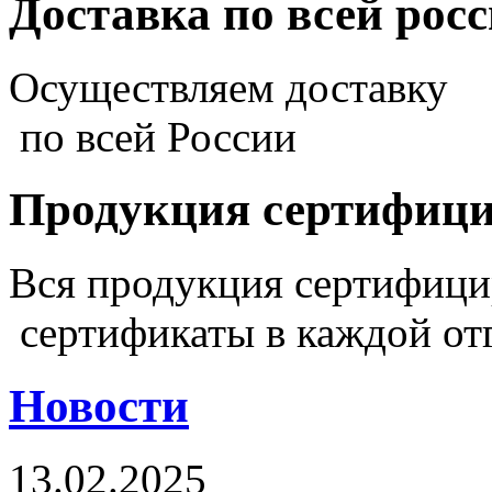
Доставка по всей рос
Осуществляем доставку
по всей России
Продукция сертифиц
Вся продукция сертифиц
сертификаты в каждой от
Новости
13.02.2025