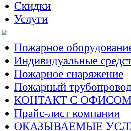
Скидки
Услуги
Пожарное оборудовани
Индивидуальные средс
Пожарное снаряжение
Пожарный трубопрово
КОНТАКТ С ОФИСОМ за
Прайс-лист компании
ОКАЗЫВАЕМЫЕ УСЛ