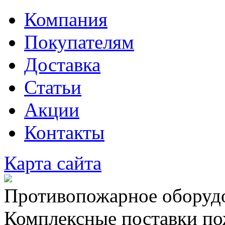
Компания
Покупателям
Доставка
Статьи
Акции
Контакты
Карта сайта
Противопожарное оборудо
Комплексные поставки по