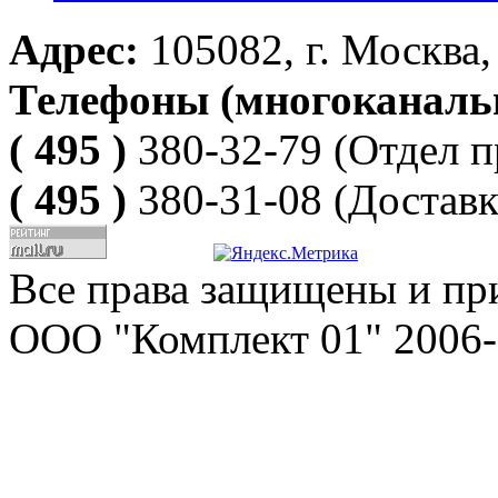
Адрес:
105082, г. Москва, 
Телефоны (многоканаль
( 495 )
380-32-79
(Отдел п
( 495 )
380-31-08
(Доставк
Все права защищены и пр
ООО "Комплект 01" 2006-