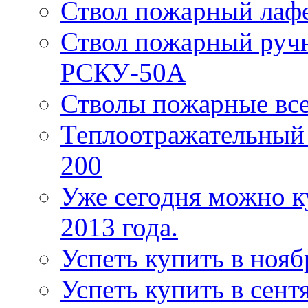
Ствол пожарный лаф
Ствол пожарный руч
РСКУ-50А
Стволы пожарные все
Теплоотражательный
200
Уже сегодня можно к
2013 года.
Успеть купить в нояб
Успеть купить в сентя