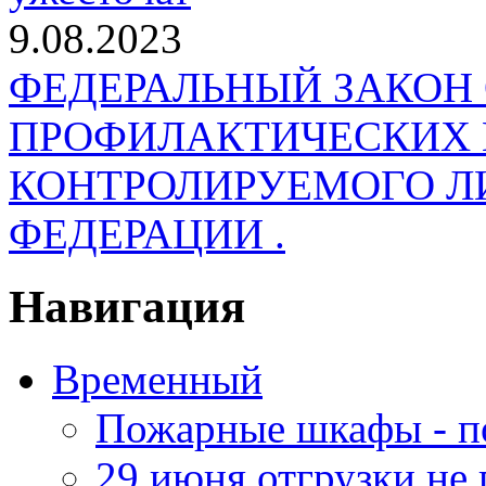
9.08.2023
ФЕДЕРАЛЬНЫЙ ЗАКОН
ПРОФИЛАКТИЧЕСКИХ 
КОНТРОЛИРУЕМОГО Л
ФЕДЕРАЦИИ .
Навигация
Временный
Пожарные шкафы - п
29 июня отгрузки не