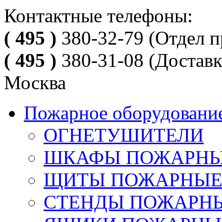
Контактные телефоны:
( 495 )
380-32-79
(Отдел п
( 495 )
380-31-08
(Доставк
Москва
Пожарное оборудовани
ОГНЕТУШИТЕЛИ
ШКАФЫ ПОЖАРН
ЩИТЫ ПОЖАРНЫ
СТЕНДЫ ПОЖАРН