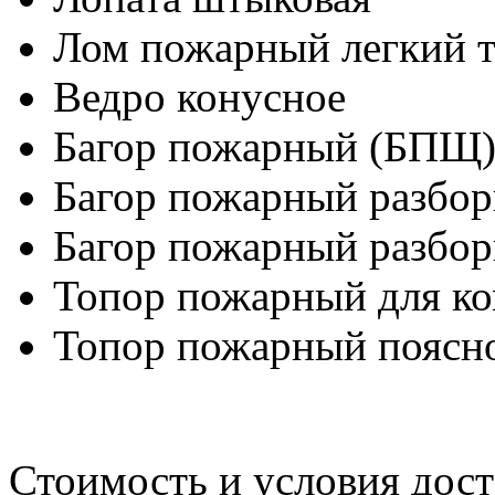
Лом пожарный легкий 
Ведро конусное
Багор пожарный (БПЩ
Багор пожарный разбо
Багор пожарный разбо
Топор пожарный для ко
Топор пожарный поясн
Стоимость и условия дост