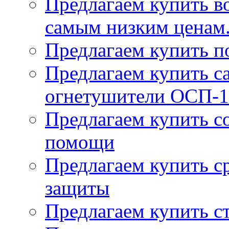
Предлагаем купить в
самым низким ценам
Предлагаем купить п
Предлагаем купить 
огнетушители ОСП-1
Предлагаем купить с
помощи
Предлагаем купить с
защиты
Предлагаем купить с