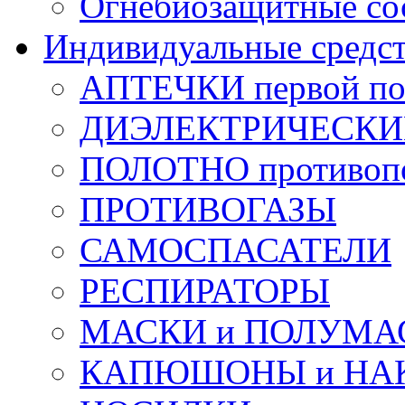
Огнебиозащитные со
Индивидуальные средс
АПТЕЧКИ первой п
ДИЭЛЕКТРИЧЕСКИЕ 
ПОЛОТНО противоп
ПРОТИВОГАЗЫ
САМОСПАСАТЕЛИ
РЕСПИРАТОРЫ
МАСКИ и ПОЛУМА
КАПЮШОНЫ и НА