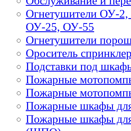
Обслуживание и пере
Огнетушители ОУ-2, 
ОУ-25, ОУ-55
Огнетушители поро
Ороситель спринкле
Подставки под шкаф
Пожарные мотопомп
Пожарные мотопомп
Пожарные шкафы для
Пожарные шкафы для