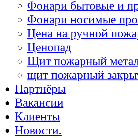
Фонари бытовые и п
Фонари носимые про
Цена на ручной пожа
Ценопад
Щит пожарный метал
щит пожарный закр
Партнёры
Вакансии
Клиенты
Новости.