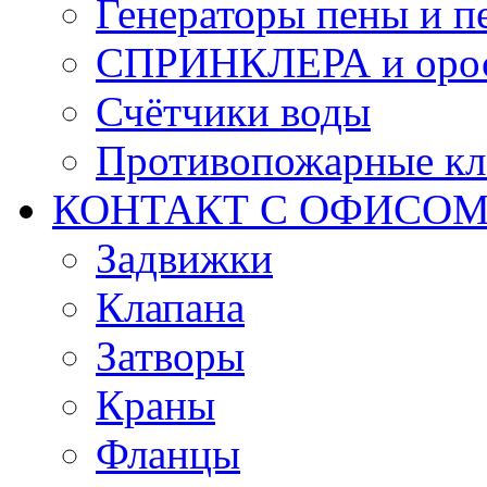
Генераторы пены и п
СПРИНКЛЕРА и оро
Счётчики воды
Противопожарные кл
КОНТАКТ С ОФИСОМ за
Задвижки
Клапана
Затворы
Краны
Фланцы