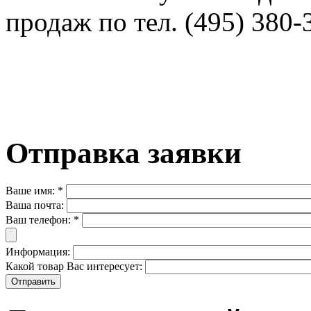
продаж по тел. (495) 380
Отправка заявки
Ваше имя:
*
Ваша почта:
Ваш телефон:
*
Информация:
Какой товар Вас интересует: