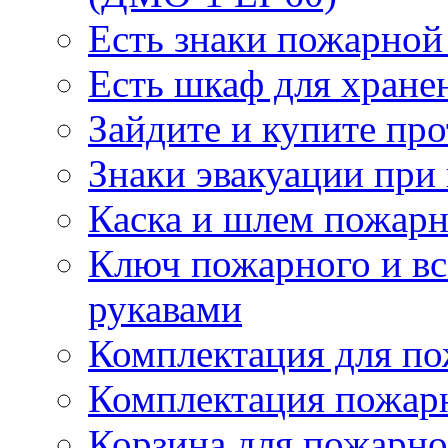
Есть знаки пожарной
Есть шкаф для хране
Зайдите и купите пр
Знаки эвакуации при
Каска и шлем пожарн
Ключ пожарного и вс
рукавами
Комплектация для по
Комплектация пожар
Корзина для пожарно