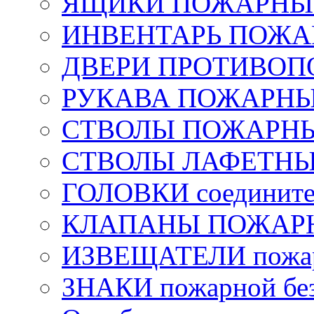
ЯЩИКИ ПОЖАРНЫЕ 
ИНВЕНТАРЬ ПОЖ
ДВЕРИ ПРОТИВО
РУКАВА ПОЖАРН
СТВОЛЫ ПОЖАРН
СТВОЛЫ ЛАФЕТН
ГОЛОВКИ соедините
КЛАПАНЫ ПОЖАРН
ИЗВЕЩАТЕЛИ пожа
ЗНАКИ пожарной без