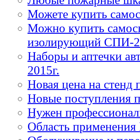
Можете купить само
Можно купить самос
изолирующий СПИ-2
Наборы и аптечки ав
2015г.
Новая цена на стенд
Новые поступления 
Нужен профессионал
Область применения