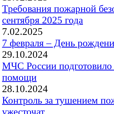
Требования пожарной безо
сентября 2025 года
7.02.2025
7 февраля – День рожден
29.10.2024
МЧС России подготовило 
помощи
28.10.2024
Контроль за тушением пож
ужесточат