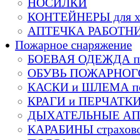
НОСИЛКИ
КОНТЕЙНЕРЫ для х
АПТЕЧКА РАБОТНИ
Пожарное снаряжение
БОЕВАЯ ОДЕЖДА п
ОБУВЬ ПОЖАРНОГ
КАСКИ и ШЛЕМА по
КРАГИ и ПЕРЧАТКИ
ДЫХАТЕЛЬНЫЕ А
КАРАБИНЫ страхов