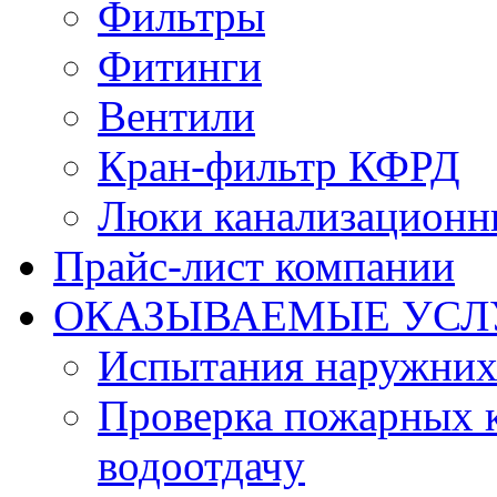
Фильтры
Фитинги
Вентили
Кран-фильтр КФРД
Люки канализационн
Прайс-лист компании
ОКАЗЫВАЕМЫЕ УСЛ
Испытания наружних
Проверка пожарных к
водоотдачу