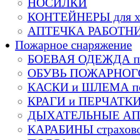
НОСИЛКИ
КОНТЕЙНЕРЫ для х
АПТЕЧКА РАБОТНИ
Пожарное снаряжение
БОЕВАЯ ОДЕЖДА п
ОБУВЬ ПОЖАРНОГ
КАСКИ и ШЛЕМА по
КРАГИ и ПЕРЧАТКИ
ДЫХАТЕЛЬНЫЕ А
КАРАБИНЫ страхов