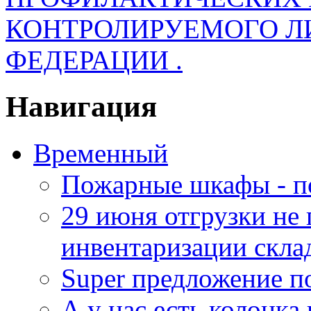
КОНТРОЛИРУЕМОГО Л
ФЕДЕРАЦИИ .
Навигация
Временный
Пожарные шкафы - п
29 июня отгрузки не
инвентаризации скла
Super предложение п
А у нас есть колонк