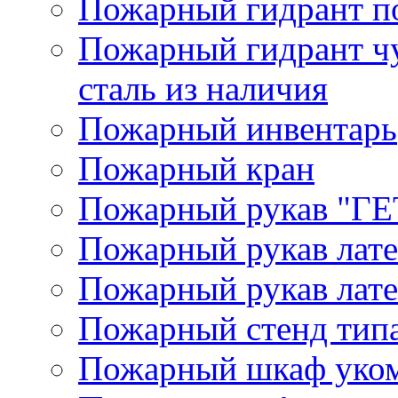
Пожарный гидрант п
Пожарный гидрант ч
сталь из наличия
Пожарный инвентарь
Пожарный кран
Пожарный рукав "Г
Пожарный рукав лат
Пожарный рукав лат
Пожарный стенд типа
Пожарный шкаф уком