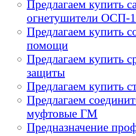
Предлагаем купить 
огнетушители ОСП-1
Предлагаем купить с
помощи
Предлагаем купить с
защиты
Предлагаем купить с
Предлагаем соединит
муфтовые ГМ
Предназначение про