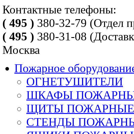
Контактные телефоны:
( 495 )
380-32-79
(Отдел п
( 495 )
380-31-08
(Доставк
Москва
Пожарное оборудовани
ОГНЕТУШИТЕЛИ
ШКАФЫ ПОЖАРН
ЩИТЫ ПОЖАРНЫ
СТЕНДЫ ПОЖАРН