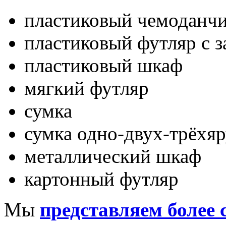
пластиковый чемоданч
пластиковый футляр с 
пластиковый шкаф
мягкий футляр
сумка
сумка одно-двух-трёхя
металлический шкаф
картонный футляр
Мы
представляем более 