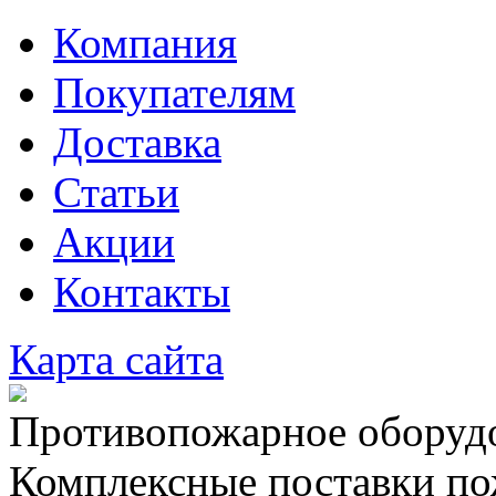
Компания
Покупателям
Доставка
Статьи
Акции
Контакты
Карта сайта
Противопожарное оборудо
Комплексные поставки по