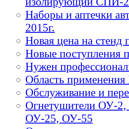
изолирующий СПИ-2
Наборы и аптечки ав
2015г.
Новая цена на стенд
Новые поступления 
Нужен профессионал
Область применения
Обслуживание и пере
Огнетушители ОУ-2, 
ОУ-25, ОУ-55