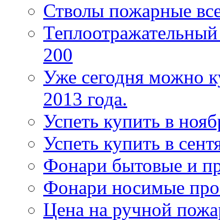
Стволы пожарные все
Теплоотражательный
200
Уже сегодня можно к
2013 года.
Успеть купить в нояб
Успеть купить в сентя
Фонари бытовые и п
Фонари носимые про
Цена на ручной пожа