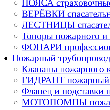
ПОЯСА страховочны
ВЕРЁВКИ спасатель
ЛЕСТНИЦЫ спасате
Топоры пожарного и 
ФОНАРИ профессио
Пожарный трубопрово
Клапаны пожарного 
ГИДРАНТ пожарный 
Фланец и подставки 
МОТОПОМПЫ пожа