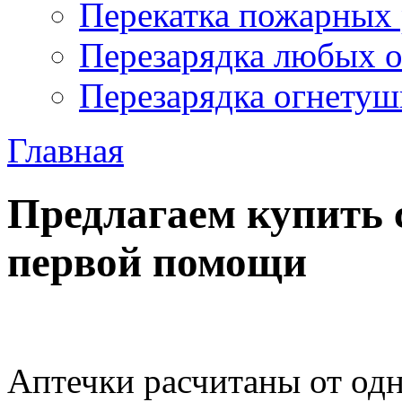
Перекатка пожарных 
Перезарядка любых 
Перезарядка огнетуш
Главная
Предлагаем купить 
первой помощи
Аптечки расчитаны от одн