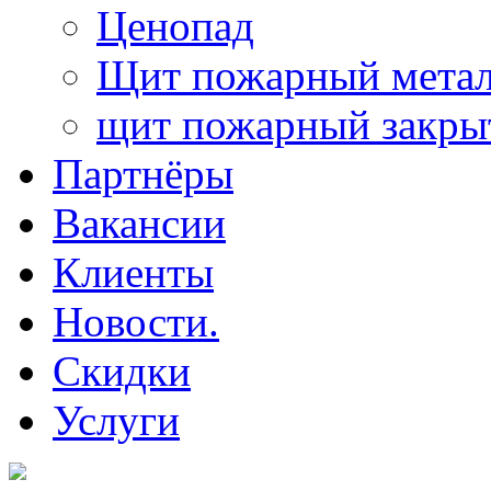
Ценопад
Щит пожарный метал
щит пожарный закр
Партнёры
Вакансии
Клиенты
Новости.
Скидки
Услуги