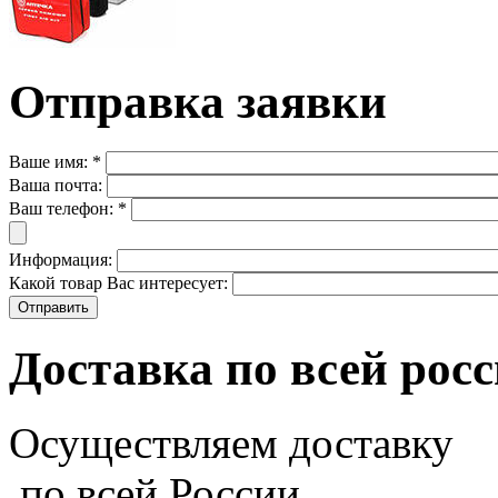
Отправка заявки
Ваше имя:
*
Ваша почта:
Ваш телефон:
*
Информация:
Какой товар Вас интересует:
Доставка по всей рос
Осуществляем доставку
по всей России