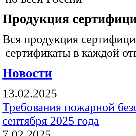
Продукция сертифиц
Вся продукция сертифиц
сертификаты в каждой от
Новости
13.02.2025
Требования пожарной безо
сентября 2025 года
7.02.2025