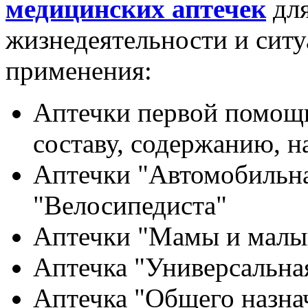
медицинских аптечек
для
жизнедеятельности и сит
применения:
Аптечки первой помощи
составу, содержанию, 
Аптечки "Автомобильна
"Велосипедиста"
Аптечки "Мамы и малы
Аптечка "Универсальна
Аптечка "Общего назна