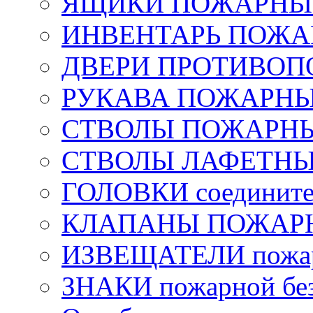
ЯЩИКИ ПОЖАРНЫЕ 
ИНВЕНТАРЬ ПОЖ
ДВЕРИ ПРОТИВО
РУКАВА ПОЖАРН
СТВОЛЫ ПОЖАРН
СТВОЛЫ ЛАФЕТН
ГОЛОВКИ соедините
КЛАПАНЫ ПОЖАРН
ИЗВЕЩАТЕЛИ пожа
ЗНАКИ пожарной без