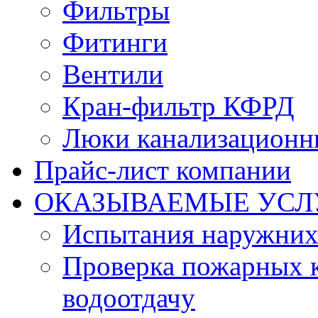
Фильтры
Фитинги
Вентили
Кран-фильтр КФРД
Люки канализационн
Прайс-лист компании
ОКАЗЫВАЕМЫЕ УСЛ
Испытания наружних
Проверка пожарных к
водоотдачу