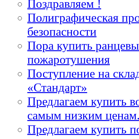
Поздравляем !
Полиграфическая пр
безопасности
Пора купить ранцевы
пожаротушения
Поступление на скла
«Стандарт»
Предлагаем купить в
самым низким ценам
Предлагаем купить п