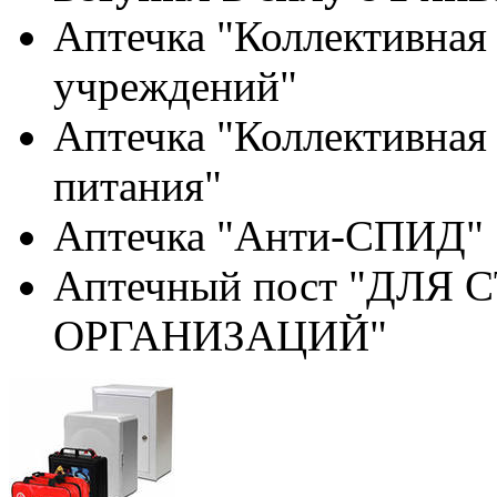
Аптечка "Коллективная 
учреждений"
Аптечка "Коллективная
питания"
Аптечка "Анти-СПИД"
Аптечный пост "ДЛЯ
ОРГАНИЗАЦИЙ"