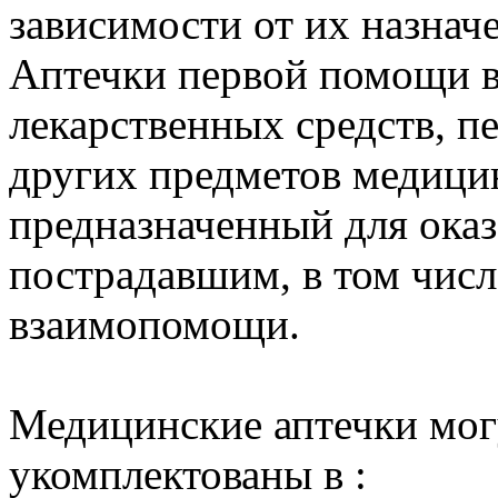
зависимости от их назнач
Аптечки первой помощи в
лекарственных средств, п
других предметов медици
предназначенный для ока
пострадавшим, в том числ
взаимопомощи.
Медицинские аптечки мог
укомплектованы в :