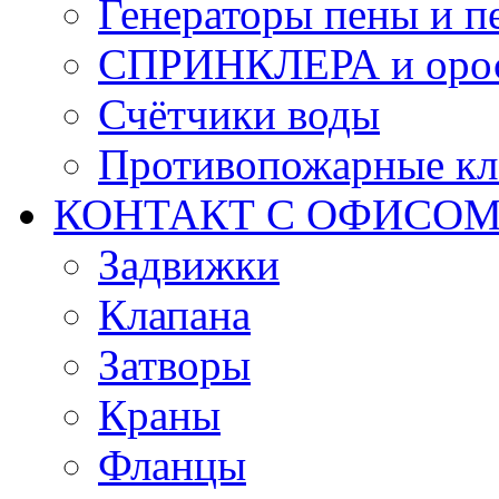
Генераторы пены и п
СПРИНКЛЕРА и оро
Счётчики воды
Противопожарные кл
КОНТАКТ С ОФИСОМ за
Задвижки
Клапана
Затворы
Краны
Фланцы