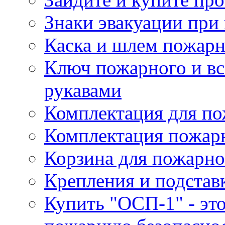
Знаки эвакуации при
Каска и шлем пожарн
Ключ пожарного и вс
рукавами
Комплектация для по
Комплектация пожар
Корзина для пожарно
Крепления и подстав
Купить "ОСП-1" - это