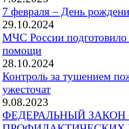
7 февраля – День рожден
29.10.2024
МЧС России подготовило 
помощи
28.10.2024
Контроль за тушением пож
ужесточат
9.08.2023
ФЕДЕРАЛЬНЫЙ ЗАКОН
ПРОФИЛАКТИЧЕСКИХ 