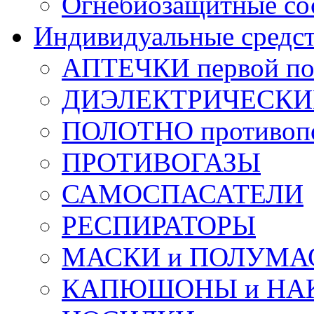
Огнебиозащитные со
Индивидуальные средс
АПТЕЧКИ первой п
ДИЭЛЕКТРИЧЕСКИЕ 
ПОЛОТНО противоп
ПРОТИВОГАЗЫ
САМОСПАСАТЕЛИ
РЕСПИРАТОРЫ
МАСКИ и ПОЛУМА
КАПЮШОНЫ и НА