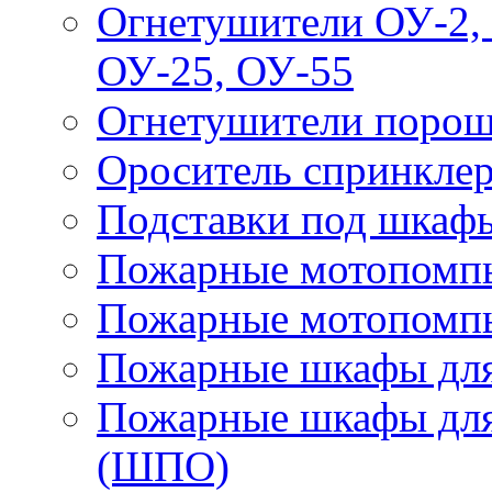
Огнетушители ОУ-2, 
ОУ-25, ОУ-55
Огнетушители поро
Ороситель спринкле
Подставки под шкаф
Пожарные мотопомп
Пожарные мотопомп
Пожарные шкафы для
Пожарные шкафы для
(ШПО)