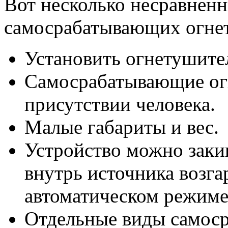
Вот несколько несравнен
самосрабатывающих огне
Установить огнетушите
Самосрабатывающие ог
присутствии человека.
Малые габариты и вес.
Устройство можно закин
внутрь источника возга
автоматическом режиме
Отдельные виды самос