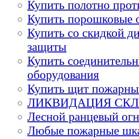
Купить полотно про
Купить порошковые 
Купить со скидкой ди
защиты
Купить соединительн
оборудования
Купить щит пожарны
ЛИКВИДАЦИЯ СКЛА
Лесной ранцевый ог
Любые пожарные шка