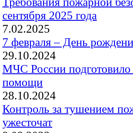
Требования пожарной безо
сентября 2025 года
7.02.2025
7 февраля – День рожден
29.10.2024
МЧС России подготовило 
помощи
28.10.2024
Контроль за тушением пож
ужесточат