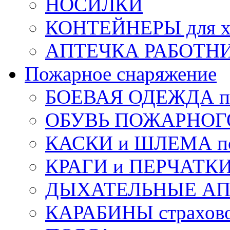
НОСИЛКИ
КОНТЕЙНЕРЫ для х
АПТЕЧКА РАБОТНИ
Пожарное снаряжение
БОЕВАЯ ОДЕЖДА п
ОБУВЬ ПОЖАРНОГ
КАСКИ и ШЛЕМА по
КРАГИ и ПЕРЧАТКИ
ДЫХАТЕЛЬНЫЕ А
КАРАБИНЫ страхов