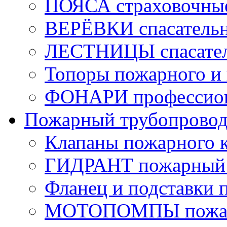
ПОЯСА страховочны
ВЕРЁВКИ спасатель
ЛЕСТНИЦЫ спасате
Топоры пожарного и 
ФОНАРИ профессио
Пожарный трубопрово
Клапаны пожарного 
ГИДРАНТ пожарный 
Фланец и подставки 
МОТОПОМПЫ пожа