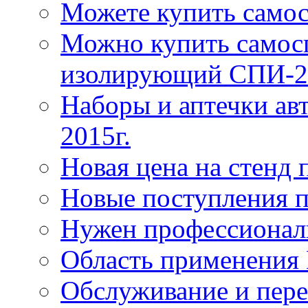
Можете купить само
Можно купить самос
изолирующий СПИ-2
Наборы и аптечки ав
2015г.
Новая цена на стенд
Новые поступления 
Нужен профессионал
Область применения
Обслуживание и пере