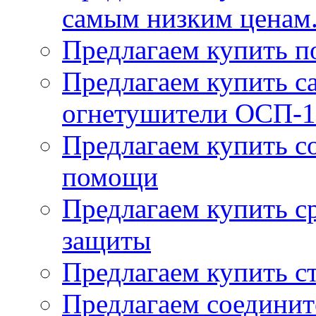
самым низким ценам
Предлагаем купить п
Предлагаем купить 
огнетушители ОСП-1
Предлагаем купить с
помощи
Предлагаем купить с
защиты
Предлагаем купить с
Предлагаем соединит