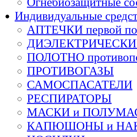
Огнебиозащитные со
Индивидуальные средс
АПТЕЧКИ первой п
ДИЭЛЕКТРИЧЕСКИЕ 
ПОЛОТНО противоп
ПРОТИВОГАЗЫ
САМОСПАСАТЕЛИ
РЕСПИРАТОРЫ
МАСКИ и ПОЛУМА
КАПЮШОНЫ и НА