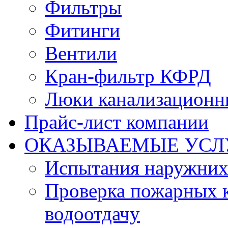
Фильтры
Фитинги
Вентили
Кран-фильтр КФРД
Люки канализационн
Прайс-лист компании
ОКАЗЫВАЕМЫЕ УСЛ
Испытания наружних
Проверка пожарных к
водоотдачу