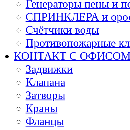
Генераторы пены и п
СПРИНКЛЕРА и оро
Счётчики воды
Противопожарные кл
КОНТАКТ С ОФИСОМ за
Задвижки
Клапана
Затворы
Краны
Фланцы