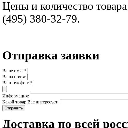
Цены и количество товара 
(495) 380-32-79.
Отправка заявки
Ваше имя:
*
Ваша почта:
Ваш телефон:
*
Информация:
Какой товар Вас интересует:
Доставка по всей рос