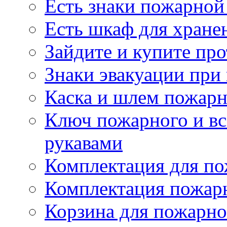
Есть знаки пожарной
Есть шкаф для хране
Зайдите и купите пр
Знаки эвакуации при
Каска и шлем пожарн
Ключ пожарного и вс
рукавами
Комплектация для по
Комплектация пожар
Корзина для пожарно