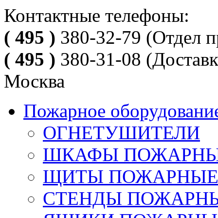
Контактные телефоны:
( 495 )
380-32-79
(Отдел п
( 495 )
380-31-08
(Доставк
Москва
Пожарное оборудовани
ОГНЕТУШИТЕЛИ
ШКАФЫ ПОЖАРН
ЩИТЫ ПОЖАРНЫ
СТЕНДЫ ПОЖАРН