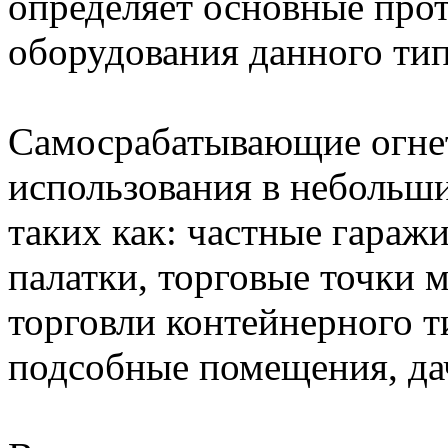
определяет основные про
оборудования данного тип
Самосрабатывающие огне
использования в небольш
таких как: частные гараж
палатки, торговые точки 
торговли контейнерного т
подсобные помещения, дач