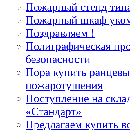
Пожарный стенд типа
Пожарный шкаф уком
Поздравляем !
Полиграфическая пр
безопасности
Пора купить ранцевы
пожаротушения
Поступление на скла
«Стандарт»
Предлагаем купить в