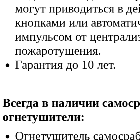
могут приводиться в д
кнопками или автомати
импульсом от централи
пожаротушения.
Гарантия до 10 лет.
Всегда в наличии само
огнетушители:
Огнетушитель самоср