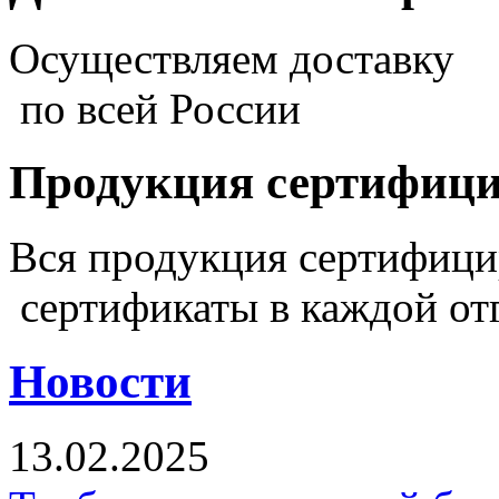
Осуществляем доставку
по всей России
Продукция сертифиц
Вся продукция сертифиц
сертификаты в каждой от
Новости
13.02.2025