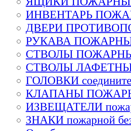
ЯЩИКИ ПОЖАРНЫЕ 
ИНВЕНТАРЬ ПОЖ
ДВЕРИ ПРОТИВО
РУКАВА ПОЖАРН
СТВОЛЫ ПОЖАРН
СТВОЛЫ ЛАФЕТН
ГОЛОВКИ соедините
КЛАПАНЫ ПОЖАРН
ИЗВЕЩАТЕЛИ пожа
ЗНАКИ пожарной без