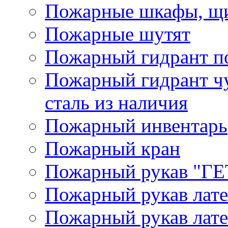
Пожарные шкафы, щи
Пожарные шутят
Пожарный гидрант п
Пожарный гидрант ч
сталь из наличия
Пожарный инвентарь
Пожарный кран
Пожарный рукав "Г
Пожарный рукав лат
Пожарный рукав лат