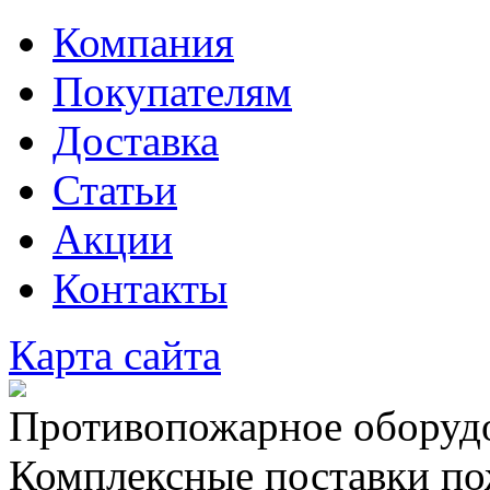
Компания
Покупателям
Доставка
Статьи
Акции
Контакты
Карта сайта
Противопожарное оборудо
Комплексные поставки по