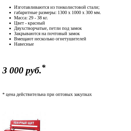
Изготавливаются из тонколистовой стали;
габаритные размеры: 1300 х 1000 х 300 мм.
Масса: 29 - 38 кг.
Цвет - красный
Двухстворчатые, петли под замок
Закрываются на почтовый замок
Вмещают несколько огнетушителей
Навесные
*
3 000 руб.
* цена действительна при оптовых закупках