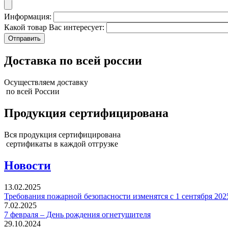
Информация:
Какой товар Вас интересует:
Доставка по всей россии
Осуществляем доставку
по всей России
Продукция сертифицирована
Вся продукция сертифицирована
сертификаты в каждой отгрузке
Новости
13.02.2025
Требования пожарной безопасности изменятся с 1 сентября 202
7.02.2025
7 февраля – День рождения огнетушителя
29.10.2024