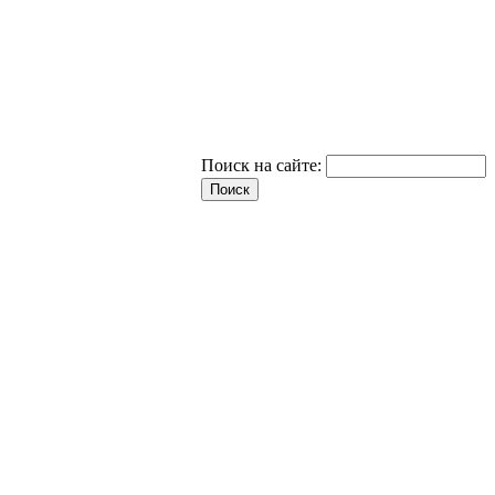
Поиск на сайте: