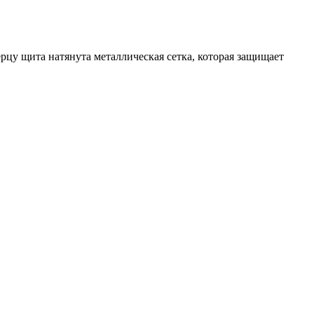
рцу щита натянута металлическая сетка, которая защищает