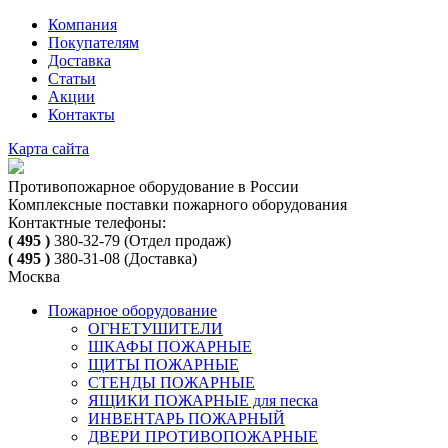
Компания
Покупателям
Доставка
Статьи
Акции
Контакты
Карта сайта
Противопожарное оборудование в России
Комплексные поставки пожарного оборудования
Контактные телефоны:
( 495 )
380-32-79
(Отдел продаж)
( 495 )
380-31-08
(Доставка)
Москва
Пожарное оборудование
ОГНЕТУШИТЕЛИ
ШКАФЫ ПОЖАРНЫЕ
ЩИТЫ ПОЖАРНЫЕ
СТЕНДЫ ПОЖАРНЫЕ
ЯЩИКИ ПОЖАРНЫЕ для песка
ИНВЕНТАРЬ ПОЖАРНЫЙ
ДВЕРИ ПРОТИВОПОЖАРНЫЕ