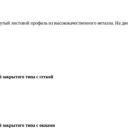
утый листовой профиль из высококачественного металла. На две
закрытого типа с сеткой
закрытого типа с окнами