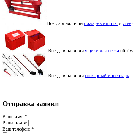
Всегда в наличии
пожарные щиты
и
стен
Всегда в наличии
ящики для песка
объёма
Всегда в наличии
пожарный инвентарь
.
Отправка заявки
Ваше имя:
*
Ваша почта:
Ваш телефон:
*