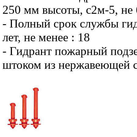
250 мм высоты, с2м-5, не 
- Полный срок службы ги
лет, не менее : 18
- Гидрант пожарный подз
штоком из нержавеющей с