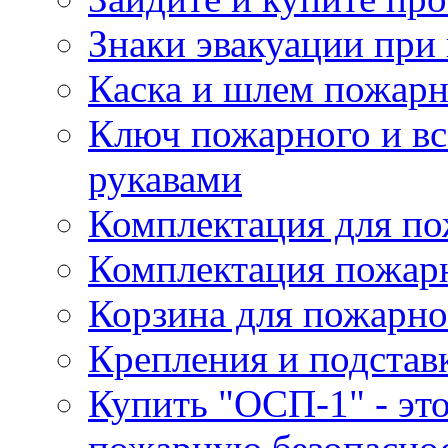
Знаки эвакуации при
Каска и шлем пожарн
Ключ пожарного и вс
рукавами
Комплектация для по
Комплектация пожар
Корзина для пожарно
Крепления и подстав
Купить "ОСП-1" - это