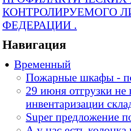
КОНТРОЛИРУЕМОГО Л
ФЕДЕРАЦИИ .
Навигация
Временный
Пожарные шкафы - п
29 июня отгрузки не
инвентаризации скла
Super предложение п
А у нас есть колонк