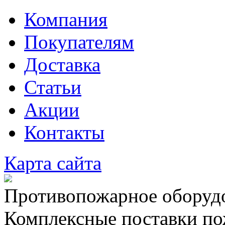
Компания
Покупателям
Доставка
Статьи
Акции
Контакты
Карта сайта
Противопожарное оборудо
Комплексные поставки по