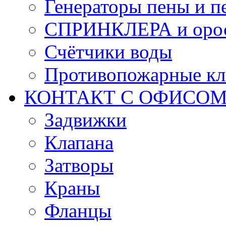
Генераторы пены и п
СПРИНКЛЕРА и оро
Счётчики воды
Противопожарные кл
КОНТАКТ С ОФИСОМ за
Задвижки
Клапана
Затворы
Краны
Фланцы