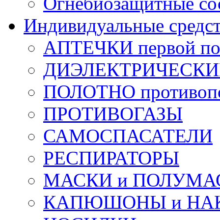
Огнебиозащитные со
Индивидуальные средс
АПТЕЧКИ первой п
ДИЭЛЕКТРИЧЕСКИЕ 
ПОЛОТНО противоп
ПРОТИВОГАЗЫ
САМОСПАСАТЕЛИ
РЕСПИРАТОРЫ
МАСКИ и ПОЛУМА
КАПЮШОНЫ и НА