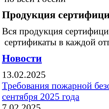
Продукция сертифиц
Вся продукция сертифиц
сертификаты в каждой от
Новости
13.02.2025
Требования пожарной безо
сентября 2025 года
7.02.2025