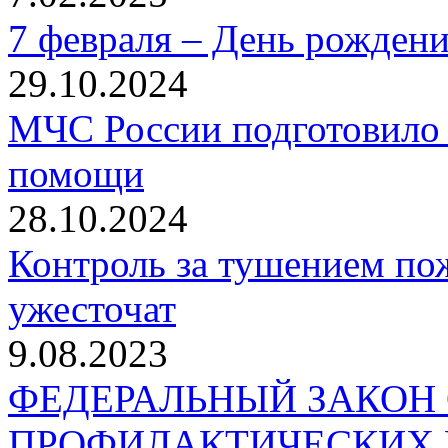
7 февраля – День рожден
29.10.2024
МЧС России подготовило 
помощи
28.10.2024
Контроль за тушением пож
ужесточат
9.08.2023
ФЕДЕРАЛЬНЫЙ ЗАКОН
ПРОФИЛАКТИЧЕСКИХ 