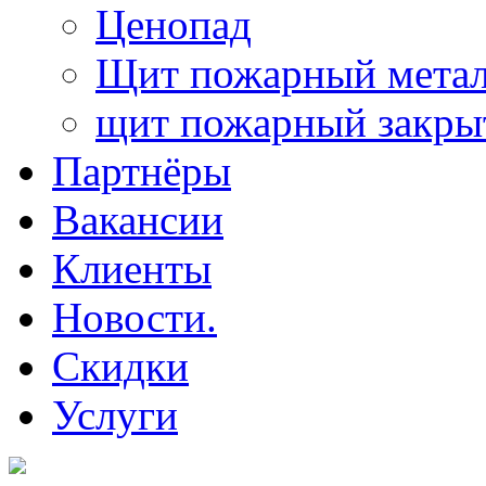
Ценопад
Щит пожарный метал
щит пожарный закр
Партнёры
Вакансии
Клиенты
Новости.
Скидки
Услуги