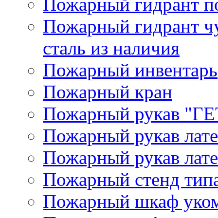
Пожарный гидрант п
Пожарный гидрант ч
сталь из наличия
Пожарный инвентарь
Пожарный кран
Пожарный рукав "Г
Пожарный рукав лат
Пожарный рукав лат
Пожарный стенд типа
Пожарный шкаф уком