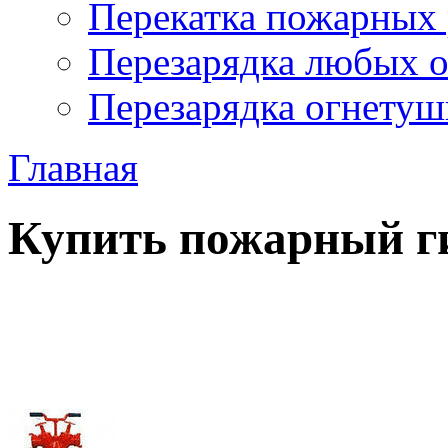
Перекатка пожарных 
Перезарядка любых 
Перезарядка огнетуш
Главная
Купить пожарный ги