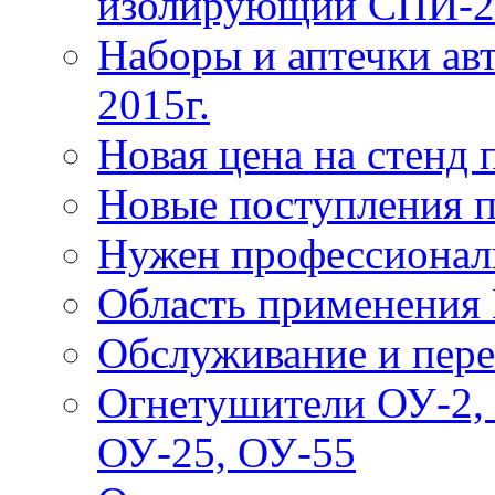
изолирующий СПИ-2
Наборы и аптечки ав
2015г.
Новая цена на стенд
Новые поступления 
Нужен профессионал
Область применения
Обслуживание и пере
Огнетушители ОУ-2, 
ОУ-25, ОУ-55