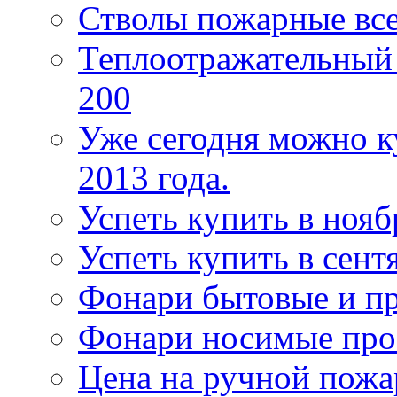
Стволы пожарные все
Теплоотражательный
200
Уже сегодня можно к
2013 года.
Успеть купить в нояб
Успеть купить в сентя
Фонари бытовые и п
Фонари носимые про
Цена на ручной пожа