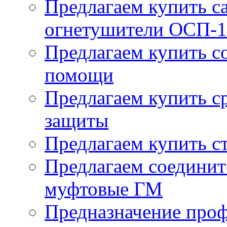
Предлагаем купить 
огнетушители ОСП-1
Предлагаем купить с
помощи
Предлагаем купить с
защиты
Предлагаем купить с
Предлагаем соединит
муфтовые ГМ
Предназначение про