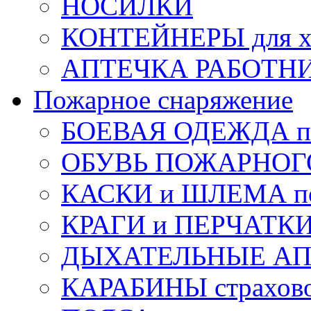
НОСИЛКИ
КОНТЕЙНЕРЫ для х
АПТЕЧКА РАБОТНИ
Пожарное снаряжение
БОЕВАЯ ОДЕЖДА п
ОБУВЬ ПОЖАРНОГ
КАСКИ и ШЛЕМА по
КРАГИ и ПЕРЧАТКИ
ДЫХАТЕЛЬНЫЕ А
КАРАБИНЫ страхов