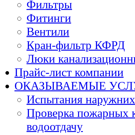
Фильтры
Фитинги
Вентили
Кран-фильтр КФРД
Люки канализационн
Прайс-лист компании
ОКАЗЫВАЕМЫЕ УСЛ
Испытания наружних
Проверка пожарных к
водоотдачу