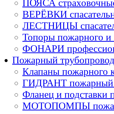
ПОЯСА страховочны
ВЕРЁВКИ спасатель
ЛЕСТНИЦЫ спасате
Топоры пожарного и 
ФОНАРИ профессио
Пожарный трубопрово
Клапаны пожарного 
ГИДРАНТ пожарный 
Фланец и подставки 
МОТОПОМПЫ пожа