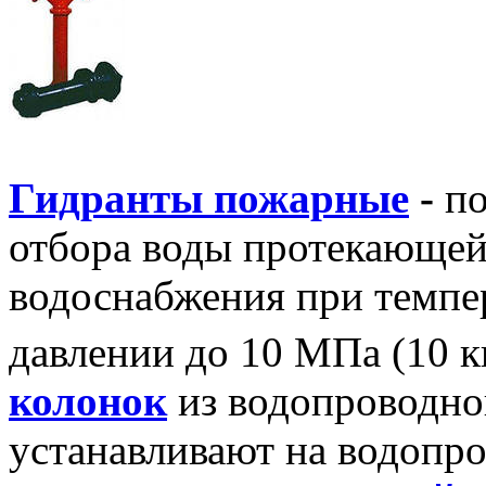
Гидранты пожарные
-
по
отбора воды протекающей
водоснабжения при темпер
давлении до 10 МПа (10 к
колонок
из водопроводно
устанавливают на водопро