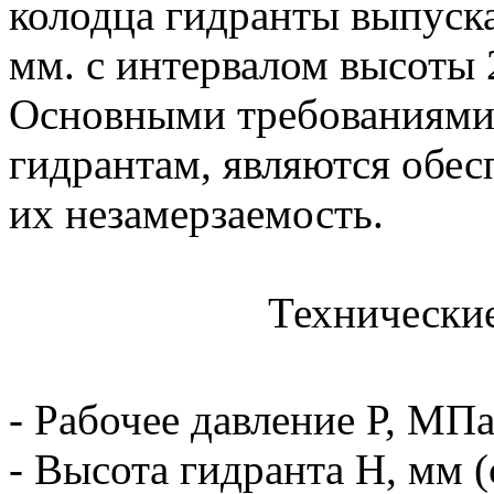
колодца гидранты выпуска
мм. с интервалом высоты 
Основными требованиями
гидрантам, являются обес
их незамерзаемость.
Технические
- Рабочее давление Р, МПа
- Высота гидранта Н, мм (