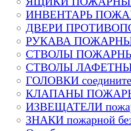
ЯЩИКИ ПОЖАРНЫЕ 
ИНВЕНТАРЬ ПОЖ
ДВЕРИ ПРОТИВО
РУКАВА ПОЖАРН
СТВОЛЫ ПОЖАРН
СТВОЛЫ ЛАФЕТН
ГОЛОВКИ соедините
КЛАПАНЫ ПОЖАРН
ИЗВЕЩАТЕЛИ пожа
ЗНАКИ пожарной без