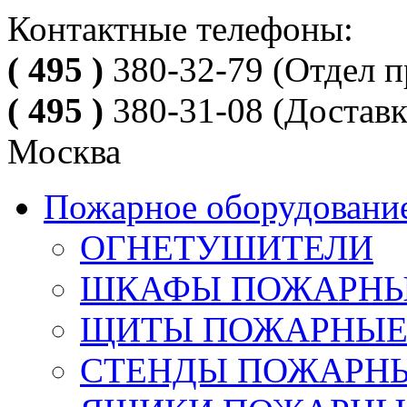
Контактные телефоны:
( 495 )
380-32-79
(Отдел п
( 495 )
380-31-08
(Доставк
Москва
Пожарное оборудовани
ОГНЕТУШИТЕЛИ
ШКАФЫ ПОЖАРН
ЩИТЫ ПОЖАРНЫ
СТЕНДЫ ПОЖАРН