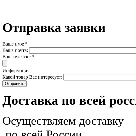
Отправка заявки
Ваше имя:
*
Ваша почта:
Ваш телефон:
*
Информация:
Какой товар Вас интересует:
Доставка по всей рос
Осуществляем доставку
по всей России