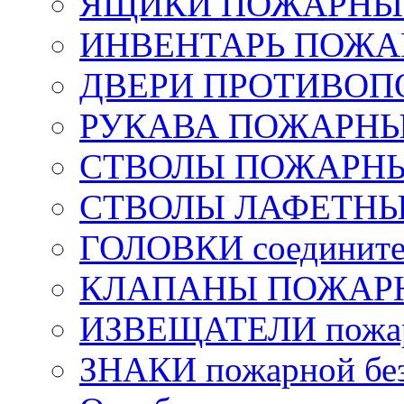
ЯЩИКИ ПОЖАРНЫЕ 
ИНВЕНТАРЬ ПОЖ
ДВЕРИ ПРОТИВО
РУКАВА ПОЖАРН
СТВОЛЫ ПОЖАРН
СТВОЛЫ ЛАФЕТН
ГОЛОВКИ соедините
КЛАПАНЫ ПОЖАРН
ИЗВЕЩАТЕЛИ пожа
ЗНАКИ пожарной без