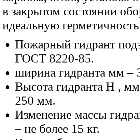
в закрытом состоянии обо
идеальную герметичность
Пожарный гидрант подз
ГОСТ 8220-85.
ширина гидранта мм – 
Высота гидранта Н , мм
250 мм.
Изменение массы гидра
– не более 15 кг.