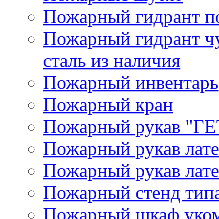
Пожарный гидрант п
Пожарный гидрант ч
сталь из наличия
Пожарный инвентарь
Пожарный кран
Пожарный рукав "Г
Пожарный рукав лат
Пожарный рукав лат
Пожарный стенд типа
Пожарный шкаф уком