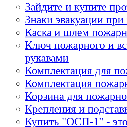
Зайдите и купите пр
Знаки эвакуации при
Каска и шлем пожарн
Ключ пожарного и вс
рукавами
Комплектация для по
Комплектация пожар
Корзина для пожарно
Крепления и подстав
Купить "ОСП-1" - это