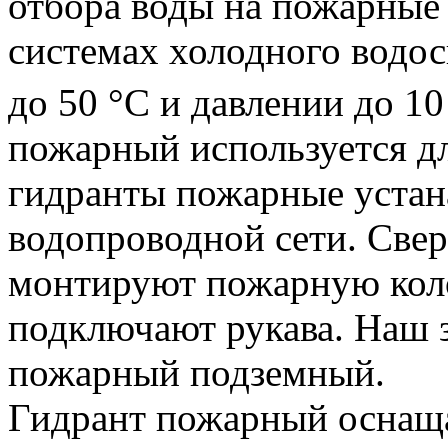
отбора воды на пожарные
системах холодного водос
до 50 °С и давлении до 10
пожарный используется д
гидранты пожарные устан
водопроводной сети. Све
монтируют пожарную коло
подключают рукава. Наш з
пожарный подземный.
Гидрант пожарный оснаща