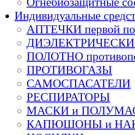
Огнебиозащитные со
Индивидуальные средс
АПТЕЧКИ первой п
ДИЭЛЕКТРИЧЕСКИЕ 
ПОЛОТНО противоп
ПРОТИВОГАЗЫ
САМОСПАСАТЕЛИ
РЕСПИРАТОРЫ
МАСКИ и ПОЛУМА
КАПЮШОНЫ и НА