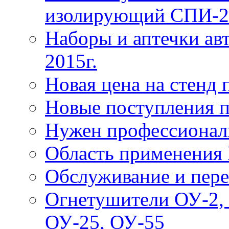
изолирующий СПИ-2
Наборы и аптечки ав
2015г.
Новая цена на стенд
Новые поступления 
Нужен профессионал
Область применения
Обслуживание и пере
Огнетушители ОУ-2, 
ОУ-25, ОУ-55