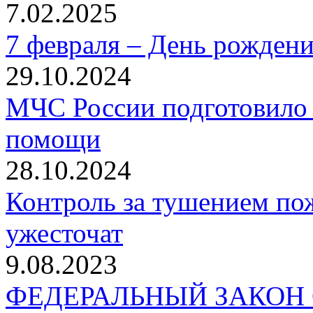
7.02.2025
7 февраля – День рожден
29.10.2024
МЧС России подготовило 
помощи
28.10.2024
Контроль за тушением пож
ужесточат
9.08.2023
ФЕДЕРАЛЬНЫЙ ЗАКОН