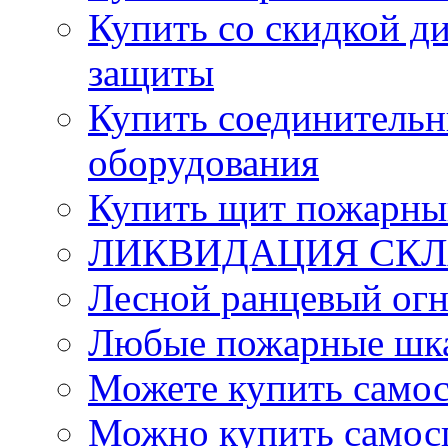
Купить со скидкой ди
защиты
Купить соединительн
оборудования
Купить щит пожарны
ЛИКВИДАЦИЯ СКЛА
Лесной ранцевый ог
Любые пожарные шка
Можете купить само
Можно купить самос