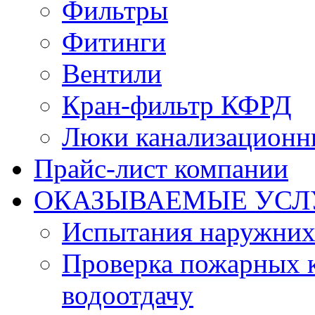
Фильтры
Фитинги
Вентили
Кран-фильтр КФРД
Люки канализационн
Прайс-лист компании
ОКАЗЫВАЕМЫЕ УСЛ
Испытания наружних
Проверка пожарных к
водоотдачу