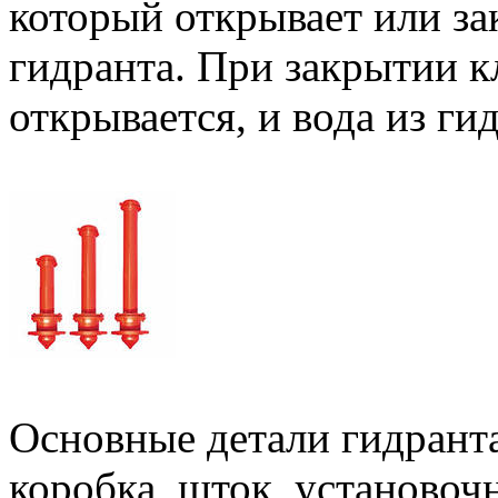
который открывает или за
гидранта. При закрытии к
открывается, и вода из ги
Основные детали гидранта
коробка, шток, установоч