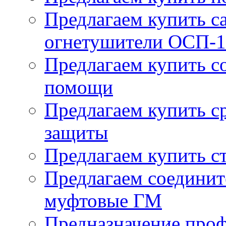
Предлагаем купить 
огнетушители ОСП-1
Предлагаем купить с
помощи
Предлагаем купить с
защиты
Предлагаем купить с
Предлагаем соединит
муфтовые ГМ
Предназначение про