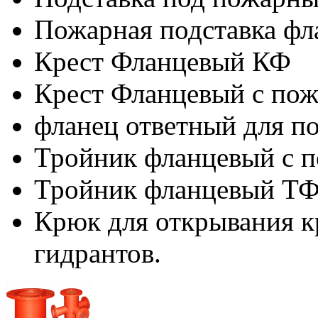
Пожарная подставка ф
Крест Фланцевый КФ
Крест Фланцевый с по
фланец ответный для п
Тройник фланцевый с 
Тройник фланцевый Т
Крюк для открывания 
гидрантов.