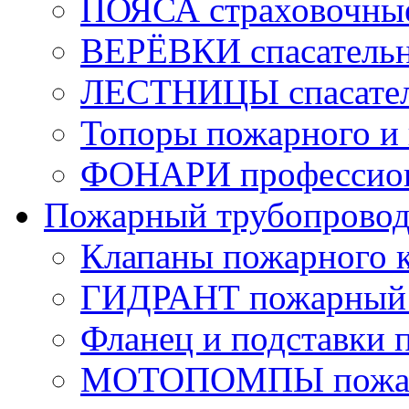
ПОЯСА страховочны
ВЕРЁВКИ спасатель
ЛЕСТНИЦЫ спасате
Топоры пожарного и 
ФОНАРИ профессио
Пожарный трубопрово
Клапаны пожарного 
ГИДРАНТ пожарный 
Фланец и подставки 
МОТОПОМПЫ пожа