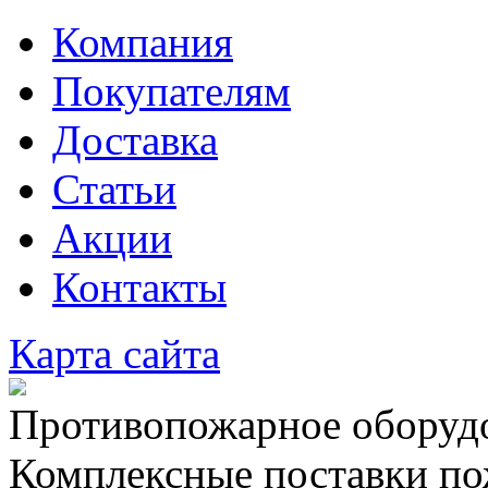
Компания
Покупателям
Доставка
Статьи
Акции
Контакты
Карта сайта
Противопожарное оборудо
Комплексные поставки по