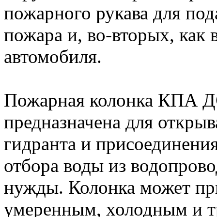
пожарного рукава для под
пожара и, во-вторых, как
автомобиля.
Пожарная колонка КПА Д
предназначена для открыв
гидранта и присоединения
отбора воды из водопров
нужды. Колонка может пр
умеренным, холодным и т