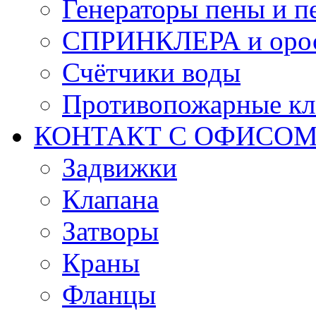
Генераторы пены и п
СПРИНКЛЕРА и оро
Счётчики воды
Противопожарные кл
КОНТАКТ С ОФИСОМ за
Задвижки
Клапана
Затворы
Краны
Фланцы