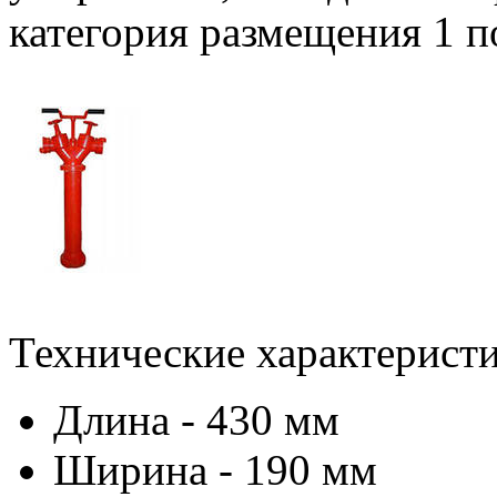
категория размещения 1 
Технические характеристи
Длина - 430 мм
Ширина - 190 мм