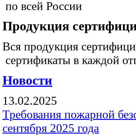
по всей России
Продукция сертифиц
Вся продукция сертифиц
сертификаты в каждой от
Новости
13.02.2025
Требования пожарной безо
сентября 2025 года