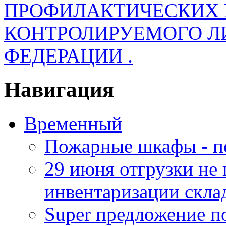
ПРОФИЛАКТИЧЕСКИХ 
КОНТРОЛИРУЕМОГО Л
ФЕДЕРАЦИИ .
Навигация
Временный
Пожарные шкафы - п
29 июня отгрузки не
инвентаризации скла
Super предложение п