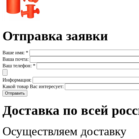
Отправка заявки
Ваше имя:
*
Ваша почта:
Ваш телефон:
*
Информация:
Какой товар Вас интересует:
Доставка по всей рос
Осуществляем доставку