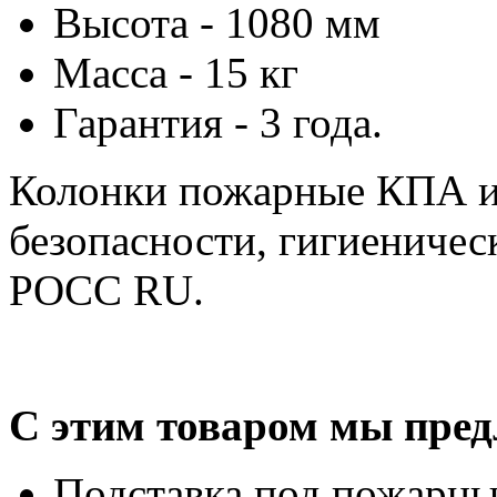
Высота - 1080 мм
Масса - 15 кг
Гарантия - 3 года.
Колонки пожарные КПА и
безопасности, гигиеничес
РОСС RU.
С этим товаром мы пред
Подставка под пожарны