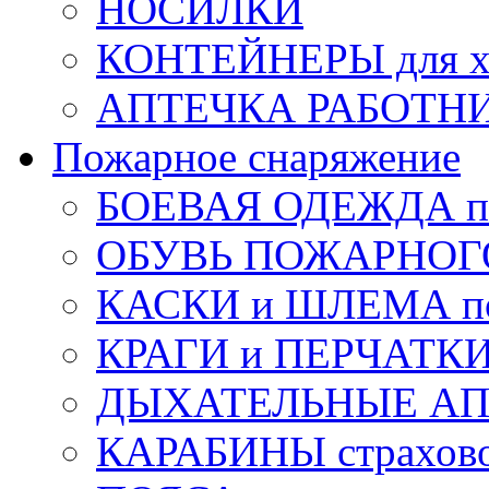
НОСИЛКИ
КОНТЕЙНЕРЫ для х
АПТЕЧКА РАБОТНИ
Пожарное снаряжение
БОЕВАЯ ОДЕЖДА п
ОБУВЬ ПОЖАРНОГ
КАСКИ и ШЛЕМА по
КРАГИ и ПЕРЧАТКИ
ДЫХАТЕЛЬНЫЕ А
КАРАБИНЫ страхов