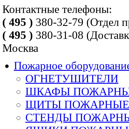
Контактные телефоны:
( 495 )
380-32-79
(Отдел п
( 495 )
380-31-08
(Доставк
Москва
Пожарное оборудовани
ОГНЕТУШИТЕЛИ
ШКАФЫ ПОЖАРН
ЩИТЫ ПОЖАРНЫ
СТЕНДЫ ПОЖАРН