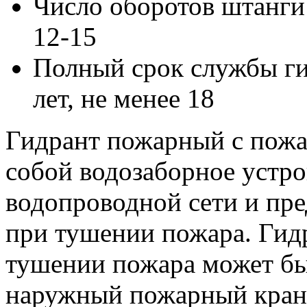
Число оборотов штанги
12-15
Полный срок службы ги
лет, не менее 18
Гидрант пожарный с пожа
собой водозаборное устро
водопроводной сети и пре
при тушении пожара. Гид
тушении пожара может быт
наружный пожарный кран 