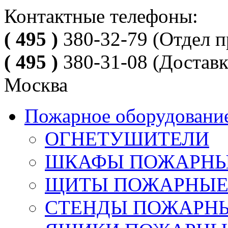
Контактные телефоны:
( 495 )
380-32-79
(Отдел п
( 495 )
380-31-08
(Доставк
Москва
Пожарное оборудовани
ОГНЕТУШИТЕЛИ
ШКАФЫ ПОЖАРН
ЩИТЫ ПОЖАРНЫ
СТЕНДЫ ПОЖАРН