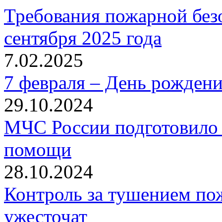
Требования пожарной безо
сентября 2025 года
7.02.2025
7 февраля – День рожден
29.10.2024
МЧС России подготовило 
помощи
28.10.2024
Контроль за тушением пож
ужесточат