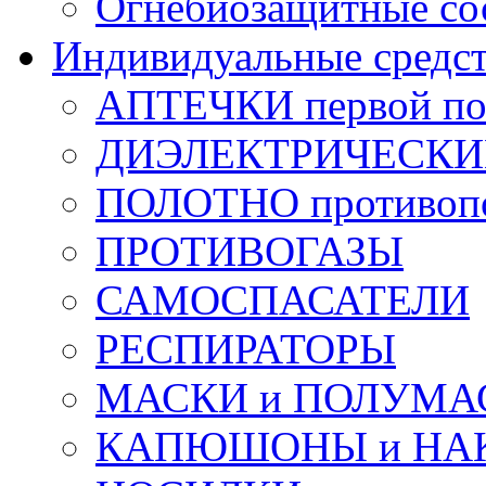
Огнебиозащитные со
Индивидуальные средс
АПТЕЧКИ первой п
ДИЭЛЕКТРИЧЕСКИЕ 
ПОЛОТНО противоп
ПРОТИВОГАЗЫ
САМОСПАСАТЕЛИ
РЕСПИРАТОРЫ
МАСКИ и ПОЛУМА
КАПЮШОНЫ и НА