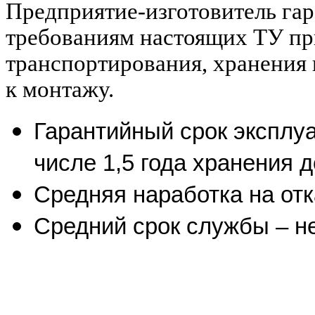
Предприятие-изготовитель гар
требованиям настоящих ТУ пр
транспортирования, хранения 
к монтажу.
Гарантийный срок эксплуа
числе 1,5 года хранения 
Средняя наработка на отк
Средний срок службы – не