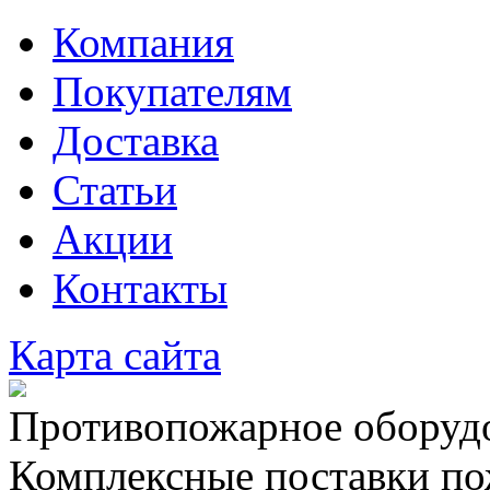
Компания
Покупателям
Доставка
Статьи
Акции
Контакты
Карта сайта
Противопожарное оборудо
Комплексные поставки по