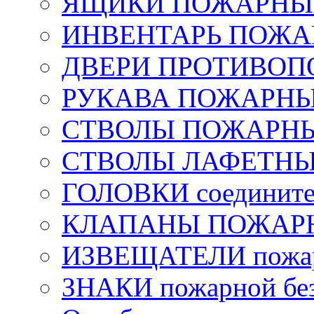
ЯЩИКИ ПОЖАРНЫЕ 
ИНВЕНТАРЬ ПОЖ
ДВЕРИ ПРОТИВО
РУКАВА ПОЖАРН
СТВОЛЫ ПОЖАРН
СТВОЛЫ ЛАФЕТН
ГОЛОВКИ соедините
КЛАПАНЫ ПОЖАРН
ИЗВЕЩАТЕЛИ пожа
ЗНАКИ пожарной без