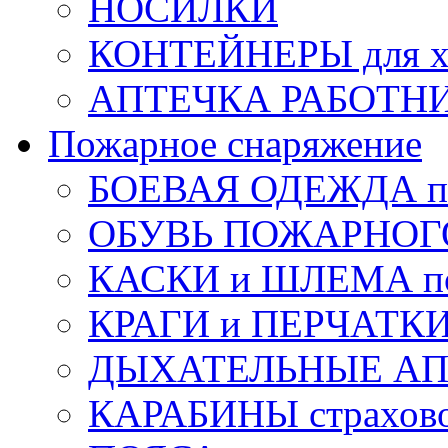
НОСИЛКИ
КОНТЕЙНЕРЫ для х
АПТЕЧКА РАБОТНИ
Пожарное снаряжение
БОЕВАЯ ОДЕЖДА п
ОБУВЬ ПОЖАРНОГ
КАСКИ и ШЛЕМА по
КРАГИ и ПЕРЧАТКИ
ДЫХАТЕЛЬНЫЕ А
КАРАБИНЫ страхов