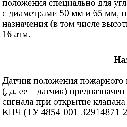
положения специально для уг
с диаметрами 50 мм и 65 мм, 
назначения (в том числе высот
16 атм.
На
Датчик положения пожарного 
(далее – датчик) предназначе
сигнала при открытие клапан
КПЧ (ТУ 4854-001-32914871-2