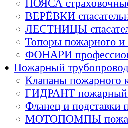
ПОЯСА страховочны
ВЕРЁВКИ спасатель
ЛЕСТНИЦЫ спасате
Топоры пожарного и 
ФОНАРИ профессио
Пожарный трубопрово
Клапаны пожарного 
ГИДРАНТ пожарный 
Фланец и подставки 
МОТОПОМПЫ пожа