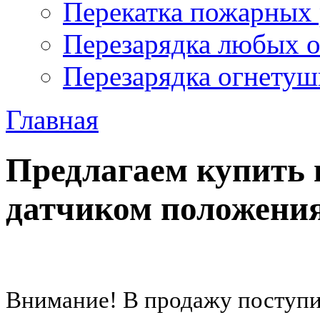
Перекатка пожарных 
Перезарядка любых 
Перезарядка огнетуш
Главная
Предлагаем купить 
датчиком положения
Внимание! В продажу поступи