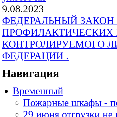
9.08.2023
ФЕДЕРАЛЬНЫЙ ЗАКОН
ПРОФИЛАКТИЧЕСКИХ 
КОНТРОЛИРУЕМОГО Л
ФЕДЕРАЦИИ .
Навигация
Временный
Пожарные шкафы - п
29 июня отгрузки не