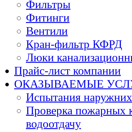
Фильтры
Фитинги
Вентили
Кран-фильтр КФРД
Люки канализационн
Прайс-лист компании
ОКАЗЫВАЕМЫЕ УСЛ
Испытания наружних
Проверка пожарных к
водоотдачу