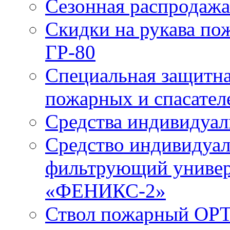
Сезонная распродажа
Скидки на рукава по
ГР-80
Специальная защитна
пожарных и спасател
Средства индивидуа
Средство индивидуал
фильтрующий универ
«ФЕНИКС-2»
Ствол пожарный ОРТ