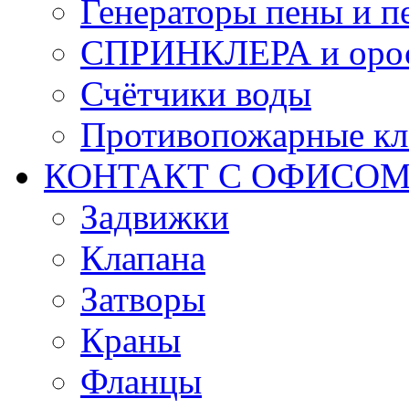
Генераторы пены и п
СПРИНКЛЕРА и оро
Счётчики воды
Противопожарные кл
КОНТАКТ С ОФИСОМ за
Задвижки
Клапана
Затворы
Краны
Фланцы