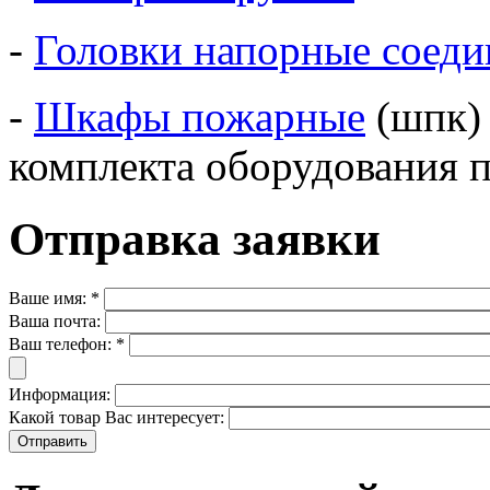
-
Головки напорные соед
-
Шкафы пожарные
(шпк) 
комплекта оборудования 
Отправка заявки
Ваше имя:
*
Ваша почта:
Ваш телефон:
*
Информация:
Какой товар Вас интересует: