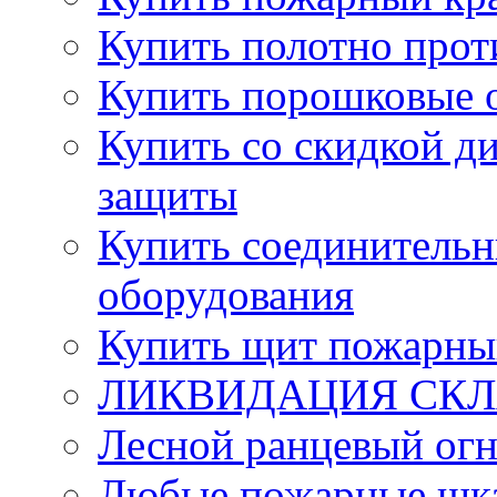
Купить полотно про
Купить порошковые 
Купить со скидкой ди
защиты
Купить соединительн
оборудования
Купить щит пожарны
ЛИКВИДАЦИЯ СКЛА
Лесной ранцевый ог
Любые пожарные шка