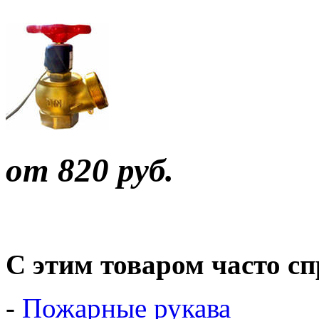
от 820 руб.
С этим товаром часто с
-
Пожарные рукава