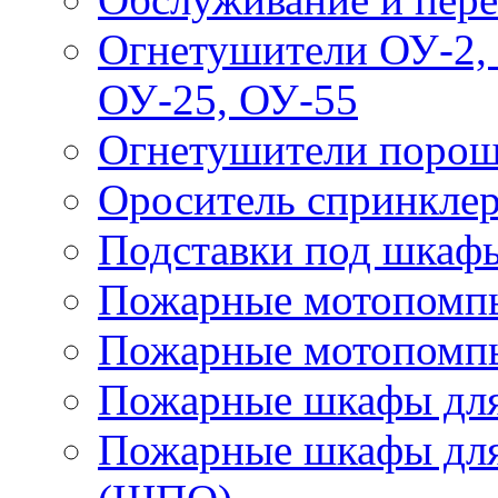
Огнетушители ОУ-2, 
ОУ-25, ОУ-55
Огнетушители поро
Ороситель спринкле
Подставки под шкаф
Пожарные мотопомп
Пожарные мотопомп
Пожарные шкафы для
Пожарные шкафы для