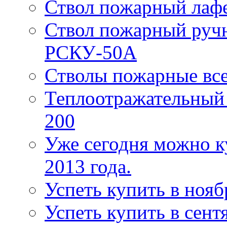
Ствол пожарный лаф
Ствол пожарный руч
РСКУ-50А
Стволы пожарные все
Теплоотражательный
200
Уже сегодня можно к
2013 года.
Успеть купить в нояб
Успеть купить в сентя