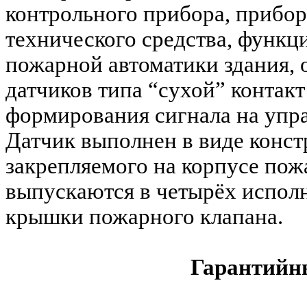
контрольного прибора, прибор
технического средства, функ
пожарной автоматики здания,
датчиков типа “сухой” контак
формирования сигнала на упр
Датчик выполнен в виде конст
закрепляемого на корпусе пож
выпускаются в четырёх исполн
крышки пожарного клапана.
Гарантийны