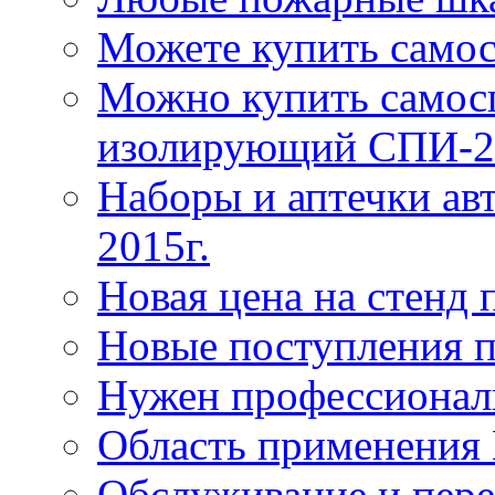
Можете купить само
Можно купить самос
изолирующий СПИ-2
Наборы и аптечки ав
2015г.
Новая цена на стенд
Новые поступления 
Нужен профессионал
Область применения
Обслуживание и пере