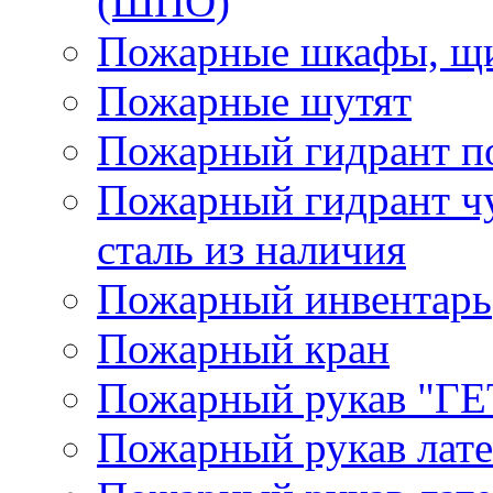
(ШПО)
Пожарные шкафы, щи
Пожарные шутят
Пожарный гидрант п
Пожарный гидрант ч
сталь из наличия
Пожарный инвентарь
Пожарный кран
Пожарный рукав "Г
Пожарный рукав лат