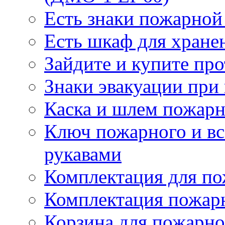
Есть знаки пожарной
Есть шкаф для хране
Зайдите и купите пр
Знаки эвакуации при
Каска и шлем пожарн
Ключ пожарного и вс
рукавами
Комплектация для по
Комплектация пожар
Корзина для пожарно