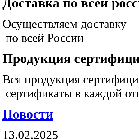
Доставка по всей рос
Осуществляем доставку
по всей России
Продукция сертифиц
Вся продукция сертифиц
сертификаты в каждой от
Новости
13.02.2025