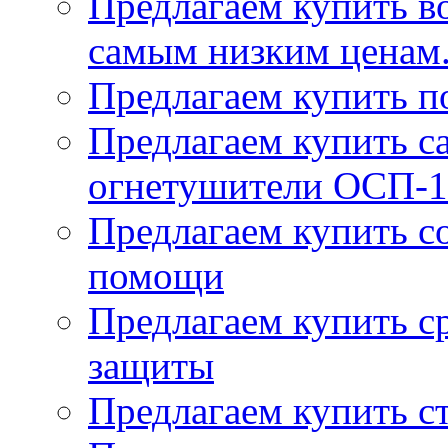
Предлагаем купить в
самым низким ценам
Предлагаем купить п
Предлагаем купить 
огнетушители ОСП-1
Предлагаем купить с
помощи
Предлагаем купить с
защиты
Предлагаем купить с