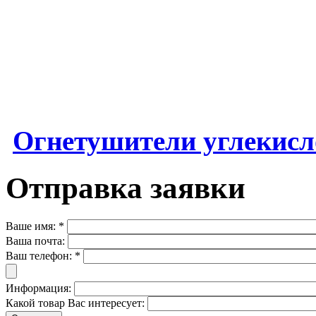
Огнетушители углекис
Отправка заявки
Ваше имя:
*
Ваша почта:
Ваш телефон:
*
Информация:
Какой товар Вас интересует: