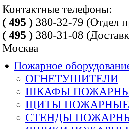
Контактные телефоны:
( 495 )
380-32-79
(Отдел п
( 495 )
380-31-08
(Доставк
Москва
Пожарное оборудовани
ОГНЕТУШИТЕЛИ
ШКАФЫ ПОЖАРН
ЩИТЫ ПОЖАРНЫ
СТЕНДЫ ПОЖАРН