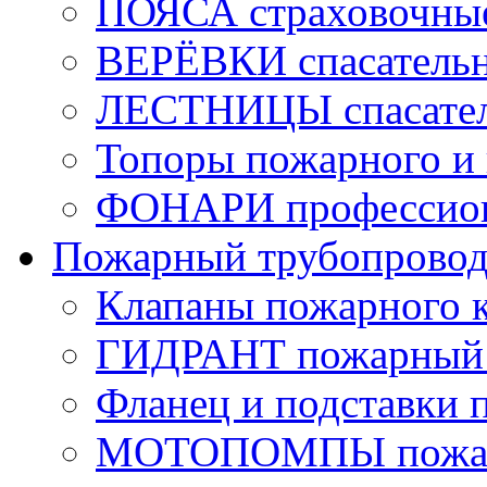
ПОЯСА страховочны
ВЕРЁВКИ спасатель
ЛЕСТНИЦЫ спасате
Топоры пожарного и 
ФОНАРИ профессио
Пожарный трубопрово
Клапаны пожарного 
ГИДРАНТ пожарный 
Фланец и подставки 
МОТОПОМПЫ пожа