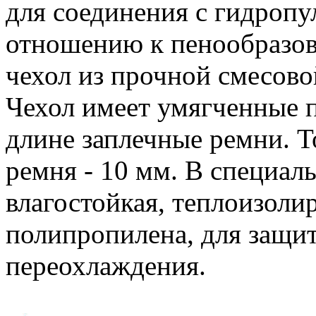
для соединения с гидропу
отношению к пенообразов
чехол из прочной смесово
Чехол имеет умягченные п
длине заплечные ремни.
ремня - 10 мм. В специал
влагостойкая, теплоизоли
полипропилена, для защи
переохлаждения.