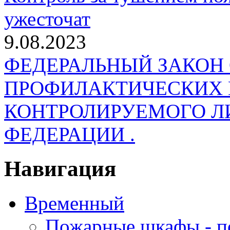
ужесточат
9.08.2023
ФЕДЕРАЛЬНЫЙ ЗАКОН
ПРОФИЛАКТИЧЕСКИХ 
КОНТРОЛИРУЕМОГО Л
ФЕДЕРАЦИИ .
Навигация
Временный
Пожарные шкафы - п