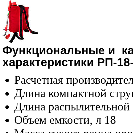
Функциональные и к
характеристики РП-18
Расчетная производител
Длина компактной струи
Длина распылительной с
Объем емкости, л 18