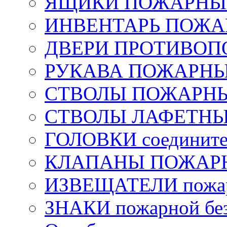
ЯЩИКИ ПОЖАРНЫЕ 
ИНВЕНТАРЬ ПОЖ
ДВЕРИ ПРОТИВО
РУКАВА ПОЖАРН
СТВОЛЫ ПОЖАРН
СТВОЛЫ ЛАФЕТН
ГОЛОВКИ соедините
КЛАПАНЫ ПОЖАРН
ИЗВЕЩАТЕЛИ пожа
ЗНАКИ пожарной без