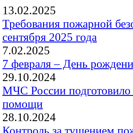
13.02.2025
Требования пожарной безо
сентября 2025 года
7.02.2025
7 февраля – День рожден
29.10.2024
МЧС России подготовило 
помощи
28.10.2024
Контроль за тушением пож