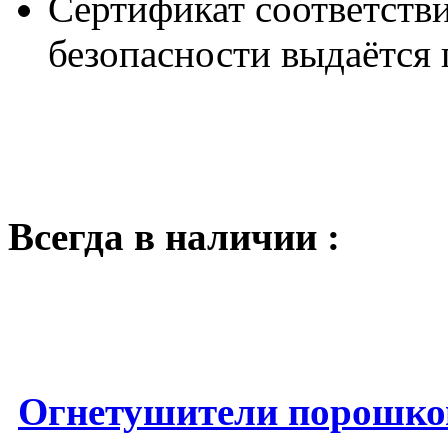
Сертификат соответств
безопасности выдаётся 
Всегда в наличии :
Огнетушители порошк