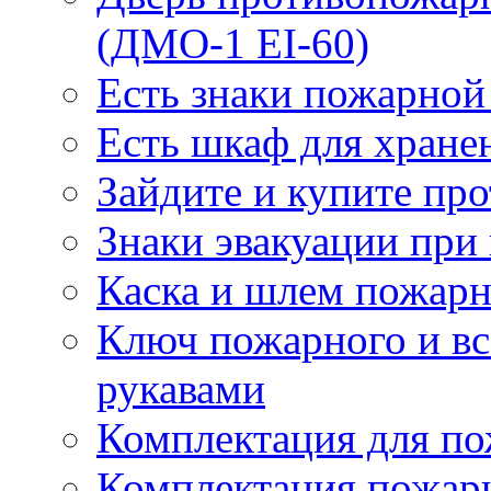
(ДМО-1 EI-60)
Есть знаки пожарной
Есть шкаф для хране
Зайдите и купите пр
Знаки эвакуации при
Каска и шлем пожарн
Ключ пожарного и вс
рукавами
Комплектация для по
Комплектация пожар