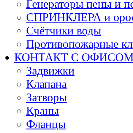
Генераторы пены и п
СПРИНКЛЕРА и оро
Счётчики воды
Противопожарные кл
КОНТАКТ С ОФИСОМ за
Задвижки
Клапана
Затворы
Краны
Фланцы