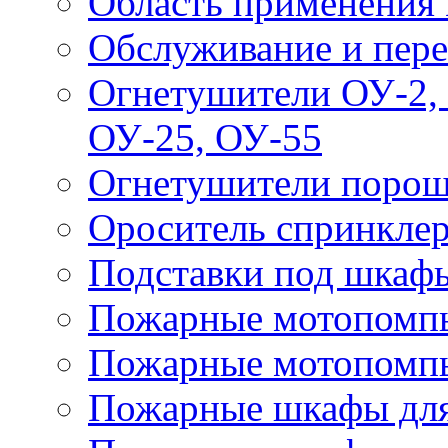
Область применения
Обслуживание и пере
Огнетушители ОУ-2, 
ОУ-25, ОУ-55
Огнетушители поро
Ороситель спринкле
Подставки под шкаф
Пожарные мотопомп
Пожарные мотопомп
Пожарные шкафы для