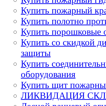
Купить пожарный кра
Купить полотно про
Купить порошковые 
Купить со скидкой ди
защиты
Купить соединительн
оборудования
Купить щит пожарны
ЛИКВИДАЦИЯ СКЛА