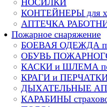
НОСИЛКИ
КОНТЕЙНЕРЫ для х
АПТЕЧКА РАБОТНИ
Пожарное снаряжение
БОЕВАЯ ОДЕЖДА п
ОБУВЬ ПОЖАРНОГ
КАСКИ и ШЛЕМА по
КРАГИ и ПЕРЧАТКИ
ДЫХАТЕЛЬНЫЕ А
КАРАБИНЫ страхов