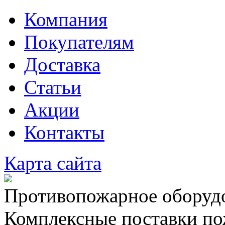
Компания
Покупателям
Доставка
Статьи
Акции
Контакты
Карта сайта
Противопожарное оборудо
Комплексные поставки по