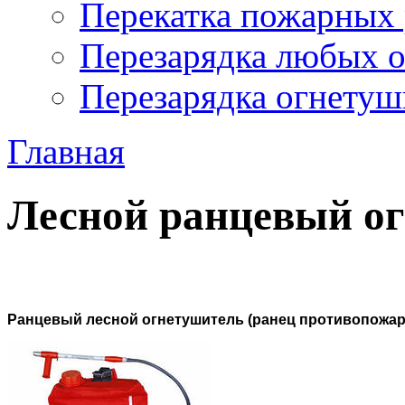
Перекатка пожарных 
Перезарядка любых 
Перезарядка огнетуш
Главная
Лесной ранцевый о
Ранцевый лесной огнетушитель (ранец противопожар