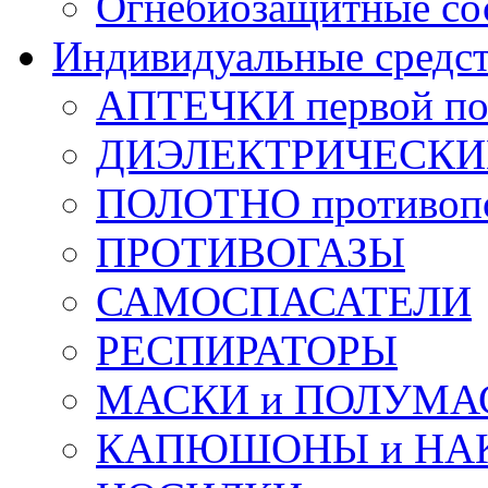
Огнебиозащитные со
Индивидуальные средс
АПТЕЧКИ первой п
ДИЭЛЕКТРИЧЕСКИЕ 
ПОЛОТНО противоп
ПРОТИВОГАЗЫ
САМОСПАСАТЕЛИ
РЕСПИРАТОРЫ
МАСКИ и ПОЛУМА
КАПЮШОНЫ и НА