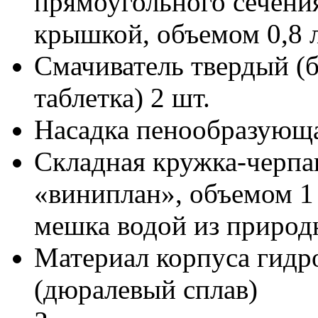
прямоугольного сечения
крышкой, объемом 0,8 
Смачиватель твердый (
таблетка) 2 шт.
Насадка пенообразующа
Складная кружка-черпа
«виниплан», объемом 1 
мешка водой из природ
Материал корпуса гидро
(дюралевый сплав)