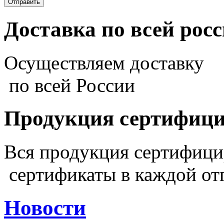
Доставка по всей рос
Осуществляем доставку
по всей России
Продукция сертифиц
Вся продукция сертифиц
сертификаты в каждой от
Новости