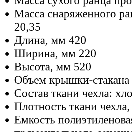
Масса сухого ранца про
Масса снаряженного ра
20,35
Длина, мм 420
Ширина, мм 220
Высота, мм 520
Объем крышки-стакана
Состав ткани чехла: хл
Плотность ткани чехла, 
Емкость полиэтиленовая