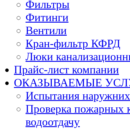
Фильтры
Фитинги
Вентили
Кран-фильтр КФРД
Люки канализационн
Прайс-лист компании
ОКАЗЫВАЕМЫЕ УСЛ
Испытания наружних
Проверка пожарных к
водоотдачу