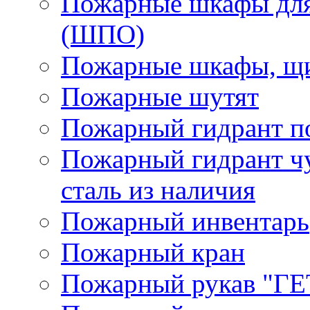
Пожарные шкафы для
(ШПО)
Пожарные шкафы, щи
Пожарные шутят
Пожарный гидрант п
Пожарный гидрант ч
сталь из наличия
Пожарный инвентарь
Пожарный кран
Пожарный рукав "Г