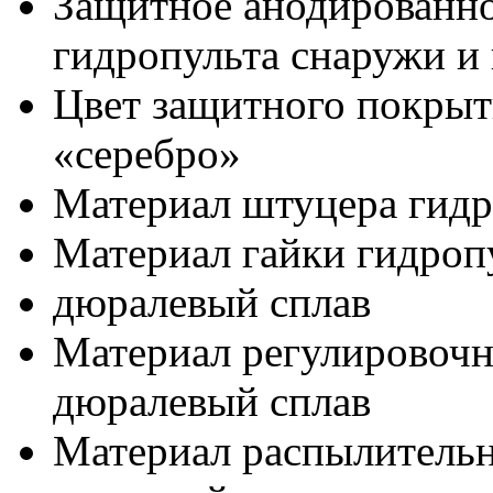
Защитное анодированно
гидропульта снаружи и
Цвет защитного покрыт
«серебро»
Материал штуцера гидр
Материал гайки гидроп
дюралевый сплав
Материал регулировочн
дюралевый сплав
Материал распылительн