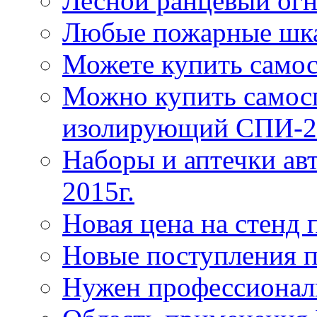
Лесной ранцевый ог
Любые пожарные шка
Можете купить само
Можно купить самос
изолирующий СПИ-2
Наборы и аптечки ав
2015г.
Новая цена на стенд
Новые поступления 
Нужен профессионал