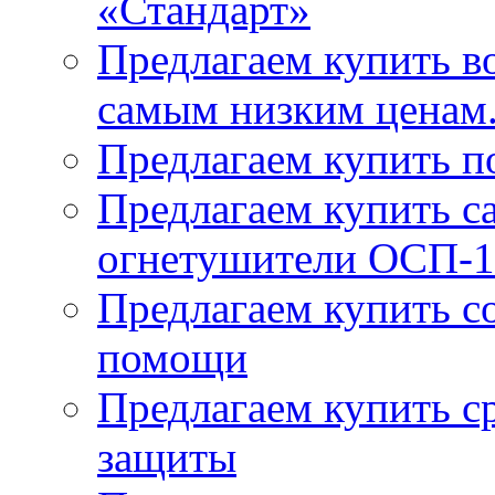
«Стандарт»
Предлагаем купить в
самым низким ценам
Предлагаем купить п
Предлагаем купить 
огнетушители ОСП-1
Предлагаем купить с
помощи
Предлагаем купить с
защиты