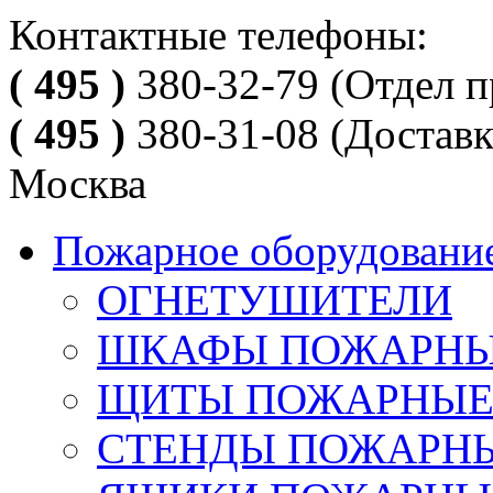
Контактные телефоны:
( 495 )
380-32-79
(Отдел п
( 495 )
380-31-08
(Доставк
Москва
Пожарное оборудовани
ОГНЕТУШИТЕЛИ
ШКАФЫ ПОЖАРН
ЩИТЫ ПОЖАРНЫ
СТЕНДЫ ПОЖАРН