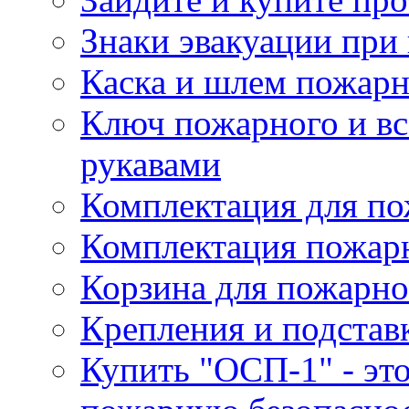
Знаки эвакуации при
Каска и шлем пожарн
Ключ пожарного и вс
рукавами
Комплектация для по
Комплектация пожар
Корзина для пожарно
Крепления и подстав
Купить "ОСП-1" - это