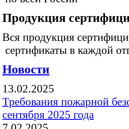
Продукция сертифиц
Вся продукция сертифиц
сертификаты в каждой от
Новости
13.02.2025
Требования пожарной безо
сентября 2025 года
7.02.2025