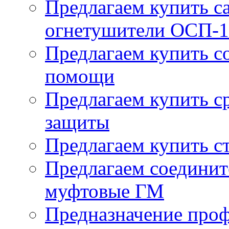
Предлагаем купить 
огнетушители ОСП-1
Предлагаем купить с
помощи
Предлагаем купить с
защиты
Предлагаем купить с
Предлагаем соединит
муфтовые ГМ
Предназначение про