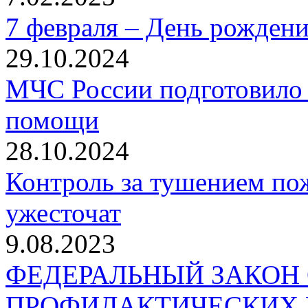
7 февраля – День рожден
29.10.2024
МЧС России подготовило 
помощи
28.10.2024
Контроль за тушением пож
ужесточат
9.08.2023
ФЕДЕРАЛЬНЫЙ ЗАКОН
ПРОФИЛАКТИЧЕСКИХ 