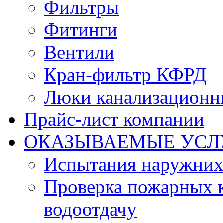
Фильтры
Фитинги
Вентили
Кран-фильтр КФРД
Люки канализационн
Прайс-лист компании
ОКАЗЫВАЕМЫЕ УСЛ
Испытания наружних
Проверка пожарных к
водоотдачу