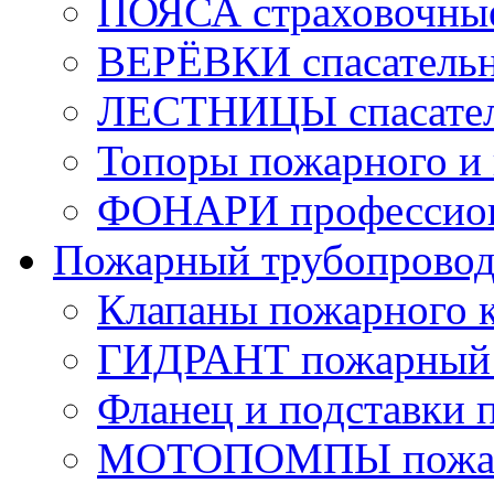
ПОЯСА страховочны
ВЕРЁВКИ спасатель
ЛЕСТНИЦЫ спасате
Топоры пожарного и 
ФОНАРИ профессио
Пожарный трубопрово
Клапаны пожарного 
ГИДРАНТ пожарный 
Фланец и подставки 
МОТОПОМПЫ пожа