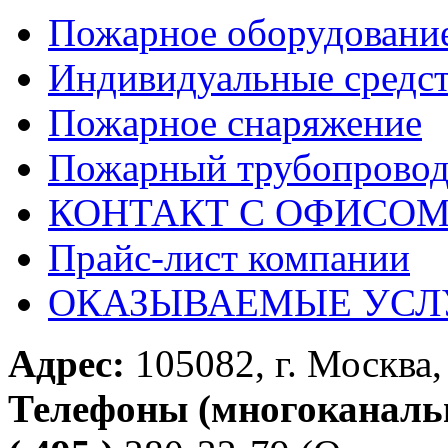
Пожарное оборудовани
Индивидуальные средс
Пожарное снаряжение
Пожарный трубопрово
КОНТАКТ С ОФИСОМ за
Прайс-лист компании
ОКАЗЫВАЕМЫЕ УСЛ
Адрес:
105082, г. Москва, 
Телефоны (многоканаль