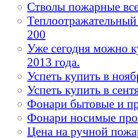
Стволы пожарные все
Теплоотражательный
200
Уже сегодня можно к
2013 года.
Успеть купить в нояб
Успеть купить в сентя
Фонари бытовые и п
Фонари носимые про
Цена на ручной пожа