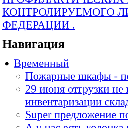
КОНТРОЛИРУЕМОГО Л
ФЕДЕРАЦИИ .
Навигация
Временный
Пожарные шкафы - п
29 июня отгрузки не
инвентаризации скла
Super предложение п
А у нас есть колонк