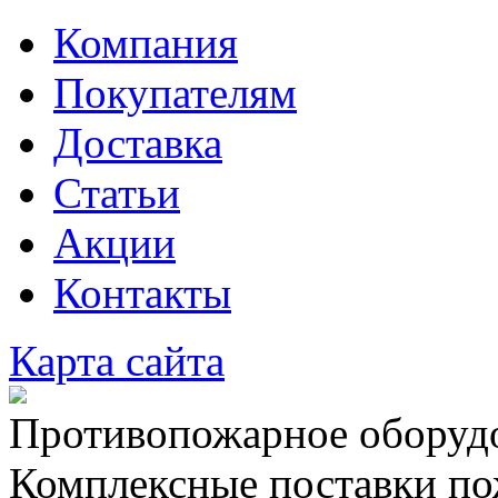
Компания
Покупателям
Доставка
Статьи
Акции
Контакты
Карта сайта
Противопожарное оборудо
Комплексные поставки по