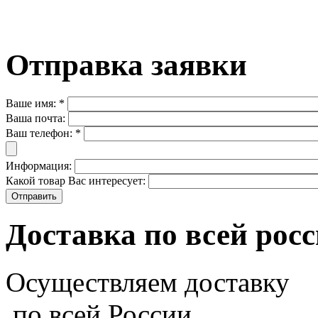
Отправка заявки
Ваше имя:
*
Ваша почта:
Ваш телефон:
*
Информация:
Какой товар Вас интересует:
Доставка по всей рос
Осуществляем доставку
по всей России