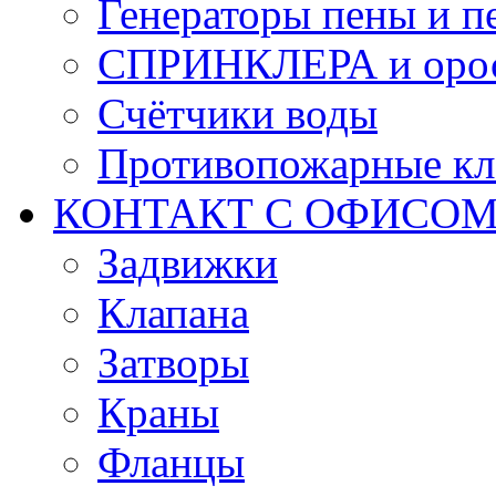
Генераторы пены и п
СПРИНКЛЕРА и оро
Счётчики воды
Противопожарные кл
КОНТАКТ С ОФИСОМ за
Задвижки
Клапана
Затворы
Краны
Фланцы