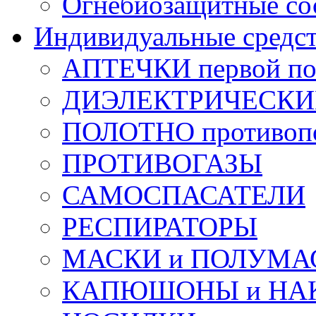
Огнебиозащитные со
Индивидуальные средс
АПТЕЧКИ первой п
ДИЭЛЕКТРИЧЕСКИЕ 
ПОЛОТНО противоп
ПРОТИВОГАЗЫ
САМОСПАСАТЕЛИ
РЕСПИРАТОРЫ
МАСКИ и ПОЛУМА
КАПЮШОНЫ и НА