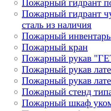
Пожарный гидрант п
Пожарный гидрант ч
сталь из наличия
Пожарный инвентарь
Пожарный кран
Пожарный рукав "Г
Пожарный рукав лат
Пожарный рукав лат
Пожарный стенд типа
Пожарный шкаф уком