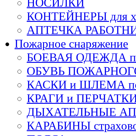
НОСИЛКИ
КОНТЕЙНЕРЫ для х
АПТЕЧКА РАБОТНИ
Пожарное снаряжение
БОЕВАЯ ОДЕЖДА п
ОБУВЬ ПОЖАРНОГ
КАСКИ и ШЛЕМА по
КРАГИ и ПЕРЧАТКИ
ДЫХАТЕЛЬНЫЕ А
КАРАБИНЫ страхов