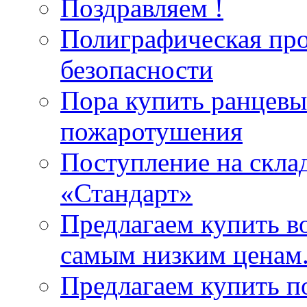
Поздравляем !
Полиграфическая пр
безопасности
Пора купить ранцевы
пожаротушения
Поступление на скла
«Стандарт»
Предлагаем купить в
самым низким ценам
Предлагаем купить п