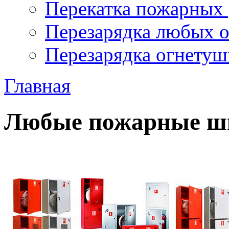
Перекатка пожарных 
Перезарядка любых 
Перезарядка огнетуш
Главная
Любые пожарные шк