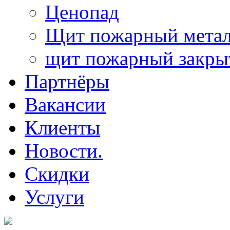
Ценопад
Щит пожарный метал
щит пожарный закр
Партнёры
Вакансии
Клиенты
Новости.
Скидки
Услуги