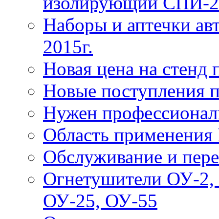
изолирующий СПИ-2
Наборы и аптечки ав
2015г.
Новая цена на стенд
Новые поступления 
Нужен профессионал
Область применения
Обслуживание и пере
Огнетушители ОУ-2, 
ОУ-25, ОУ-55