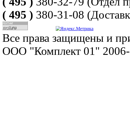
( 495 )
380-32-79
(Отдел п
( 495 )
380-31-08
(Доставк
Все права защищены и пр
ООО "Комплект 01" 2006-