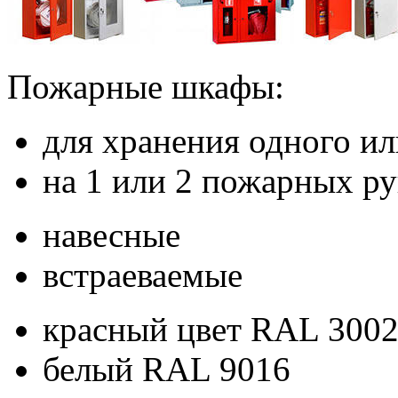
Пожарные шкафы:
для хранения одного и
на 1 или 2 пожарных ру
навесные
встраеваемые
красный цвет RAL 300
белый RAL 9016