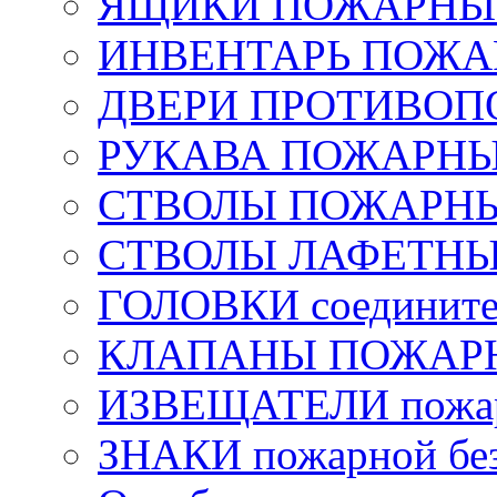
ЯЩИКИ ПОЖАРНЫЕ 
ИНВЕНТАРЬ ПОЖ
ДВЕРИ ПРОТИВО
РУКАВА ПОЖАРН
СТВОЛЫ ПОЖАРН
СТВОЛЫ ЛАФЕТН
ГОЛОВКИ соедините
КЛАПАНЫ ПОЖАРН
ИЗВЕЩАТЕЛИ пожа
ЗНАКИ пожарной без