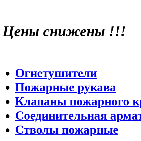
Цены снижены !!!
Огнетушители
Пожарные рукава
Клапаны пожарного к
Соединительная арма
Стволы пожарные