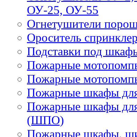
ОУ-25, ОУ-55
Огнетушители поро
Ороситель спринкле
Подставки под шкаф
Пожарные мотопомп
Пожарные мотопомп
Пожарные шкафы для
Пожарные шкафы для
(ШПО)
Пожарные шкафы, щи