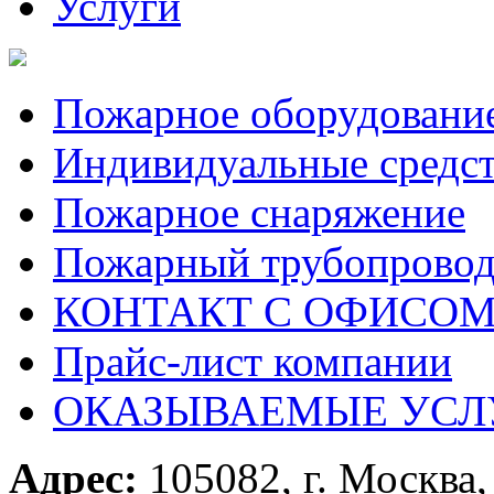
Услуги
Пожарное оборудовани
Индивидуальные средс
Пожарное снаряжение
Пожарный трубопрово
КОНТАКТ С ОФИСОМ за
Прайс-лист компании
ОКАЗЫВАЕМЫЕ УСЛ
Адрес:
105082, г. Москва, 