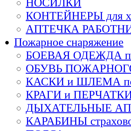
НОСИЛКИ
КОНТЕЙНЕРЫ для х
АПТЕЧКА РАБОТНИ
Пожарное снаряжение
БОЕВАЯ ОДЕЖДА п
ОБУВЬ ПОЖАРНОГ
КАСКИ и ШЛЕМА по
КРАГИ и ПЕРЧАТКИ
ДЫХАТЕЛЬНЫЕ А
КАРАБИНЫ страхов