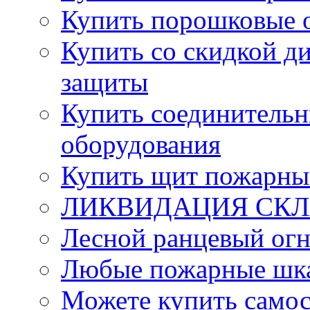
Купить порошковые 
Купить со скидкой ди
защиты
Купить соединительн
оборудования
Купить щит пожарны
ЛИКВИДАЦИЯ СКЛА
Лесной ранцевый ог
Любые пожарные шка
Можете купить само