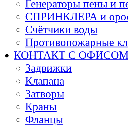
Генераторы пены и п
СПРИНКЛЕРА и оро
Счётчики воды
Противопожарные кл
КОНТАКТ С ОФИСОМ за
Задвижки
Клапана
Затворы
Краны
Фланцы