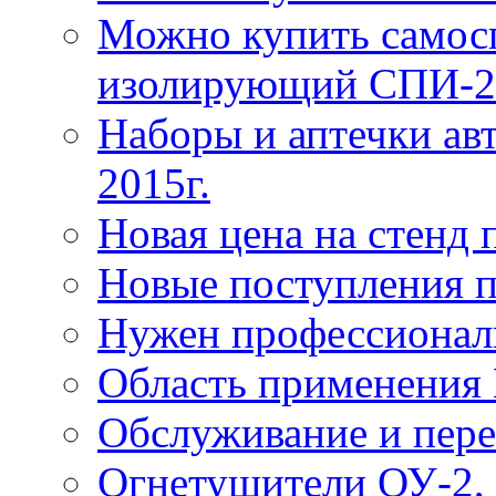
Можно купить самос
изолирующий СПИ-2
Наборы и аптечки ав
2015г.
Новая цена на стенд
Новые поступления 
Нужен профессионал
Область применения
Обслуживание и пере
Огнетушители ОУ-2, 