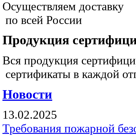
Осуществляем доставку
по всей России
Продукция сертифиц
Вся продукция сертифиц
сертификаты в каждой от
Новости
13.02.2025
Требования пожарной безо