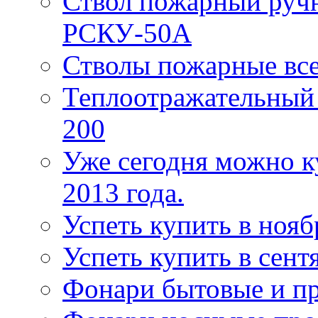
Ствол пожарный руч
РСКУ-50А
Стволы пожарные все
Теплоотражательный
200
Уже сегодня можно к
2013 года.
Успеть купить в нояб
Успеть купить в сентя
Фонари бытовые и п