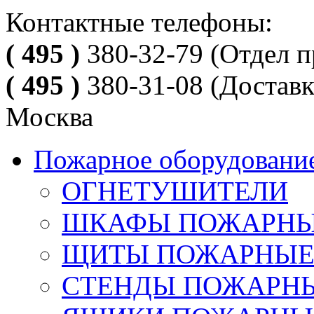
Контактные телефоны:
( 495 )
380-32-79
(Отдел п
( 495 )
380-31-08
(Доставк
Москва
Пожарное оборудовани
ОГНЕТУШИТЕЛИ
ШКАФЫ ПОЖАРН
ЩИТЫ ПОЖАРНЫ
СТЕНДЫ ПОЖАРН