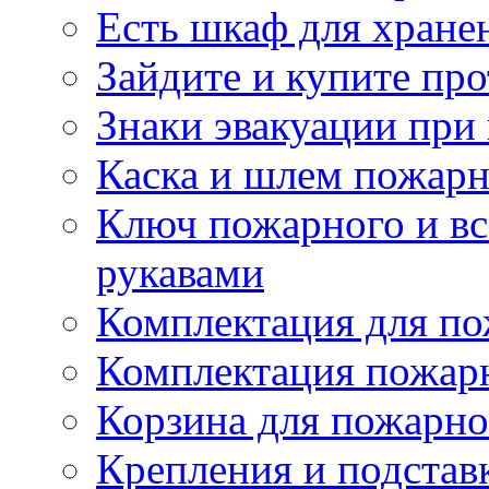
Есть шкаф для хране
Зайдите и купите пр
Знаки эвакуации при
Каска и шлем пожарн
Ключ пожарного и вс
рукавами
Комплектация для по
Комплектация пожар
Корзина для пожарно
Крепления и подстав