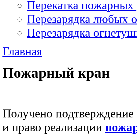
Перекатка пожарных 
Перезарядка любых 
Перезарядка огнетуш
Главная
Пожарный кран
Получено подтверждение 
и право реализации
пожар