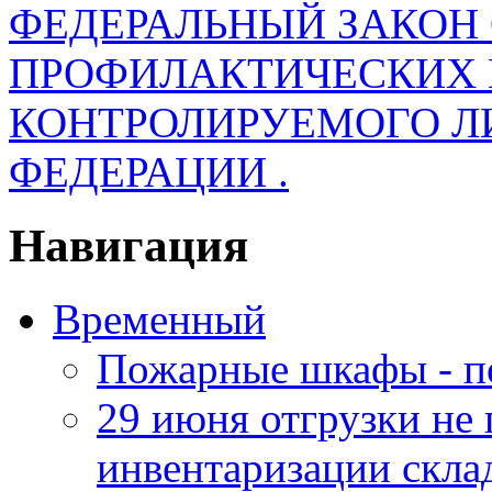
ФЕДЕРАЛЬНЫЙ ЗАКОН
ПРОФИЛАКТИЧЕСКИХ 
КОНТРОЛИРУЕМОГО Л
ФЕДЕРАЦИИ .
Навигация
Временный
Пожарные шкафы - п
29 июня отгрузки не
инвентаризации скла