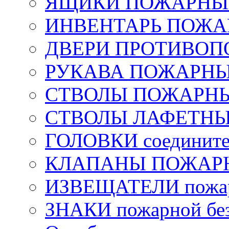
ЯЩИКИ ПОЖАРНЫЕ 
ИНВЕНТАРЬ ПОЖ
ДВЕРИ ПРОТИВО
РУКАВА ПОЖАРН
СТВОЛЫ ПОЖАРН
СТВОЛЫ ЛАФЕТН
ГОЛОВКИ соедините
КЛАПАНЫ ПОЖАРН
ИЗВЕЩАТЕЛИ пожа
ЗНАКИ пожарной без