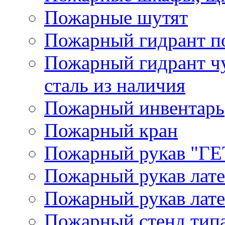
Пожарные шутят
Пожарный гидрант п
Пожарный гидрант ч
сталь из наличия
Пожарный инвентарь
Пожарный кран
Пожарный рукав "Г
Пожарный рукав лат
Пожарный рукав лат
Пожарный стенд типа