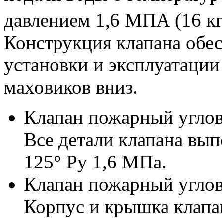
давлением 1,6 МПА (16 кг
Конструкция клапана обес
установки и эксплуатаци
маховиков вниз.
Клапан пожарный углов
Все детали клапана вып
125° Ру 1,6 МПа.
Клапан пожарный углов
Корпус и крышка клапа