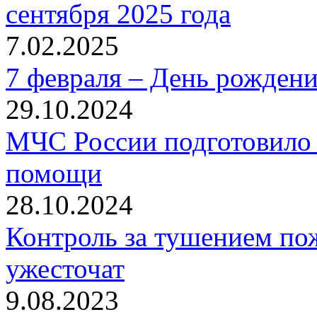
сентября 2025 года
7.02.2025
7 февраля – День рожден
29.10.2024
МЧС России подготовило 
помощи
28.10.2024
Контроль за тушением пож
ужесточат
9.08.2023