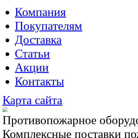
Компания
Покупателям
Доставка
Статьи
Акции
Контакты
Карта сайта
Противопожарное оборудо
Комплексные поставки по