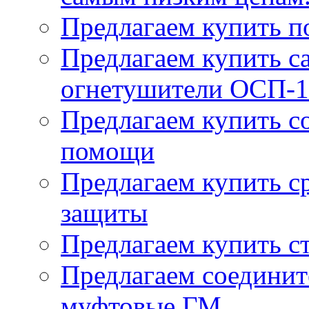
Предлагаем купить п
Предлагаем купить 
огнетушители ОСП-1
Предлагаем купить с
помощи
Предлагаем купить с
защиты
Предлагаем купить с
Предлагаем соединит
муфтовые ГМ