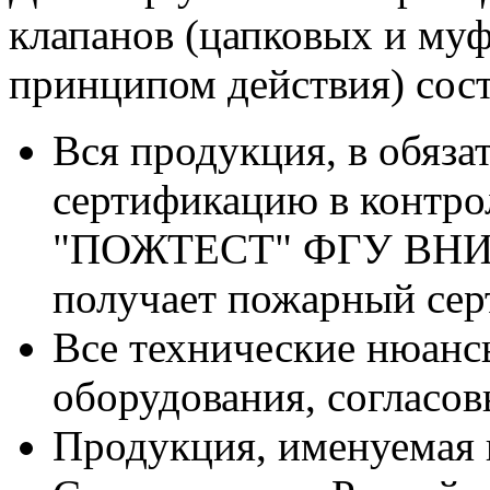
клапанов (цапковых и му
принципом действия) сост
Вся продукция, в обяза
сертификацию в контр
"ПОЖТЕСТ" ФГУ ВНИИ
получает пожарный сер
Все технические нюанс
оборудования, согласо
Продукция, именуемая 