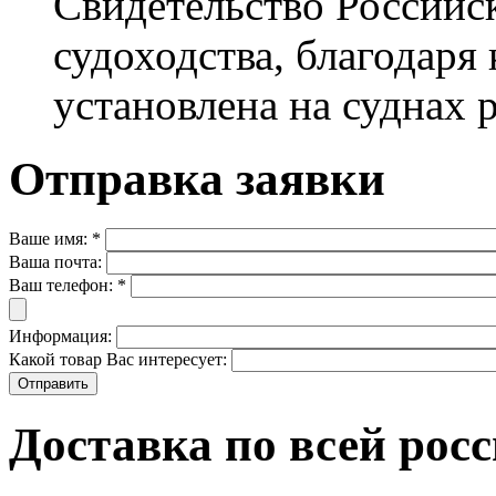
Свидетельство Российск
судоходства, благодаря
установлена на суднах 
Отправка заявки
Ваше имя:
*
Ваша почта:
Ваш телефон:
*
Информация:
Какой товар Вас интересует:
Доставка по всей рос