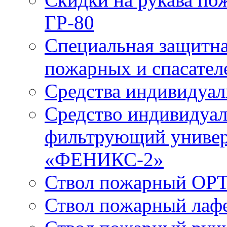
ГР-80
Специальная защитна
пожарных и спасател
Средства индивидуа
Средство индивидуал
фильтрующий универ
«ФЕНИКС-2»
Ствол пожарный ОРТ
Ствол пожарный лаф