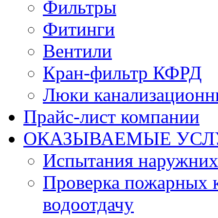
Фильтры
Фитинги
Вентили
Кран-фильтр КФРД
Люки канализационн
Прайс-лист компании
ОКАЗЫВАЕМЫЕ УСЛ
Испытания наружних
Проверка пожарных к
водоотдачу