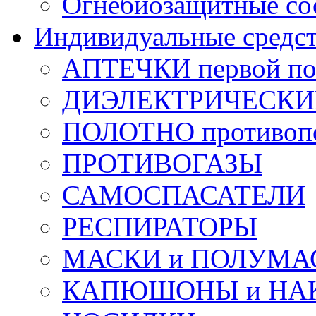
Огнебиозащитные со
Индивидуальные средс
АПТЕЧКИ первой п
ДИЭЛЕКТРИЧЕСКИЕ 
ПОЛОТНО противоп
ПРОТИВОГАЗЫ
САМОСПАСАТЕЛИ
РЕСПИРАТОРЫ
МАСКИ и ПОЛУМА
КАПЮШОНЫ и НА