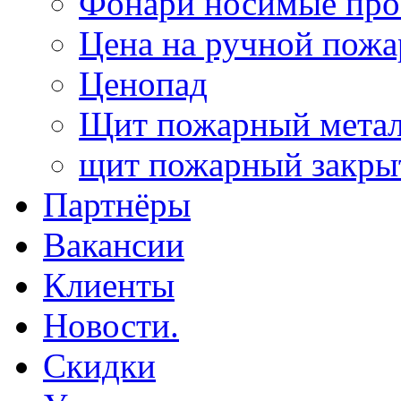
Фонари носимые про
Цена на ручной пожа
Ценопад
Щит пожарный метал
щит пожарный закр
Партнёры
Вакансии
Клиенты
Новости.
Скидки