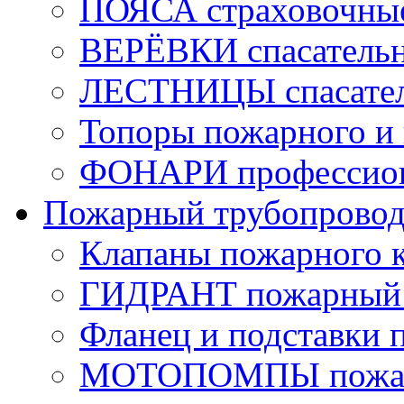
ПОЯСА страховочны
ВЕРЁВКИ спасатель
ЛЕСТНИЦЫ спасате
Топоры пожарного и 
ФОНАРИ профессио
Пожарный трубопрово
Клапаны пожарного 
ГИДРАНТ пожарный 
Фланец и подставки 
МОТОПОМПЫ пожа