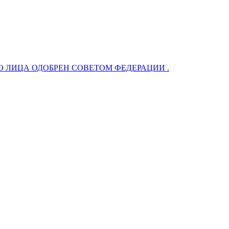
 ЛИЦА ОДОБРЕН СОВЕТОМ ФЕДЕРАЦИИ .