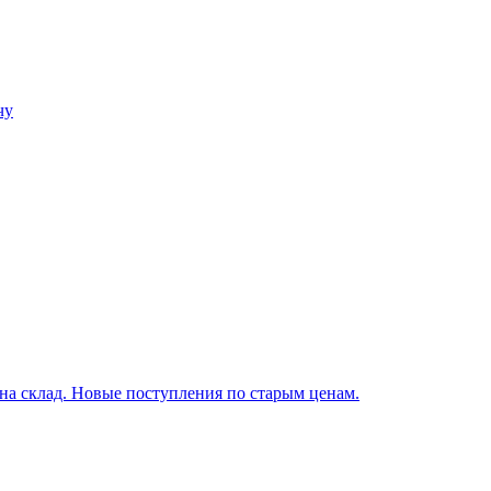
чу
 склад. Новые поступления по старым ценам.