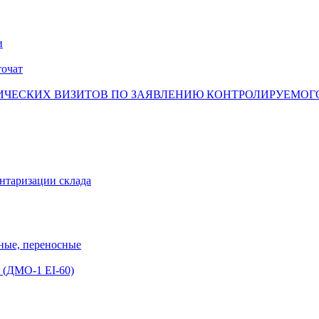
и
точат
ЧЕСКИХ ВИЗИТОВ ПО ЗАЯВЛЕНИЮ КОНТРОЛИРУЕМОГО
ентаризации склада
ные, переносные
 (ДМО-1 EI-60)