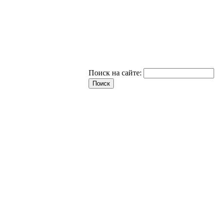
Поиск на сайте: