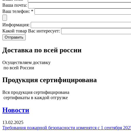
Ваша почта:
Ваш телефон:
*
Информация:
Какой товар Вас интересует:
Доставка по всей россии
Осуществляем доставку
по всей России
Продукция сертифицирована
Вся продукция сертифицирована
сертификаты в каждой отгрузке
Новости
13.02.2025
Требования пожарной безопасности изменятся с 1 сентября 202