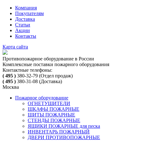
Компания
Покупателям
Доставка
Статьи
Акции
Контакты
Карта сайта
Противопожарное оборудование в России
Комплексные поставки пожарного оборудования
Контактные телефоны:
( 495 )
380-32-79
(Отдел продаж)
( 495 )
380-31-08
(Доставка)
Москва
Пожарное оборудование
ОГНЕТУШИТЕЛИ
ШКАФЫ ПОЖАРНЫЕ
ЩИТЫ ПОЖАРНЫЕ
СТЕНДЫ ПОЖАРНЫЕ
ЯЩИКИ ПОЖАРНЫЕ для песка
ИНВЕНТАРЬ ПОЖАРНЫЙ
ДВЕРИ ПРОТИВОПОЖАРНЫЕ